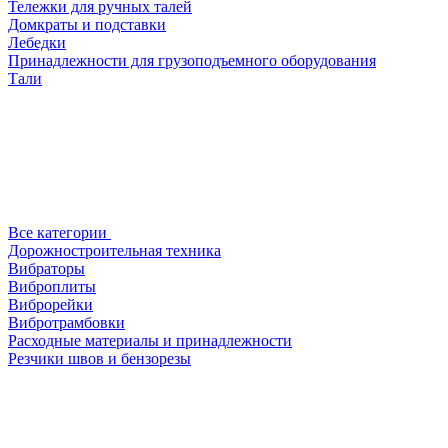
Тележки для ручных талей
Домкраты и подставки
Лебедки
Принадлежности для грузоподъемного оборудования
Тали
Все категории
Дорожностроительная техника
Вибраторы
Виброплиты
Виброрейки
Вибротрамбовки
Расходные материалы и принадлежности
Резчики швов и бензорезы