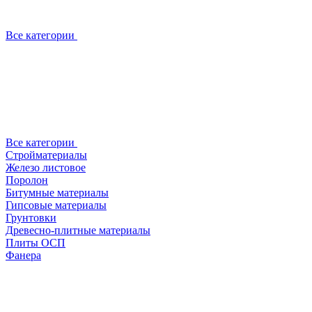
Все категории
Все категории
Стройматериалы
Железо листовое
Поролон
Битумные материалы
Гипсовые материалы
Грунтовки
Древесно-плитные материалы
Плиты ОСП
Фанера