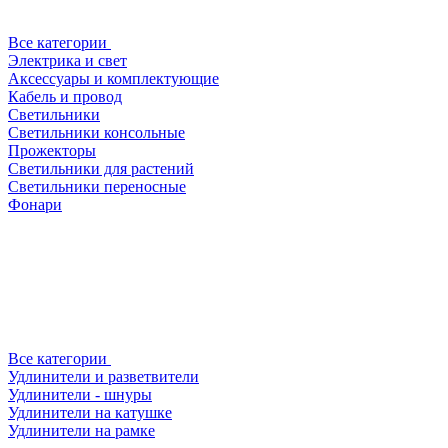
Все категории
Электрика и свет
Аксессуары и комплектующие
Кабель и провод
Светильники
Светильники консольные
Прожекторы
Светильники для растений
Светильники переносные
Фонари
Все категории
Удлинители и разветвители
Удлинители - шнуры
Удлинители на катушке
Удлинители на рамке