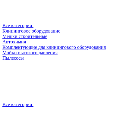
Все категории
Клининговое оборудование
Мешки строительные
Автохимия
Комплектующие для клинингового оборудования
Мойки высокого давления
Пылесосы
Все категории