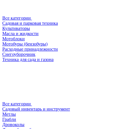
Все категории
Садовая и парковая техника
Культиваторы
Масла и жидкости
Мотоблоки
Мотобуры (бензобуры)
Расходные принадлежности
Снегоуборочник
Техника для сада и газона
Все категории
Садовый инвентарь и инструмент
Метлы
Грабли
Дровоколы