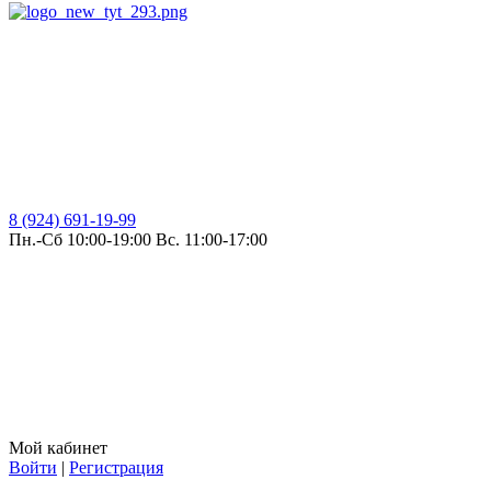
8 (924) 691-19-99
Пн.-Сб 10:00-19:00 Вс. 11:00-17:00
Мой кабинет
Войти
|
Регистрация