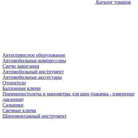
Каталог товаров
Автосервисное оборудование
Автомобильные компрессоры
Свечи зажигания
Автомобильный инструмент
Автомобильные акссесуары
Отопители
Баллонные ключи
Пневмопистолеты и манометры для шин (накачка - измерение
давления)
Сальники
Свечные ключи
Шиномонтажный инструмент