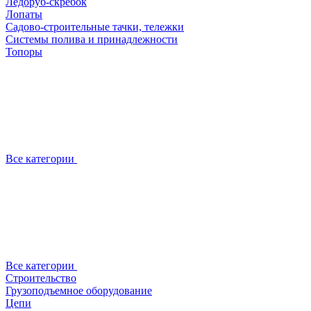
Ледоруб-скребок
Лопаты
Садово-строительные тачки, тележки
Системы полива и принадлежности
Топоры
Все категории
Все категории
Строительство
Грузоподъемное оборудование
Цепи