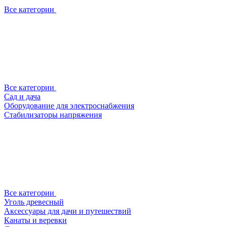
Все категории
Все категории
Сад и дача
Оборудование для электроснабжения
Стабилизаторы напряжения
Все категории
Уголь древесный
Аксессуары для дачи и путешествий
Канаты и веревки