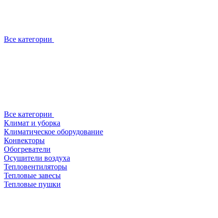
Все категории
Все категории
Климат и уборка
Климатическое оборудование
Конвекторы
Обогреватели
Осушители воздуха
Тепловентиляторы
Тепловые завесы
Тепловые пушки