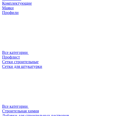
Комплектующие
Маяки
Профили
Все категории
Профлист
Сетки строительные
Сетки для штукатурки
Все категории
Строительная химия
Добавки для строительных растворов