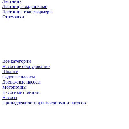
Лестницы
Лестницы выдвижные
Лестницы трансформеры
Стремянки
Все категории
Насосное оборудование
Шланги
Садовые насосы
Дренажные насосы
Мотопомпы
Насосные станции
Насосы
Принадлежности для мотопомп и насосов