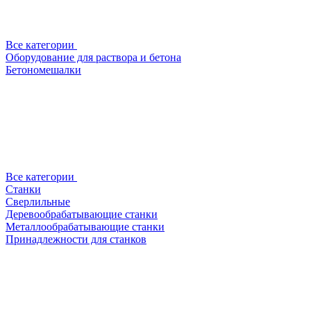
Все категории
Оборудование для раствора и бетона
Бетономешалки
Все категории
Станки
Сверлильные
Деревообрабатывающие станки
Металлообрабатывающие станки
Принадлежности для станков