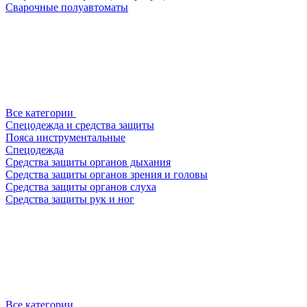
Сварочные полуавтоматы
Все категории
Спецодежда и средства защиты
Пояса инструментальные
Спецодежда
Средства защиты органов дыхания
Средства защиты органов зрения и головы
Средства защиты органов слуха
Средства защиты рук и ног
Все категории