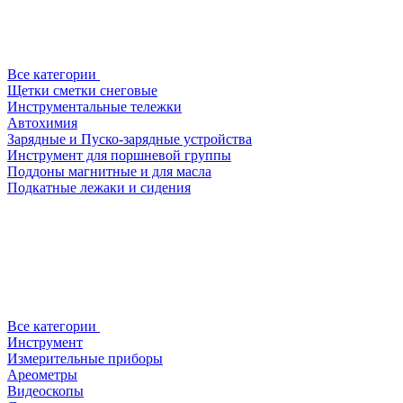
Все категории
Щетки сметки снеговые
Инструментальные тележки
Автохимия
Зарядные и Пуско-зарядные устройства
Инструмент для поршневой группы
Поддоны магнитные и для масла
Подкатные лежаки и сидения
Все категории
Инструмент
Измерительные приборы
Ареометры
Видеоскопы