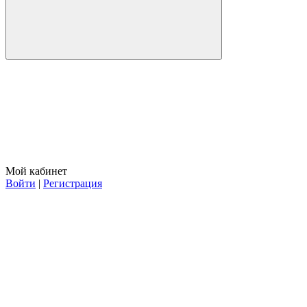
Мой кабинет
Войти
|
Регистрация