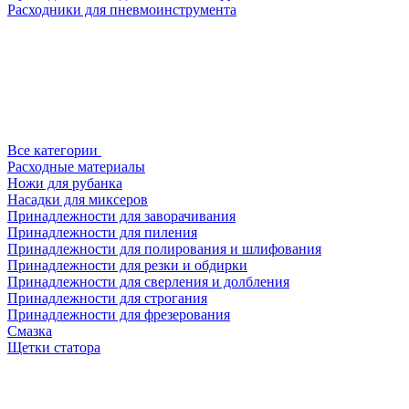
Расходники для пневмоинструмента
Все категории
Расходные материалы
Ножи для рубанка
Насадки для миксеров
Принадлежности для заворачивания
Принадлежности для пиления
Принадлежности для полирования и шлифования
Принадлежности для резки и обдирки
Принадлежности для сверления и долбления
Принадлежности для строгания
Принадлежности для фрезерования
Смазка
Щетки статора