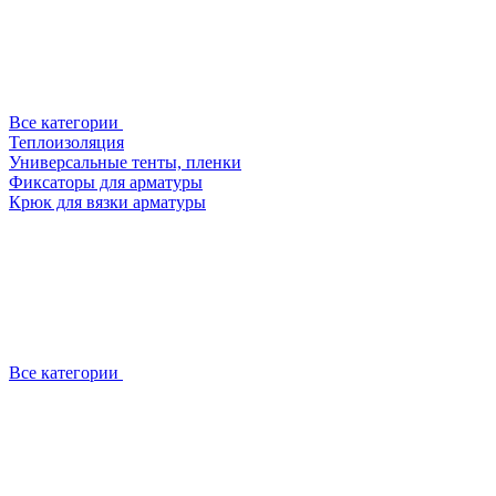
Все категории
Теплоизоляция
Универсальные тенты, пленки
Фиксаторы для арматуры
Крюк для вязки арматуры
Все категории