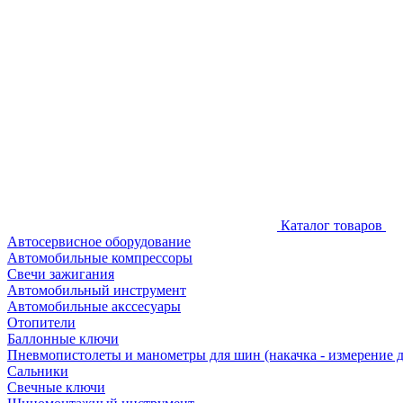
Каталог товаров
Автосервисное оборудование
Автомобильные компрессоры
Свечи зажигания
Автомобильный инструмент
Автомобильные акссесуары
Отопители
Баллонные ключи
Пневмопистолеты и манометры для шин (накачка - измерение 
Сальники
Свечные ключи