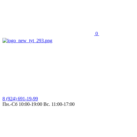
0
8 (924) 691-19-99
Пн.-Сб 10:00-19:00 Вс. 11:00-17:00