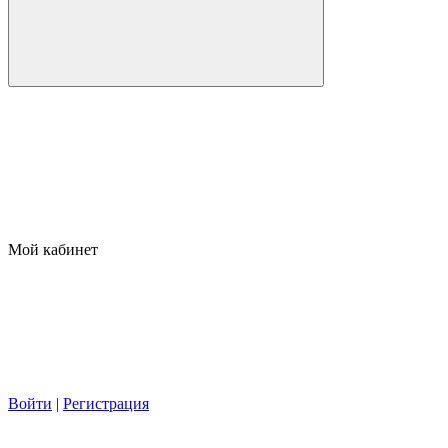
Мой кабинет
Войти
|
Регистрация