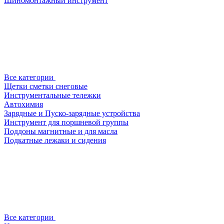
Шиномонтажный инструмент
Все категории
Щетки сметки снеговые
Инструментальные тележки
Автохимия
Зарядные и Пуско-зарядные устройства
Инструмент для поршневой группы
Поддоны магнитные и для масла
Подкатные лежаки и сидения
Все категории