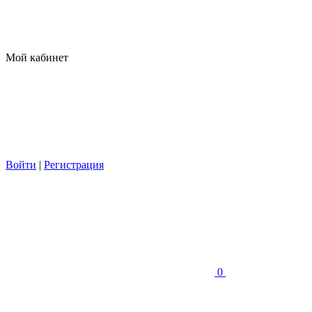
Мой кабинет
Войти
|
Регистрация
0