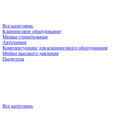
Все категории
Клининговое оборудование
Мешки строительные
Автохимия
Комплектующие для клинингового оборудования
Мойки высокого давления
Пылесосы
Все категории