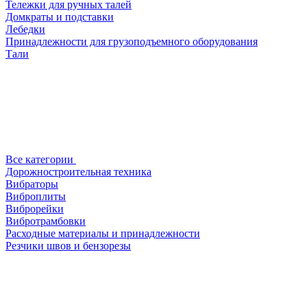
Тележки для ручных талей
Домкраты и подставки
Лебедки
Принадлежности для грузоподъемного оборудования
Тали
Все категории
Дорожностроительная техника
Вибраторы
Виброплиты
Виброрейки
Вибротрамбовки
Расходные материалы и принадлежности
Резчики швов и бензорезы