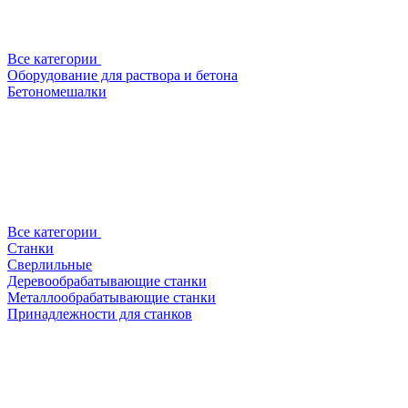
Все категории
Оборудование для раствора и бетона
Бетономешалки
Все категории
Станки
Сверлильные
Деревообрабатывающие станки
Металлообрабатывающие станки
Принадлежности для станков