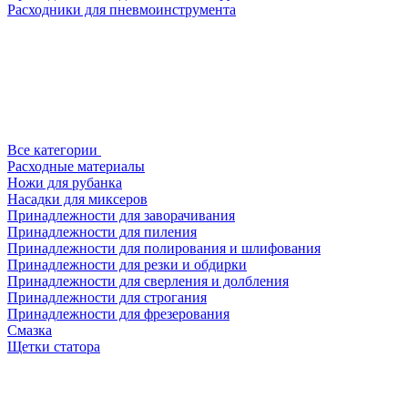
Расходники для пневмоинструмента
Все категории
Расходные материалы
Ножи для рубанка
Насадки для миксеров
Принадлежности для заворачивания
Принадлежности для пиления
Принадлежности для полирования и шлифования
Принадлежности для резки и обдирки
Принадлежности для сверления и долбления
Принадлежности для строгания
Принадлежности для фрезерования
Смазка
Щетки статора