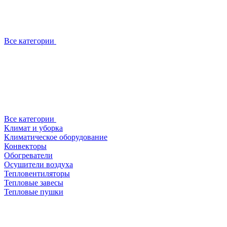
Все категории
Все категории
Климат и уборка
Климатическое оборудование
Конвекторы
Обогреватели
Осушители воздуха
Тепловентиляторы
Тепловые завесы
Тепловые пушки