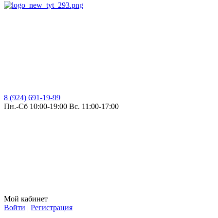
8 (924) 691-19-99
Пн.-Сб 10:00-19:00 Вс. 11:00-17:00
Мой кабинет
Войти
|
Регистрация