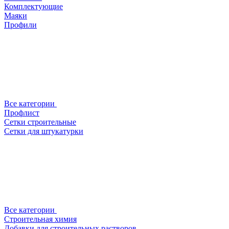
Комплектующие
Маяки
Профили
Все категории
Профлист
Сетки строительные
Сетки для штукатурки
Все категории
Строительная химия
Добавки для строительных растворов