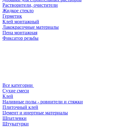
Растворители, очистители
Жидкое стекло
Герметик
Клей монтажный
Лакокрасочные материалы
Пена монтажная
Фиксатор резьбы
Все категории
Сухие смеси
Клей
Наливные полы - ровнители и стяжки
Плиточный клей
Цемент и инертные материалы
Шпатлевки
Штукатурки