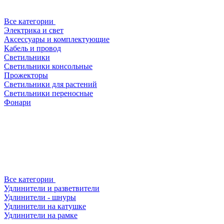
Все категории
Электрика и свет
Аксессуары и комплектующие
Кабель и провод
Светильники
Светильники консольные
Прожекторы
Светильники для растений
Светильники переносные
Фонари
Все категории
Удлинители и разветвители
Удлинители - шнуры
Удлинители на катушке
Удлинители на рамке