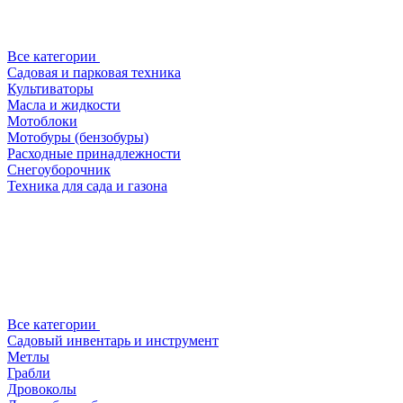
Все категории
Садовая и парковая техника
Культиваторы
Масла и жидкости
Мотоблоки
Мотобуры (бензобуры)
Расходные принадлежности
Снегоуборочник
Техника для сада и газона
Все категории
Садовый инвентарь и инструмент
Метлы
Грабли
Дровоколы