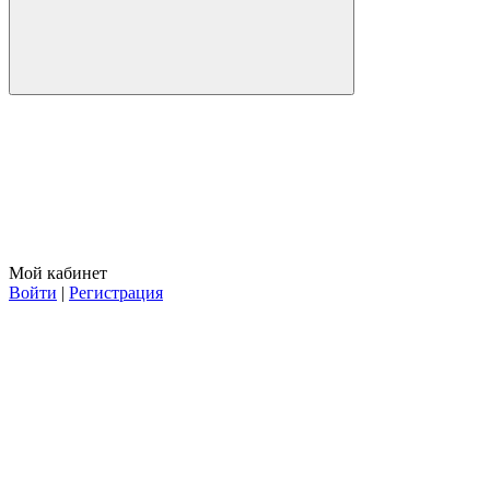
Мой кабинет
Войти
|
Регистрация