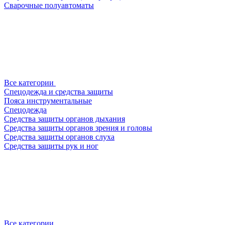
Сварочные полуавтоматы
Все категории
Спецодежда и средства защиты
Пояса инструментальные
Спецодежда
Средства защиты органов дыхания
Средства защиты органов зрения и головы
Средства защиты органов слуха
Средства защиты рук и ног
Все категории