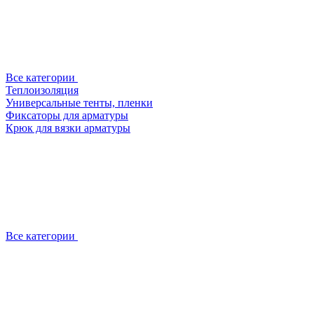
Все категории
Теплоизоляция
Универсальные тенты, пленки
Фиксаторы для арматуры
Крюк для вязки арматуры
Все категории