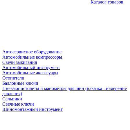
Каталог товаров
Автосервисное оборудование
Автомобильные компрессоры
Свечи зажигания
Автомобильный инструмент
Автомобильные акссесуары
Отопители
Баллонные ключи
Пневмопистолеты и манометры для шин (накачка - измерение
давления)
Сальники
Свечные ключи
Шиномонтажный инструмент