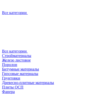
Все категории
Все категории
Стройматериалы
Железо листовое
Поролон
Битумные материалы
Гипсовые материалы
Грунтовки
Древесно-плитные материалы
Плиты ОСП
Фанера