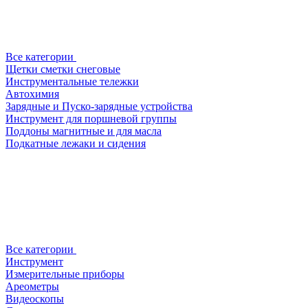
Все категории
Щетки сметки снеговые
Инструментальные тележки
Автохимия
Зарядные и Пуско-зарядные устройства
Инструмент для поршневой группы
Поддоны магнитные и для масла
Подкатные лежаки и сидения
Все категории
Инструмент
Измерительные приборы
Ареометры
Видеоскопы