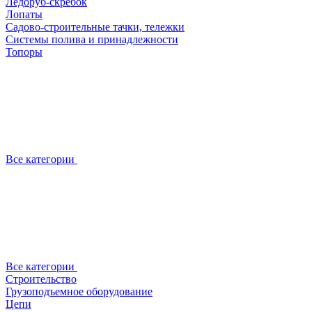
Ледоруб-скребок
Лопаты
Садово-строительные тачки, тележки
Системы полива и принадлежности
Топоры
Все категории
Все категории
Строительство
Грузоподъемное оборудование
Цепи