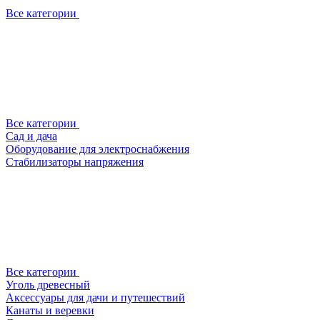
Все категории
Все категории
Сад и дача
Оборудование для электроснабжения
Стабилизаторы напряжения
Все категории
Уголь древесный
Аксессуары для дачи и путешествий
Канаты и веревки