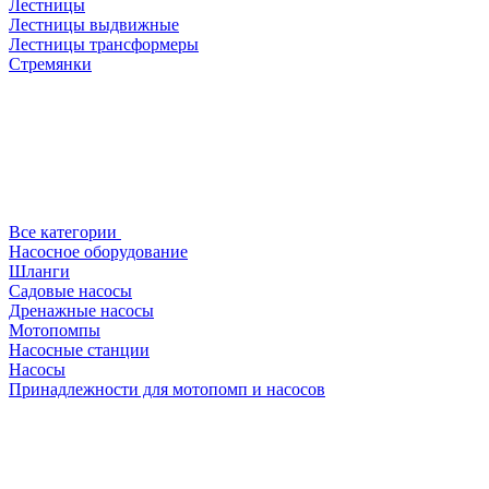
Лестницы
Лестницы выдвижные
Лестницы трансформеры
Стремянки
Все категории
Насосное оборудование
Шланги
Садовые насосы
Дренажные насосы
Мотопомпы
Насосные станции
Насосы
Принадлежности для мотопомп и насосов