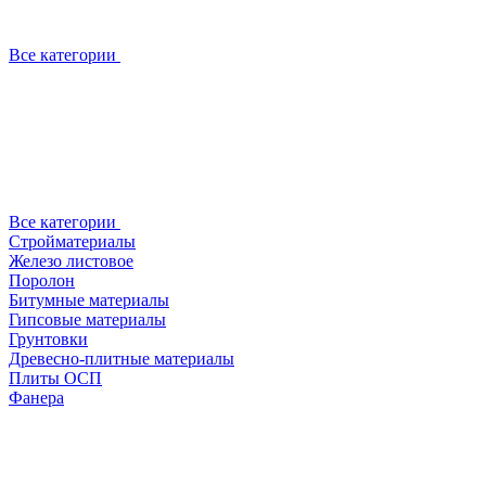
Все категории
Все категории
Стройматериалы
Железо листовое
Поролон
Битумные материалы
Гипсовые материалы
Грунтовки
Древесно-плитные материалы
Плиты ОСП
Фанера