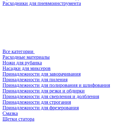
Расходники для пневмоинструмента
Все категории
Расходные материалы
Ножи для рубанка
Насадки для миксеров
Принадлежности для заворачивания
Принадлежности для пиления
Принадлежности для полирования и шлифования
Принадлежности для резки и обдирки
Принадлежности для сверления и долбления
Принадлежности для строгания
Принадлежности для фрезерования
Смазка
Щетки статора