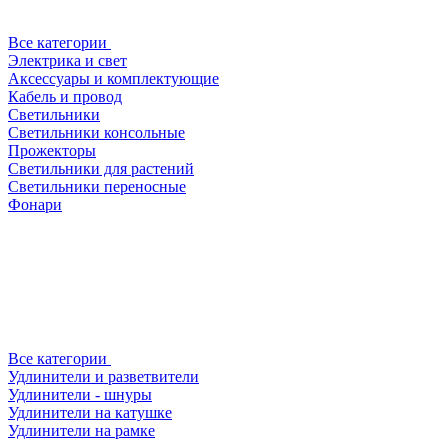
Все категории
Электрика и свет
Аксессуары и комплектующие
Кабель и провод
Светильники
Светильники консольные
Прожекторы
Светильники для растений
Светильники переносные
Фонари
Все категории
Удлинители и разветвители
Удлинители - шнуры
Удлинители на катушке
Удлинители на рамке