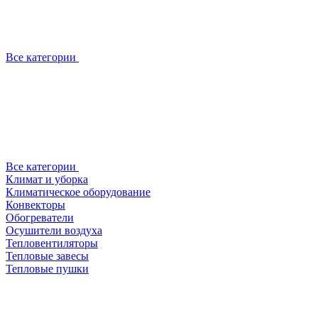
Все категории
Все категории
Климат и уборка
Климатическое оборудование
Конвекторы
Обогреватели
Осушители воздуха
Тепловентиляторы
Тепловые завесы
Тепловые пушки