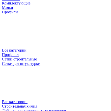
Комплектующие
Маяки
Профили
Все категории
Профлист
Сетки строительные
Сетки для штукатурки
Все категории
Строительная химия
Добавки для строительных растворов