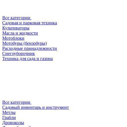
Все категории
Садовая и парковая техника
Культиваторы
Масла и жидкости
Мотоблоки
Мотобуры (бензобуры)
Расходные принадлежности
Снегоуборочник
Техника для сада и газона
Все категории
Садовый инвентарь и инструмент
Метлы
Грабли
Дровоколы