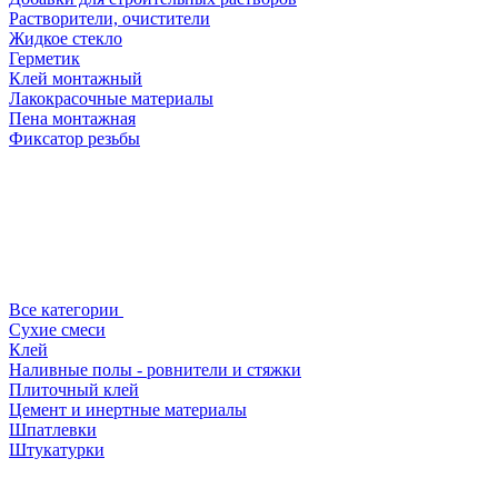
Растворители, очистители
Жидкое стекло
Герметик
Клей монтажный
Лакокрасочные материалы
Пена монтажная
Фиксатор резьбы
Все категории
Сухие смеси
Клей
Наливные полы - ровнители и стяжки
Плиточный клей
Цемент и инертные материалы
Шпатлевки
Штукатурки