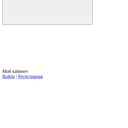
Мой кабинет
Войти
|
Регистрация