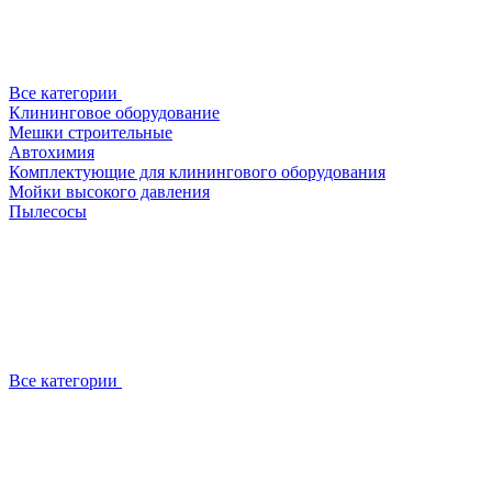
Все категории
Клининговое оборудование
Мешки строительные
Автохимия
Комплектующие для клинингового оборудования
Мойки высокого давления
Пылесосы
Все категории