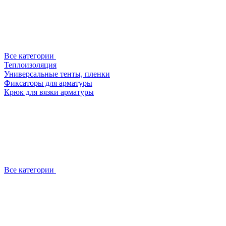
Все категории
Теплоизоляция
Универсальные тенты, пленки
Фиксаторы для арматуры
Крюк для вязки арматуры
Все категории