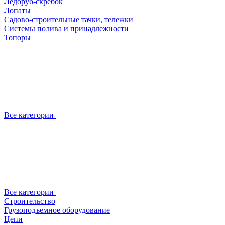
Ледоруб-скребок
Лопаты
Садово-строительные тачки, тележки
Системы полива и принадлежности
Топоры
Все категории
Все категории
Строительство
Грузоподъемное оборудование
Цепи