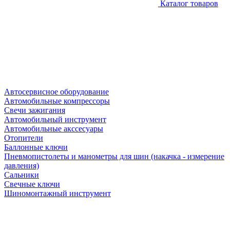
Каталог товаров
Автосервисное оборудование
Автомобильные компрессоры
Свечи зажигания
Автомобильный инструмент
Автомобильные акссесуары
Отопители
Баллонные ключи
Пневмопистолеты и манометры для шин (накачка - измерение
давления)
Сальники
Свечные ключи
Шиномонтажный инструмент