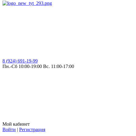
8 (924) 691-19-99
Пн.-Сб 10:00-19:00 Вс. 11:00-17:00
Мой кабинет
Войти
|
Регистрация