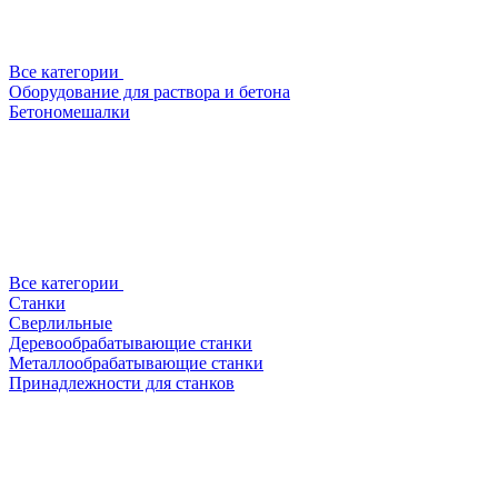
Все категории
Оборудование для раствора и бетона
Бетономешалки
Все категории
Станки
Сверлильные
Деревообрабатывающие станки
Металлообрабатывающие станки
Принадлежности для станков