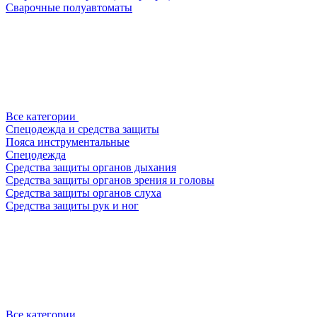
Сварочные полуавтоматы
Все категории
Спецодежда и средства защиты
Пояса инструментальные
Спецодежда
Средства защиты органов дыхания
Средства защиты органов зрения и головы
Средства защиты органов слуха
Средства защиты рук и ног
Все категории