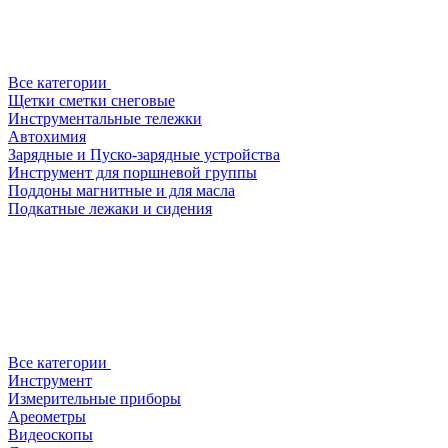
Все категории
Щетки сметки снеговые
Инструментальные тележки
Автохимия
Зарядные и Пуско-зарядные устройства
Инструмент для поршневой группы
Поддоны магнитные и для масла
Подкатные лежаки и сидения
Все категории
Инструмент
Измерительные приборы
Ареометры
Видеоскопы