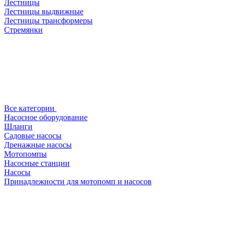
Лестницы
Лестницы выдвижные
Лестницы трансформеры
Стремянки
Все категории
Насосное оборудование
Шланги
Садовые насосы
Дренажные насосы
Мотопомпы
Насосные станции
Насосы
Принадлежности для мотопомп и насосов