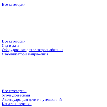
Все категории
Все категории
Сад и дача
Оборудование для электроснабжения
Стабилизаторы напряжения
Все категории
Уголь древесный
Аксессуары для дачи и путешествий
Канаты и веревки