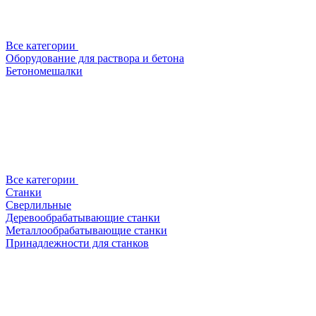
Все категории
Оборудование для раствора и бетона
Бетономешалки
Все категории
Станки
Сверлильные
Деревообрабатывающие станки
Металлообрабатывающие станки
Принадлежности для станков