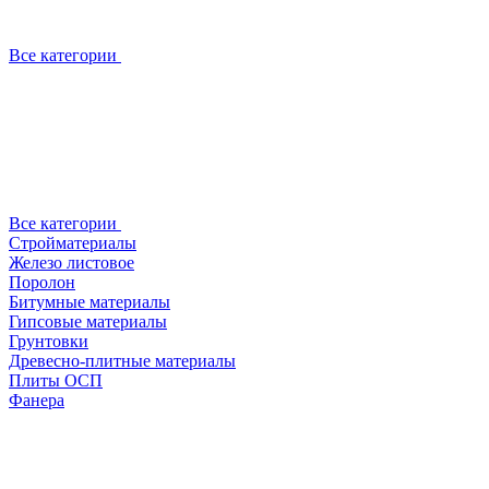
Все категории
Все категории
Стройматериалы
Железо листовое
Поролон
Битумные материалы
Гипсовые материалы
Грунтовки
Древесно-плитные материалы
Плиты ОСП
Фанера