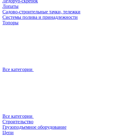
Ледоруб-скребок
Лопаты
Садово-строительные тачки, тележки
Системы полива и принадлежности
Топоры
Все категории
Все категории
Строительство
Грузоподъемное оборудование
Цепи