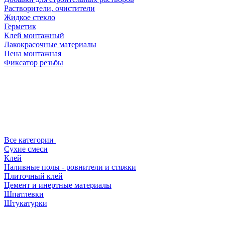
Растворители, очистители
Жидкое стекло
Герметик
Клей монтажный
Лакокрасочные материалы
Пена монтажная
Фиксатор резьбы
Все категории
Сухие смеси
Клей
Наливные полы - ровнители и стяжки
Плиточный клей
Цемент и инертные материалы
Шпатлевки
Штукатурки