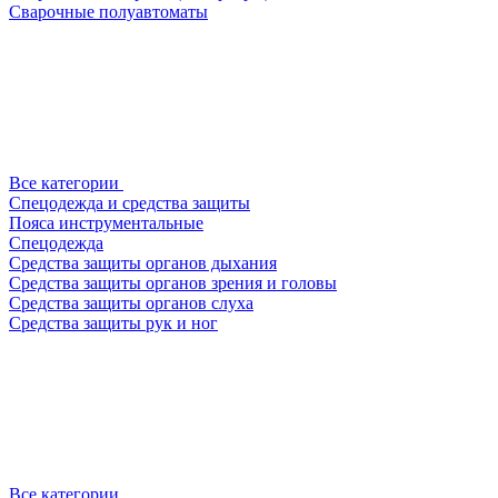
Сварочные полуавтоматы
Все категории
Спецодежда и средства защиты
Пояса инструментальные
Спецодежда
Средства защиты органов дыхания
Средства защиты органов зрения и головы
Средства защиты органов слуха
Средства защиты рук и ног
Все категории