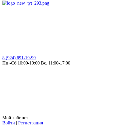
8 (924) 691-19-99
Пн.-Сб 10:00-19:00 Вс. 11:00-17:00
Мой кабинет
Войти
|
Регистрация