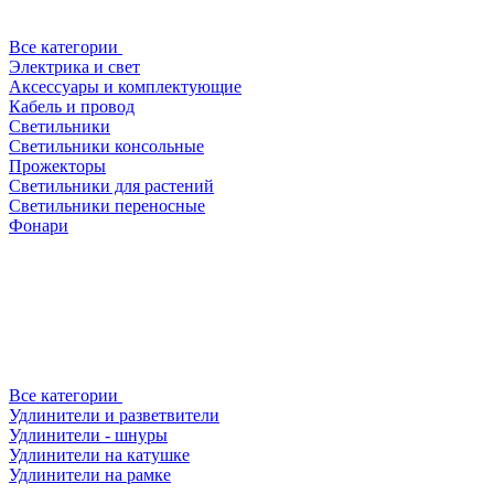
Все категории
Электрика и свет
Аксессуары и комплектующие
Кабель и провод
Светильники
Светильники консольные
Прожекторы
Светильники для растений
Светильники переносные
Фонари
Все категории
Удлинители и разветвители
Удлинители - шнуры
Удлинители на катушке
Удлинители на рамке