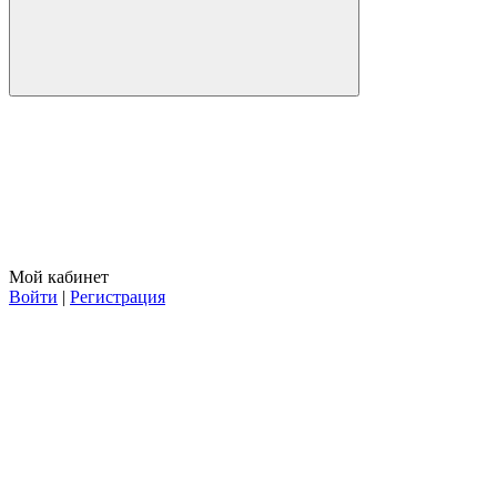
Мой кабинет
Войти
|
Регистрация