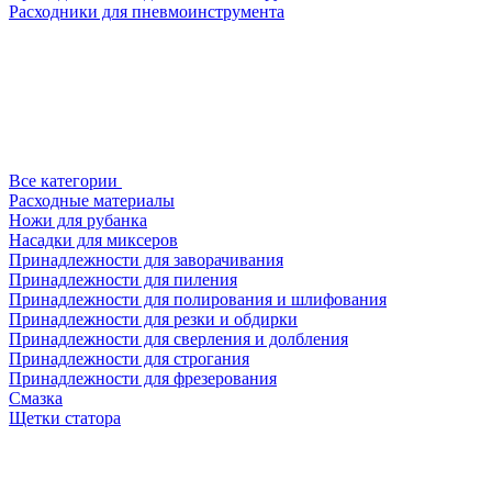
Расходники для пневмоинструмента
Все категории
Расходные материалы
Ножи для рубанка
Насадки для миксеров
Принадлежности для заворачивания
Принадлежности для пиления
Принадлежности для полирования и шлифования
Принадлежности для резки и обдирки
Принадлежности для сверления и долбления
Принадлежности для строгания
Принадлежности для фрезерования
Смазка
Щетки статора