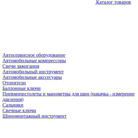
Каталог товаров
Автосервисное оборудование
Автомобильные компрессоры
Свечи зажигания
Автомобильный инструмент
Автомобильные акссесуары
Отопители
Баллонные ключи
Пневмопистолеты и манометры для шин (накачка - измерение
давления)
Сальники
Свечные ключи
Шиномонтажный инструмент