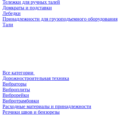
Тележки для ручных талей
Домкраты и подставки
Лебедки
Принадлежности для грузоподъемного оборудования
Тали
Все категории
Дорожностроительная техника
Вибраторы
Виброплиты
Виброрейки
Вибротрамбовки
Расходные материалы и принадлежности
Резчики швов и бензорезы