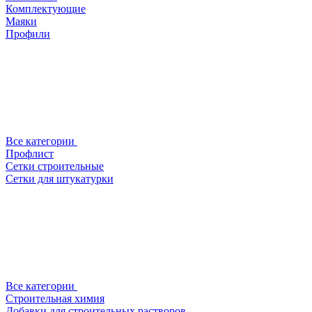
Комплектующие
Маяки
Профили
Все категории
Профлист
Сетки строительные
Сетки для штукатурки
Все категории
Строительная химия
Добавки для строительных растворов