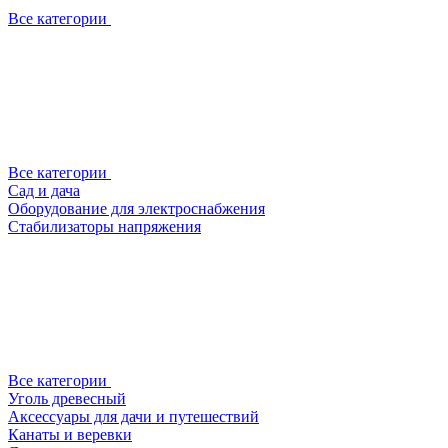
Все категории
Все категории
Сад и дача
Оборудование для электроснабжения
Стабилизаторы напряжения
Все категории
Уголь древесный
Аксессуары для дачи и путешествий
Канаты и веревки