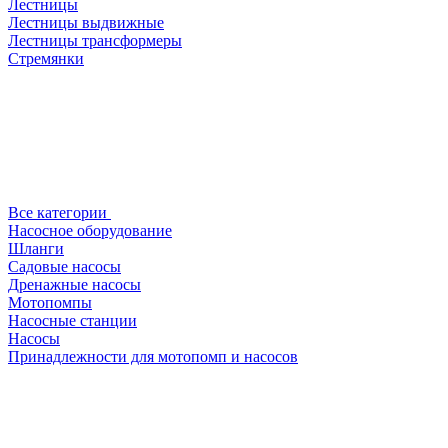
Лестницы
Лестницы выдвижные
Лестницы трансформеры
Стремянки
Все категории
Насосное оборудование
Шланги
Садовые насосы
Дренажные насосы
Мотопомпы
Насосные станции
Насосы
Принадлежности для мотопомп и насосов