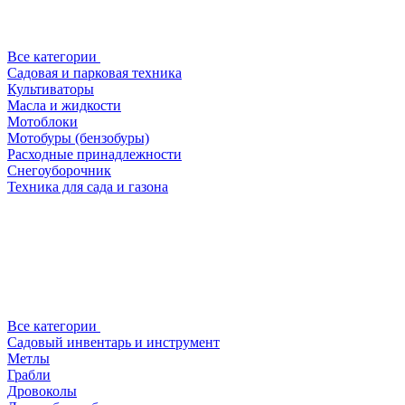
Все категории
Садовая и парковая техника
Культиваторы
Масла и жидкости
Мотоблоки
Мотобуры (бензобуры)
Расходные принадлежности
Снегоуборочник
Техника для сада и газона
Все категории
Садовый инвентарь и инструмент
Метлы
Грабли
Дровоколы