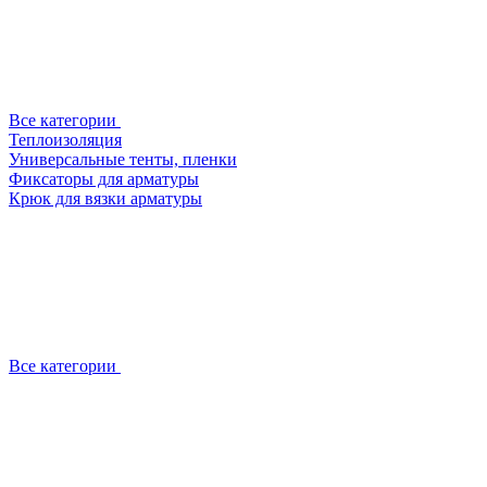
Все категории
Теплоизоляция
Универсальные тенты, пленки
Фиксаторы для арматуры
Крюк для вязки арматуры
Все категории