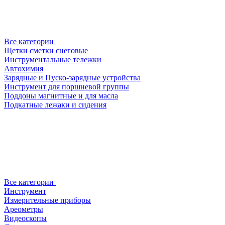
Все категории
Щетки сметки снеговые
Инструментальные тележки
Автохимия
Зарядные и Пуско-зарядные устройства
Инструмент для поршневой группы
Поддоны магнитные и для масла
Подкатные лежаки и сидения
Все категории
Инструмент
Измерительные приборы
Ареометры
Видеоскопы