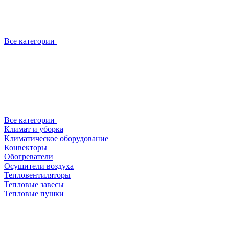
Все категории
Все категории
Климат и уборка
Климатическое оборудование
Конвекторы
Обогреватели
Осушители воздуха
Тепловентиляторы
Тепловые завесы
Тепловые пушки