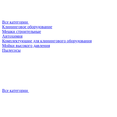
Все категории
Клининговое оборудование
Мешки строительные
Автохимия
Комплектующие для клинингового оборудования
Мойки высокого давления
Пылесосы
Все категории