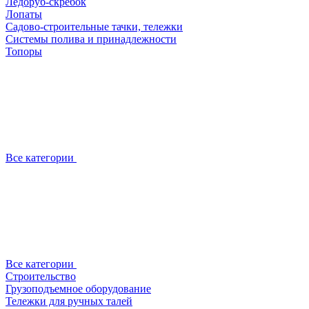
Ледоруб-скребок
Лопаты
Садово-строительные тачки, тележки
Системы полива и принадлежности
Топоры
Все категории
Все категории
Строительство
Грузоподъемное оборудование
Тележки для ручных талей