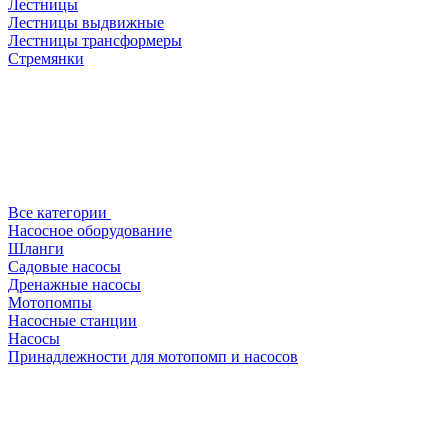
Лестницы
Лестницы выдвижные
Лестницы трансформеры
Стремянки
Все категории
Насосное оборудование
Шланги
Садовые насосы
Дренажные насосы
Мотопомпы
Насосные станции
Насосы
Принадлежности для мотопомп и насосов