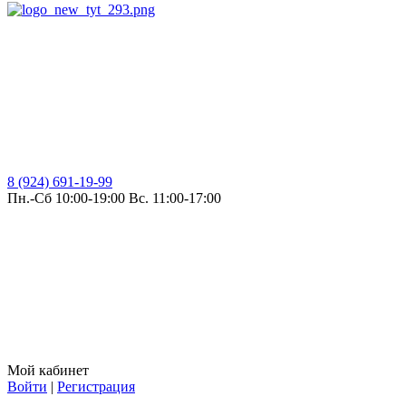
8 (924) 691-19-99
Пн.-Сб 10:00-19:00 Вс. 11:00-17:00
Мой кабинет
Войти
|
Регистрация