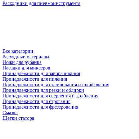
Расходники для пневмоинструмента
Все категории
Расходные материалы
Ножи для рубанка
Насадки для миксеров
Принадлежности для заворачивания
Принадлежности для пиления
Принадлежности для полирования и шлифования
Принадлежности для резки и обдирки
Принадлежности для сверления и долбления
Принадлежности для строгания
Принадлежности для фрезерования
Смазка
Щетки статора