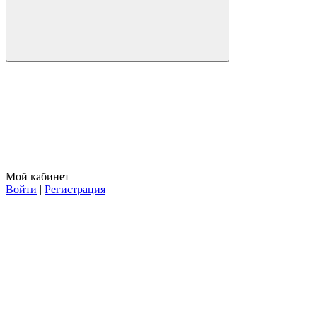
Мой кабинет
Войти
|
Регистрация