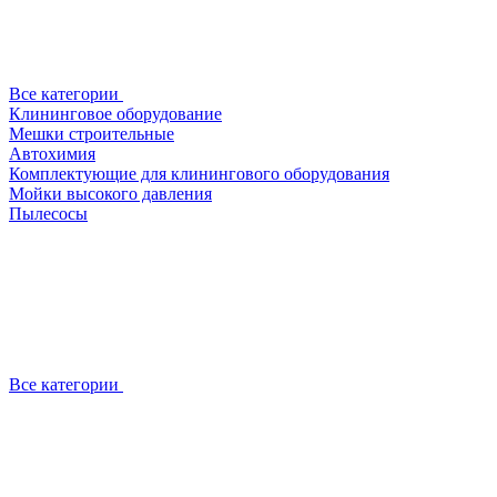
Все категории
Клининговое оборудование
Мешки строительные
Автохимия
Комплектующие для клинингового оборудования
Мойки высокого давления
Пылесосы
Все категории