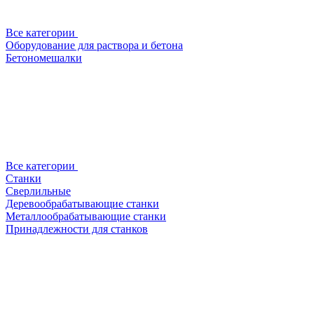
Все категории
Оборудование для раствора и бетона
Бетономешалки
Все категории
Станки
Сверлильные
Деревообрабатывающие станки
Металлообрабатывающие станки
Принадлежности для станков