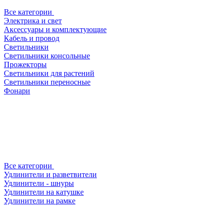
Все категории
Электрика и свет
Аксессуары и комплектующие
Кабель и провод
Светильники
Светильники консольные
Прожекторы
Светильники для растений
Светильники переносные
Фонари
Все категории
Удлинители и разветвители
Удлинители - шнуры
Удлинители на катушке
Удлинители на рамке