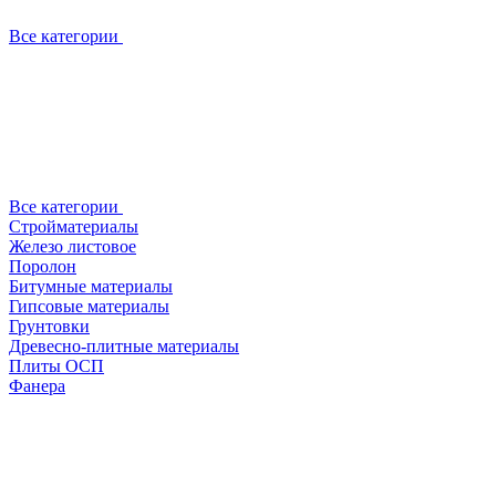
Все категории
Все категории
Стройматериалы
Железо листовое
Поролон
Битумные материалы
Гипсовые материалы
Грунтовки
Древесно-плитные материалы
Плиты ОСП
Фанера