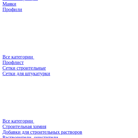
Маяки
Профили
Все категории
Профлист
Сетки строительные
Сетки для штукатурки
Все категории
Строительная химия
Добавки для строительных растворов
Растворители, очистители