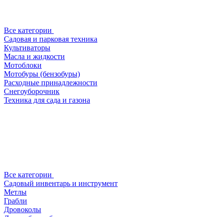
Все категории
Садовая и парковая техника
Культиваторы
Масла и жидкости
Мотоблоки
Мотобуры (бензобуры)
Расходные принадлежности
Снегоуборочник
Техника для сада и газона
Все категории
Садовый инвентарь и инструмент
Метлы
Грабли
Дровоколы