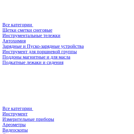
Все категории
Щетки сметки снеговые
Инструментальные тележки
Автохимия
Зарядные и Пуско-зарядные устройства
Инструмент для поршневой группы
Поддоны магнитные и для масла
Подкатные лежаки и сидения
Все категории
Инструмент
Измерительные приборы
Ареометры
Видеоскопы