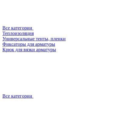
Все категории
Теплоизоляция
Универсальные тенты, пленки
Фиксаторы для арматуры
Крюк для вязки арматуры
Все категории