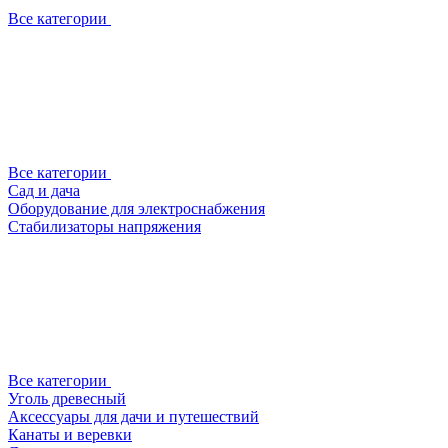
Все категории
Все категории
Сад и дача
Оборудование для электроснабжения
Стабилизаторы напряжения
Все категории
Уголь древесный
Аксессуары для дачи и путешествий
Канаты и веревки