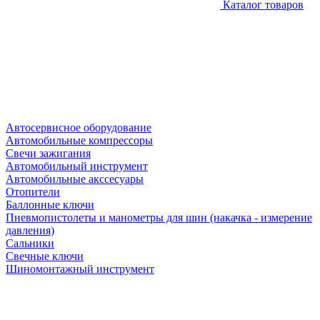
Каталог товаров
Автосервисное оборудование
Автомобильные компрессоры
Свечи зажигания
Автомобильный инструмент
Автомобильные акссесуары
Отопители
Баллонные ключи
Пневмопистолеты и манометры для шин (накачка - измерение
давления)
Сальники
Свечные ключи
Шиномонтажный инструмент