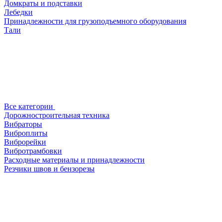
Домкраты и подставки
Лебедки
Принадлежности для грузоподъемного оборудования
Тали
Все категории
Дорожностроительная техника
Вибраторы
Виброплиты
Виброрейки
Вибротрамбовки
Расходные материалы и принадлежности
Резчики швов и бензорезы