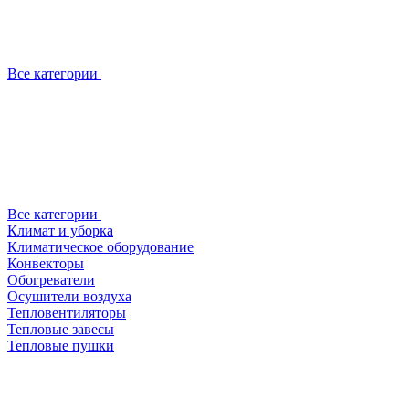
Все категории
Все категории
Климат и уборка
Климатическое оборудование
Конвекторы
Обогреватели
Осушители воздуха
Тепловентиляторы
Тепловые завесы
Тепловые пушки