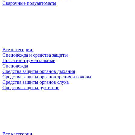
Сварочные полуавтоматы
Все категории
Спецодежда и средства защиты
Пояса инструментальные
Спецодежда
Средства защиты органов дыхания
Средства защиты органов зрения и головы
Средства защиты органов слуха
Средства защиты рук и ног
Все категории