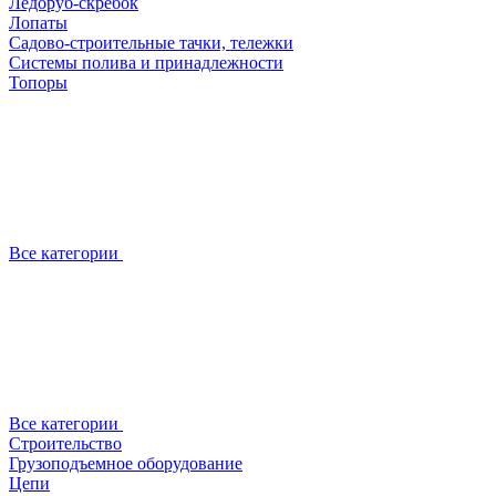
Ледоруб-скребок
Лопаты
Садово-строительные тачки, тележки
Системы полива и принадлежности
Топоры
Все категории
Все категории
Строительство
Грузоподъемное оборудование
Цепи