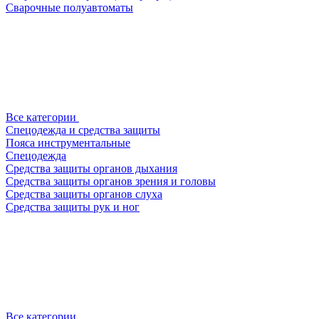
Сварочные полуавтоматы
Все категории
Спецодежда и средства защиты
Пояса инструментальные
Спецодежда
Средства защиты органов дыхания
Средства защиты органов зрения и головы
Средства защиты органов слуха
Средства защиты рук и ног
Все категории