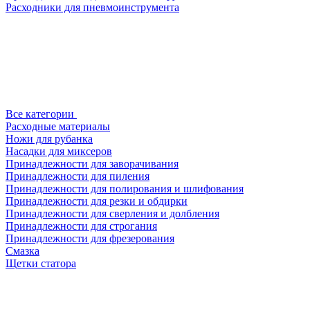
Расходники для пневмоинструмента
Все категории
Расходные материалы
Ножи для рубанка
Насадки для миксеров
Принадлежности для заворачивания
Принадлежности для пиления
Принадлежности для полирования и шлифования
Принадлежности для резки и обдирки
Принадлежности для сверления и долбления
Принадлежности для строгания
Принадлежности для фрезерования
Смазка
Щетки статора