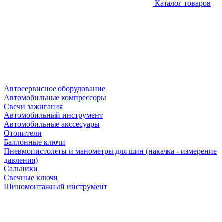
Каталог товаров
Автосервисное оборудование
Автомобильные компрессоры
Свечи зажигания
Автомобильный инструмент
Автомобильные акссесуары
Отопители
Баллонные ключи
Пневмопистолеты и манометры для шин (накачка - измерение
давления)
Сальники
Свечные ключи
Шиномонтажный инструмент