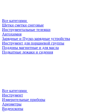
Все категории
Щетки сметки снеговые
Инструментальные тележки
Автохимия
Зарядные и Пуско-зарядные устройства
Инструмент для поршневой группы
Поддоны магнитные и для масла
Подкатные лежаки и сидения
Все категории
Инструмент
Измерительные приборы
Ареометры
Видеоскопы