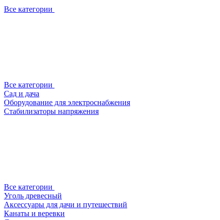
Все категории
Все категории
Сад и дача
Оборудование для электроснабжения
Стабилизаторы напряжения
Все категории
Уголь древесный
Аксессуары для дачи и путешествий
Канаты и веревки