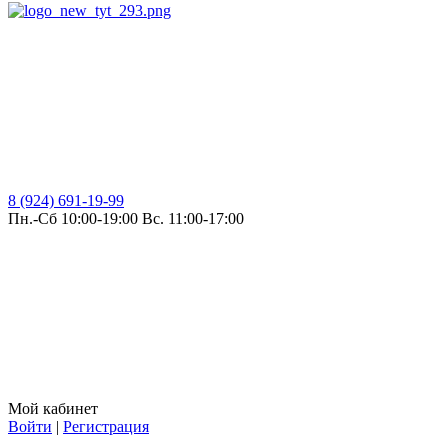
8 (924) 691-19-99
Пн.-Сб 10:00-19:00 Вс. 11:00-17:00
Мой кабинет
Войти
|
Регистрация