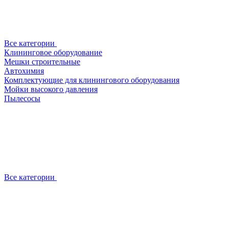
Все категории
Клининговое оборудование
Мешки строительные
Автохимия
Комплектующие для клинингового оборудования
Мойки высокого давления
Пылесосы
Все категории