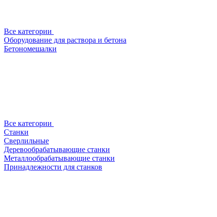
Все категории
Оборудование для раствора и бетона
Бетономешалки
Все категории
Станки
Сверлильные
Деревообрабатывающие станки
Металлообрабатывающие станки
Принадлежности для станков