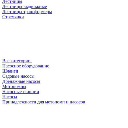
Лестницы
Лестницы выдвижные
Лестницы трансформеры
Стремянки
Все категории
Насосное оборудование
Шланги
Садовые насосы
Дренажные насосы
Мотопомпы
Насосные станции
Насосы
Принадлежности для мотопомп и насосов