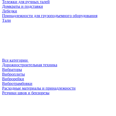
Тележки для ручных талей
Домкраты и подставки
Лебедки
Принадлежности для грузоподъемного оборудования
Тали
Все категории
Дорожностроительная техника
Вибраторы
Виброплиты
Виброрейки
Вибротрамбовки
Расходные материалы и принадлежности
Резчики швов и бензорезы