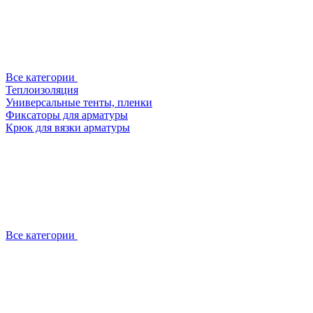
Все категории
Теплоизоляция
Универсальные тенты, пленки
Фиксаторы для арматуры
Крюк для вязки арматуры
Все категории