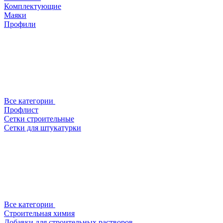
Комплектующие
Маяки
Профили
Все категории
Профлист
Сетки строительные
Сетки для штукатурки
Все категории
Строительная химия
Добавки для строительных растворов