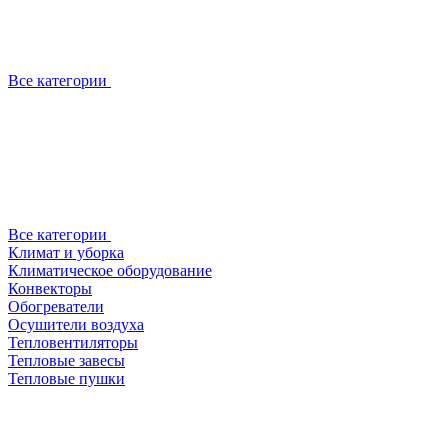
Все категории
Все категории
Климат и уборка
Климатическое оборудование
Конвекторы
Обогреватели
Осушители воздуха
Тепловентиляторы
Тепловые завесы
Тепловые пушки