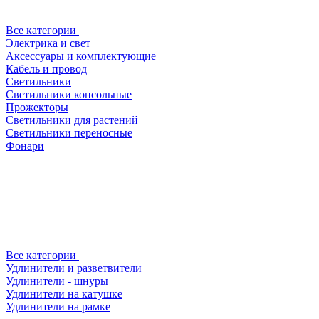
Все категории
Электрика и свет
Аксессуары и комплектующие
Кабель и провод
Светильники
Светильники консольные
Прожекторы
Светильники для растений
Светильники переносные
Фонари
Все категории
Удлинители и разветвители
Удлинители - шнуры
Удлинители на катушке
Удлинители на рамке