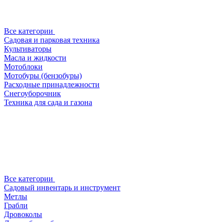
Все категории
Садовая и парковая техника
Культиваторы
Масла и жидкости
Мотоблоки
Мотобуры (бензобуры)
Расходные принадлежности
Снегоуборочник
Техника для сада и газона
Все категории
Садовый инвентарь и инструмент
Метлы
Грабли
Дровоколы