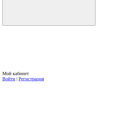
Мой кабинет
Войти
|
Регистрация