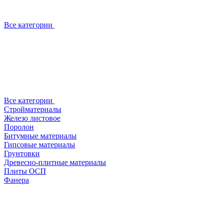
Все категории
Все категории
Стройматериалы
Железо листовое
Поролон
Битумные материалы
Гипсовые материалы
Грунтовки
Древесно-плитные материалы
Плиты ОСП
Фанера