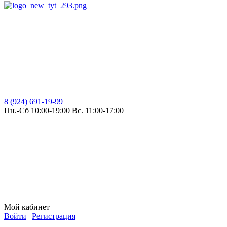
8 (924) 691-19-99
Пн.-Сб 10:00-19:00 Вс. 11:00-17:00
Мой кабинет
Войти
|
Регистрация