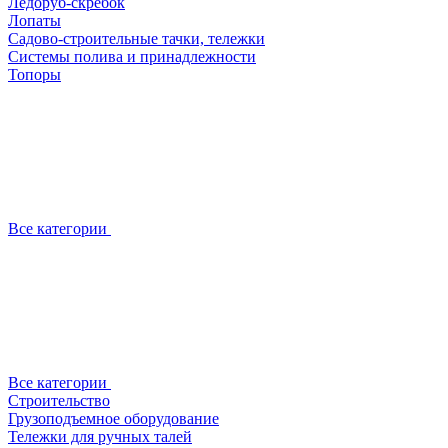
Ледоруб-скребок
Лопаты
Садово-строительные тачки, тележки
Системы полива и принадлежности
Топоры
Все категории
Все категории
Строительство
Грузоподъемное оборудование
Тележки для ручных талей