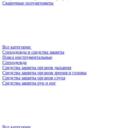
Сварочные полуавтоматы
Все категории
Спецодежда и средства защиты
Пояса инструментальные
Спецодежда
Средства защиты органов дыхания
Средства защиты органов зрения и головы
Средства защиты органов слуха
Средства защиты рук и ног
Все категории