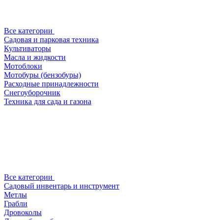
Все категории
Садовая и парковая техника
Культиваторы
Масла и жидкости
Мотоблоки
Мотобуры (бензобуры)
Расходные принадлежности
Снегоуборочник
Техника для сада и газона
Все категории
Садовый инвентарь и инструмент
Метлы
Грабли
Дровоколы