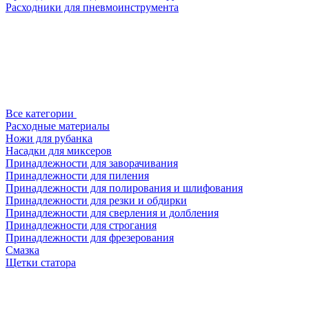
Расходники для пневмоинструмента
Все категории
Расходные материалы
Ножи для рубанка
Насадки для миксеров
Принадлежности для заворачивания
Принадлежности для пиления
Принадлежности для полирования и шлифования
Принадлежности для резки и обдирки
Принадлежности для сверления и долбления
Принадлежности для строгания
Принадлежности для фрезерования
Смазка
Щетки статора