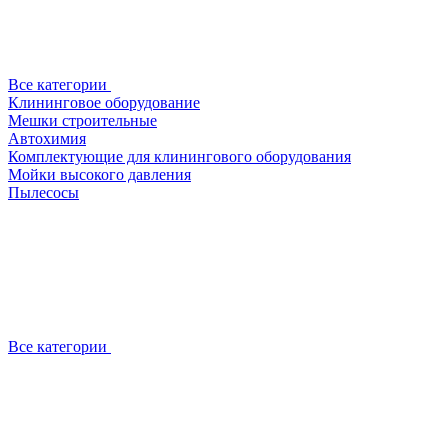
Все категории
Клининговое оборудование
Мешки строительные
Автохимия
Комплектующие для клинингового оборудования
Мойки высокого давления
Пылесосы
Все категории