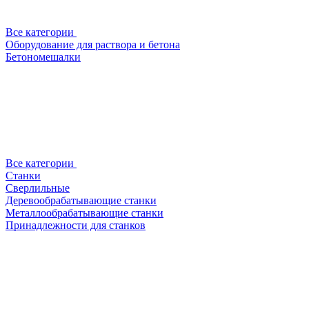
Все категории
Оборудование для раствора и бетона
Бетономешалки
Все категории
Станки
Сверлильные
Деревообрабатывающие станки
Металлообрабатывающие станки
Принадлежности для станков