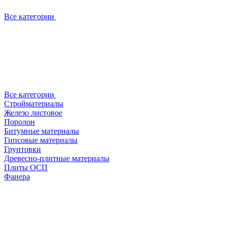
Все категории
Все категории
Стройматериалы
Железо листовое
Поролон
Битумные материалы
Гипсовые материалы
Грунтовки
Древесно-плитные материалы
Плиты ОСП
Фанера