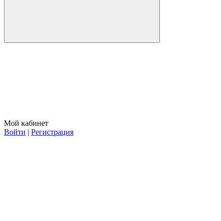
Мой кабинет
Войти
|
Регистрация