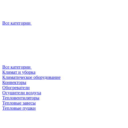
Все категории
Все категории
Климат и уборка
Климатическое оборудование
Конвекторы
Обогреватели
Осушители воздуха
Тепловентиляторы
Тепловые завесы
Тепловые пушки