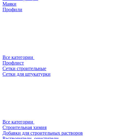
Маяки
Профили
Все категории
Профлист
Сетки строительные
Сетки для штукатурки
Все категории
Строительная химия
Добавки для строительных растворов
Растворители, очистители