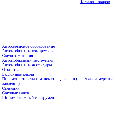
Каталог товаров
Автосервисное оборудование
Автомобильные компрессоры
Свечи зажигания
Автомобильный инструмент
Автомобильные акссесуары
Отопители
Баллонные ключи
Пневмопистолеты и манометры для шин (накачка - измерение
давления)
Сальники
Свечные ключи
Шиномонтажный инструмент