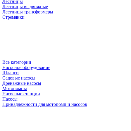
Лестницы
Лестницы выдвижные
Лестницы трансформеры
Стремянки
Все категории
Насосное оборудование
Шланги
Садовые насосы
Дренажные насосы
Мотопомпы
Насосные станции
Насосы
Принадлежности для мотопомп и насосов