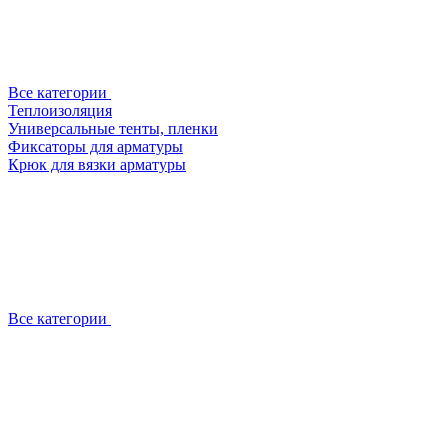
Все категории
Теплоизоляция
Универсальные тенты, пленки
Фиксаторы для арматуры
Крюк для вязки арматуры
Все категории