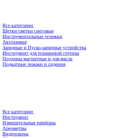
Все категории
Щетки сметки снеговые
Инструментальные тележки
Автохимия
Зарядные и Пуско-зарядные устройства
Инструмент для поршневой группы
Поддоны магнитные и для масла
Подкатные лежаки и сидения
Все категории
Инструмент
Измерительные приборы
Ареометры
Видеоскопы