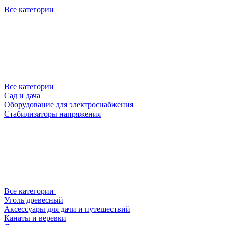
Все категории
Все категории
Сад и дача
Оборудование для электроснабжения
Стабилизаторы напряжения
Все категории
Уголь древесный
Аксессуары для дачи и путешествий
Канаты и веревки