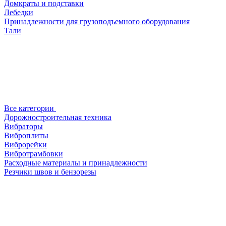
Домкраты и подставки
Лебедки
Принадлежности для грузоподъемного оборудования
Тали
Все категории
Дорожностроительная техника
Вибраторы
Виброплиты
Виброрейки
Вибротрамбовки
Расходные материалы и принадлежности
Резчики швов и бензорезы