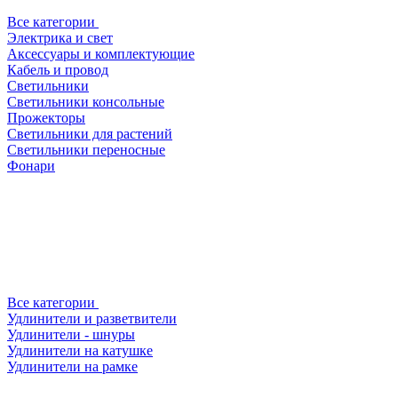
Все категории
Электрика и свет
Аксессуары и комплектующие
Кабель и провод
Светильники
Светильники консольные
Прожекторы
Светильники для растений
Светильники переносные
Фонари
Все категории
Удлинители и разветвители
Удлинители - шнуры
Удлинители на катушке
Удлинители на рамке