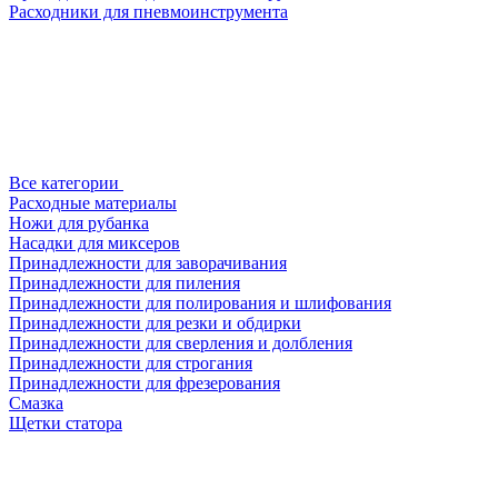
Расходники для пневмоинструмента
Все категории
Расходные материалы
Ножи для рубанка
Насадки для миксеров
Принадлежности для заворачивания
Принадлежности для пиления
Принадлежности для полирования и шлифования
Принадлежности для резки и обдирки
Принадлежности для сверления и долбления
Принадлежности для строгания
Принадлежности для фрезерования
Смазка
Щетки статора