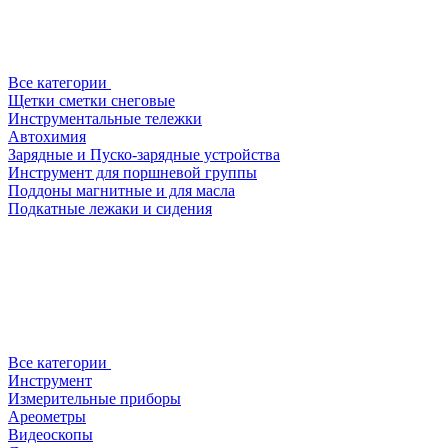
Все категории
Щетки сметки снеговые
Инструментальные тележки
Автохимия
Зарядные и Пуско-зарядные устройства
Инструмент для поршневой группы
Поддоны магнитные и для масла
Подкатные лежаки и сидения
Все категории
Инструмент
Измерительные приборы
Ареометры
Видеоскопы