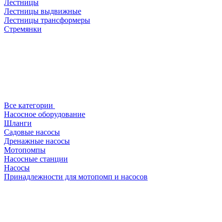
Лестницы
Лестницы выдвижные
Лестницы трансформеры
Стремянки
Все категории
Насосное оборудование
Шланги
Садовые насосы
Дренажные насосы
Мотопомпы
Насосные станции
Насосы
Принадлежности для мотопомп и насосов