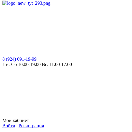
8 (924) 691-19-99
Пн.-Сб 10:00-19:00 Вс. 11:00-17:00
Мой кабинет
Войти
|
Регистрация