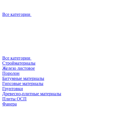
Все категории
Все категории
Стройматериалы
Железо листовое
Поролон
Битумные материалы
Гипсовые материалы
Грунтовки
Древесно-плитные материалы
Плиты ОСП
Фанера