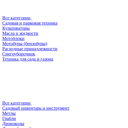
Все категории
Садовая и парковая техника
Культиваторы
Масла и жидкости
Мотоблоки
Мотобуры (бензобуры)
Расходные принадлежности
Снегоуборочник
Техника для сада и газона
Все категории
Садовый инвентарь и инструмент
Метлы
Грабли
Дровоколы