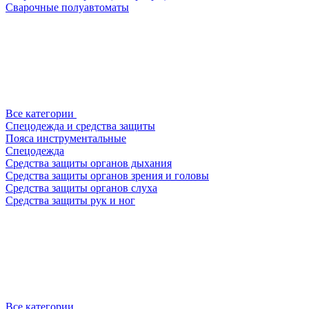
Сварочные полуавтоматы
Все категории
Спецодежда и средства защиты
Пояса инструментальные
Спецодежда
Средства защиты органов дыхания
Средства защиты органов зрения и головы
Средства защиты органов слуха
Средства защиты рук и ног
Все категории