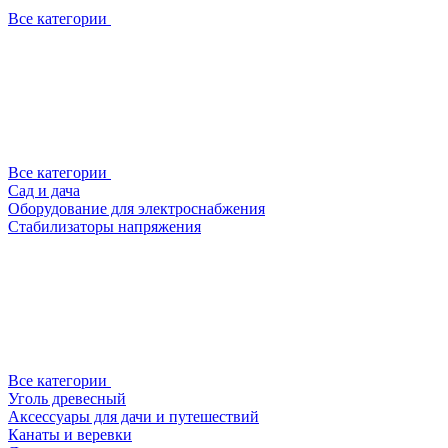
Все категории
Все категории
Сад и дача
Оборудование для электроснабжения
Стабилизаторы напряжения
Все категории
Уголь древесный
Аксессуары для дачи и путешествий
Канаты и веревки