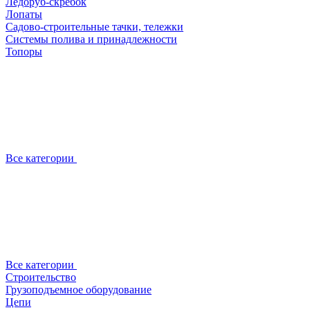
Ледоруб-скребок
Лопаты
Садово-строительные тачки, тележки
Системы полива и принадлежности
Топоры
Все категории
Все категории
Строительство
Грузоподъемное оборудование
Цепи