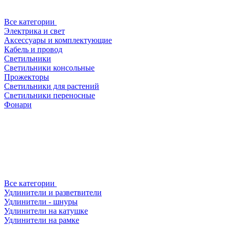
Все категории
Электрика и свет
Аксессуары и комплектующие
Кабель и провод
Светильники
Светильники консольные
Прожекторы
Светильники для растений
Светильники переносные
Фонари
Все категории
Удлинители и разветвители
Удлинители - шнуры
Удлинители на катушке
Удлинители на рамке