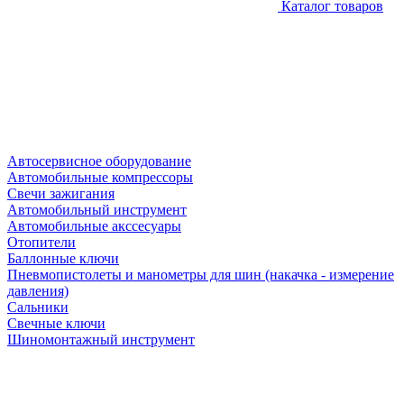
Каталог товаров
Автосервисное оборудование
Автомобильные компрессоры
Свечи зажигания
Автомобильный инструмент
Автомобильные акссесуары
Отопители
Баллонные ключи
Пневмопистолеты и манометры для шин (накачка - измерение
давления)
Сальники
Свечные ключи
Шиномонтажный инструмент