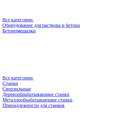
Все категории
Оборудование для раствора и бетона
Бетономешалки
Все категории
Станки
Сверлильные
Деревообрабатывающие станки
Металлообрабатывающие станки
Принадлежности для станков