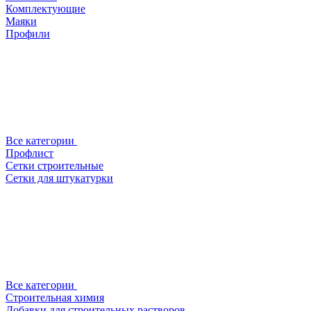
Комплектующие
Маяки
Профили
Все категории
Профлист
Сетки строительные
Сетки для штукатурки
Все категории
Строительная химия
Добавки для строительных растворов