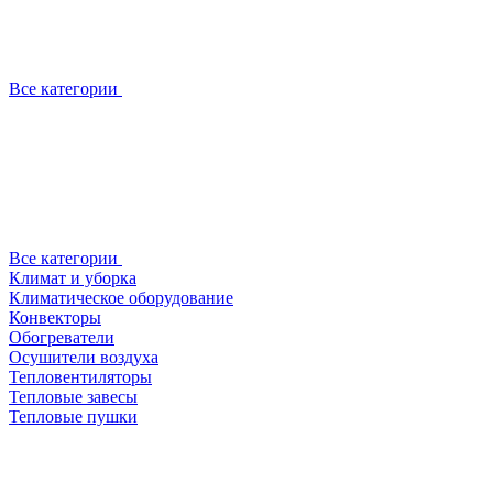
Все категории
Все категории
Климат и уборка
Климатическое оборудование
Конвекторы
Обогреватели
Осушители воздуха
Тепловентиляторы
Тепловые завесы
Тепловые пушки