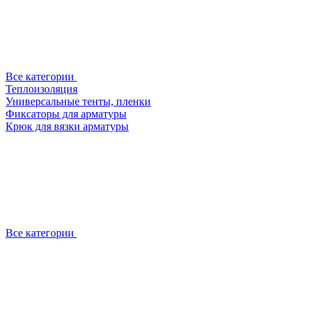
Все категории
Теплоизоляция
Универсальные тенты, пленки
Фиксаторы для арматуры
Крюк для вязки арматуры
Все категории