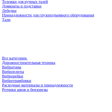
Тележки для ручных талей
Домкраты и подставки
Лебедки
Принадлежности для грузоподъемного оборудования
Тали
Все категории
Дорожностроительная техника
Вибраторы
Виброплиты
Виброрейки
Вибротрамбовки
Расходные материалы и принадлежности
Резчики швов и бензорезы