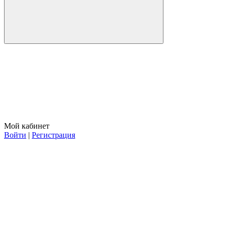
Мой кабинет
Войти
|
Регистрация