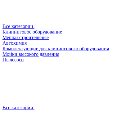
Все категории
Клининговое оборудование
Мешки строительные
Автохимия
Комплектующие для клинингового оборудования
Мойки высокого давления
Пылесосы
Все категории