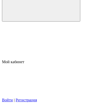
Мой кабинет
Войти
|
Регистрация