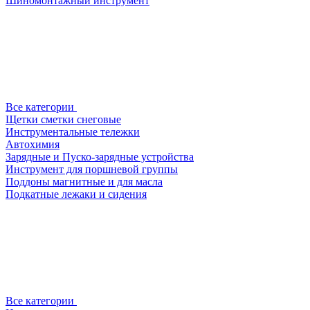
Шиномонтажный инструмент
Все категории
Щетки сметки снеговые
Инструментальные тележки
Автохимия
Зарядные и Пуско-зарядные устройства
Инструмент для поршневой группы
Поддоны магнитные и для масла
Подкатные лежаки и сидения
Все категории