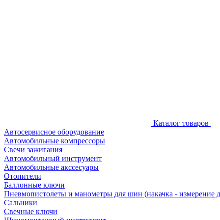
Каталог товаров
Автосервисное оборудование
Автомобильные компрессоры
Свечи зажигания
Автомобильный инструмент
Автомобильные акссесуары
Отопители
Баллонные ключи
Пневмопистолеты и манометры для шин (накачка - измерение 
Сальники
Свечные ключи