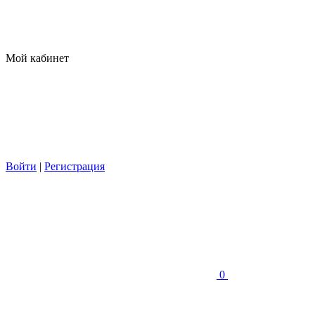
Мой кабинет
Войти
|
Регистрация
0