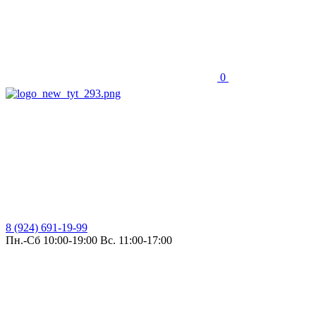
0
8 (924) 691-19-99
Пн.-Сб 10:00-19:00 Вс. 11:00-17:00