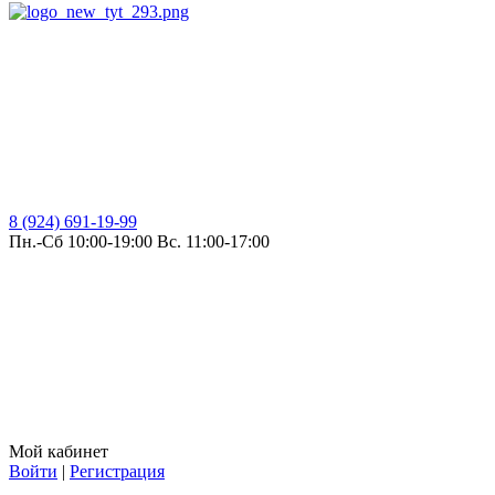
8 (924) 691-19-99
Пн.-Сб 10:00-19:00 Вс. 11:00-17:00
Мой кабинет
Войти
|
Регистрация