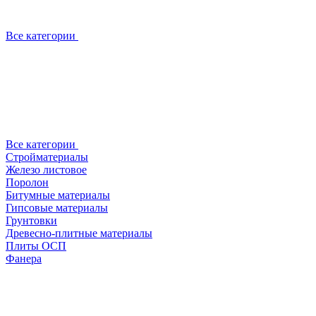
Все категории
Все категории
Стройматериалы
Железо листовое
Поролон
Битумные материалы
Гипсовые материалы
Грунтовки
Древесно-плитные материалы
Плиты ОСП
Фанера