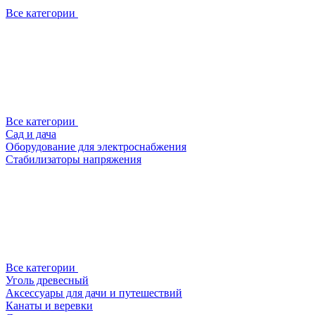
Все категории
Все категории
Сад и дача
Оборудование для электроснабжения
Стабилизаторы напряжения
Все категории
Уголь древесный
Аксессуары для дачи и путешествий
Канаты и веревки