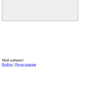
Мой кабинет
Войти
|
Регистрация