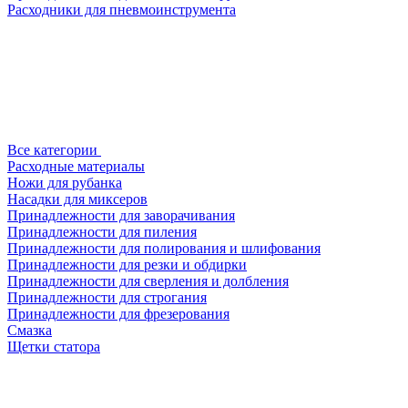
Расходники для пневмоинструмента
Все категории
Расходные материалы
Ножи для рубанка
Насадки для миксеров
Принадлежности для заворачивания
Принадлежности для пиления
Принадлежности для полирования и шлифования
Принадлежности для резки и обдирки
Принадлежности для сверления и долбления
Принадлежности для строгания
Принадлежности для фрезерования
Смазка
Щетки статора