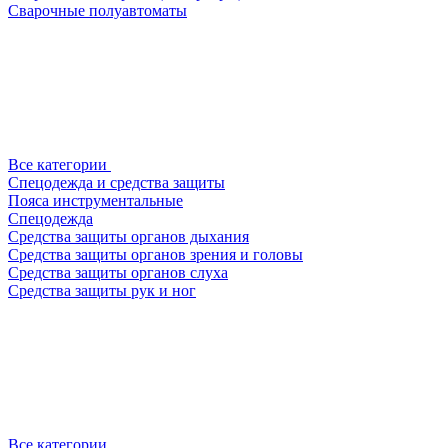
Сварочные полуавтоматы
Все категории
Спецодежда и средства защиты
Пояса инструментальные
Спецодежда
Средства защиты органов дыхания
Средства защиты органов зрения и головы
Средства защиты органов слуха
Средства защиты рук и ног
Все категории