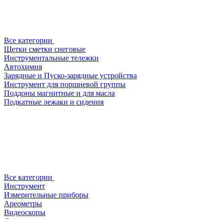
Все категории
Щетки сметки снеговые
Инструментальные тележки
Автохимия
Зарядные и Пуско-зарядные устройства
Инструмент для поршневой группы
Поддоны магнитные и для масла
Подкатные лежаки и сидения
Все категории
Инструмент
Измерительные приборы
Ареометры
Видеоскопы