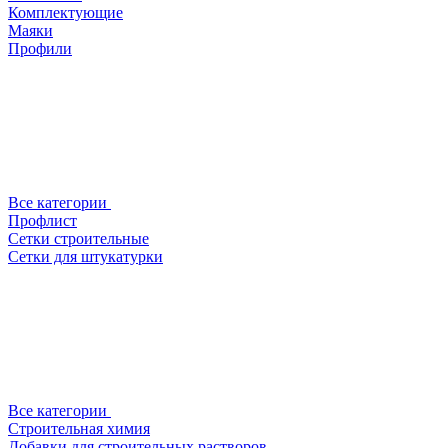
Комплектующие
Маяки
Профили
Все категории
Профлист
Сетки строительные
Сетки для штукатурки
Все категории
Строительная химия
Добавки для строительных растворов