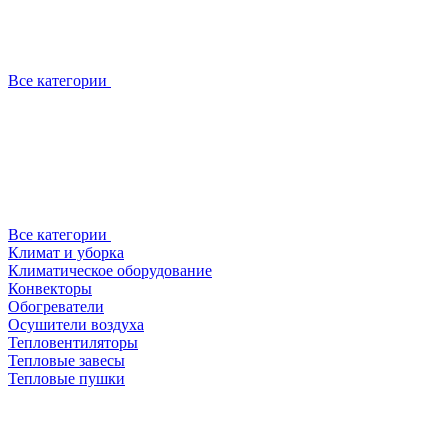
Все категории
Все категории
Климат и уборка
Климатическое оборудование
Конвекторы
Обогреватели
Осушители воздуха
Тепловентиляторы
Тепловые завесы
Тепловые пушки