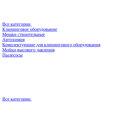
Все категории
Клининговое оборудование
Мешки строительные
Автохимия
Комплектующие для клинингового оборудования
Мойки высокого давления
Пылесосы
Все категории