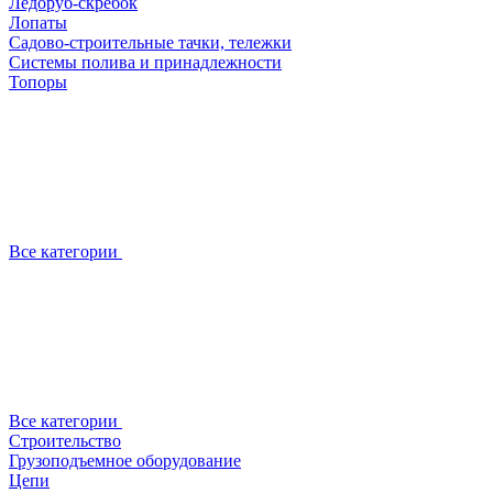
Ледоруб-скребок
Лопаты
Садово-строительные тачки, тележки
Системы полива и принадлежности
Топоры
Все категории
Все категории
Строительство
Грузоподъемное оборудование
Цепи