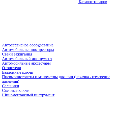
Каталог товаров
Автосервисное оборудование
Автомобильные компрессоры
Свечи зажигания
Автомобильный инструмент
Автомобильные акссесуары
Отопители
Баллонные ключи
Пневмопистолеты и манометры для шин (накачка - измерение
давления)
Сальники
Свечные ключи
Шиномонтажный инструмент