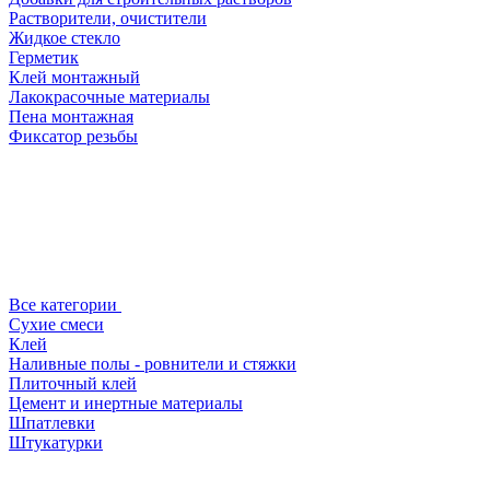
Растворители, очистители
Жидкое стекло
Герметик
Клей монтажный
Лакокрасочные материалы
Пена монтажная
Фиксатор резьбы
Все категории
Сухие смеси
Клей
Наливные полы - ровнители и стяжки
Плиточный клей
Цемент и инертные материалы
Шпатлевки
Штукатурки