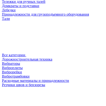
Тележки для ручных талей
Домкраты и подставки
Лебедки
Принадлежности для грузоподъемного оборудования
Тали
Все категории
Дорожностроительная техника
Вибраторы
Виброплиты
Виброрейки
Вибротрамбовки
Расходные материалы и принадлежности
Резчики швов и бензорезы