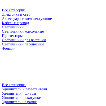
Все категории
Электрика и свет
Аксессуары и комплектующие
Кабель и провод
Светильники
Светильники консольные
Прожекторы
Светильники для растений
Светильники переносные
Фонари
Все категории
Удлинители и разветвители
Удлинители - шнуры
Удлинители на катушке
Удлинители на рамке