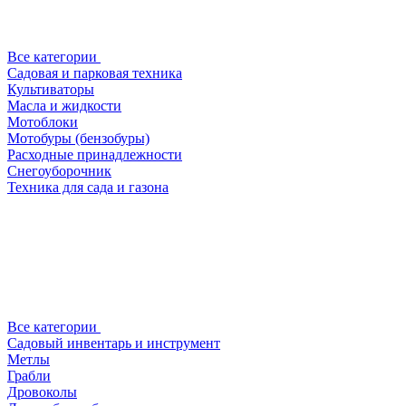
Все категории
Садовая и парковая техника
Культиваторы
Масла и жидкости
Мотоблоки
Мотобуры (бензобуры)
Расходные принадлежности
Снегоуборочник
Техника для сада и газона
Все категории
Садовый инвентарь и инструмент
Метлы
Грабли
Дровоколы