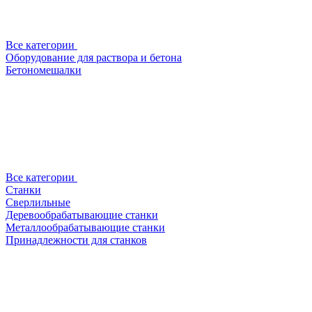
Все категории
Оборудование для раствора и бетона
Бетономешалки
Все категории
Станки
Сверлильные
Деревообрабатывающие станки
Металлообрабатывающие станки
Принадлежности для станков