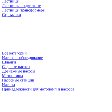
Лестницы
Лестницы выдвижные
Лестницы трансформеры
Стремянки
Все категории
Насосное оборудование
Шланги
Садовые насосы
Дренажные насосы
Мотопомпы
Насосные станции
Насосы
Принадлежности для мотопомп и насосов