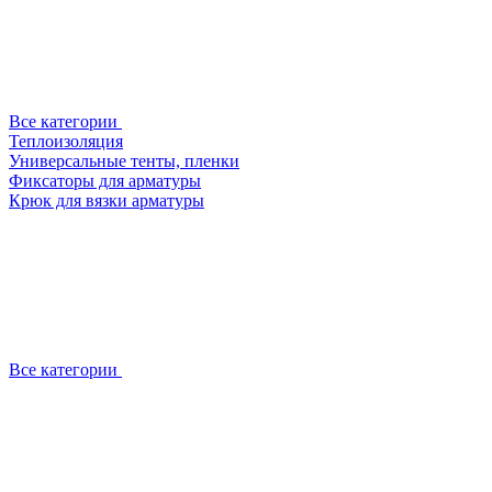
Все категории
Теплоизоляция
Универсальные тенты, пленки
Фиксаторы для арматуры
Крюк для вязки арматуры
Все категории