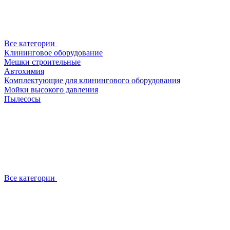
Все категории
Клининговое оборудование
Мешки строительные
Автохимия
Комплектующие для клинингового оборудования
Мойки высокого давления
Пылесосы
Все категории