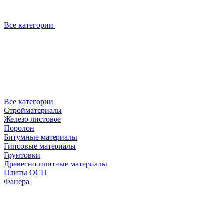
Все категории
Все категории
Стройматериалы
Железо листовое
Поролон
Битумные материалы
Гипсовые материалы
Грунтовки
Древесно-плитные материалы
Плиты ОСП
Фанера