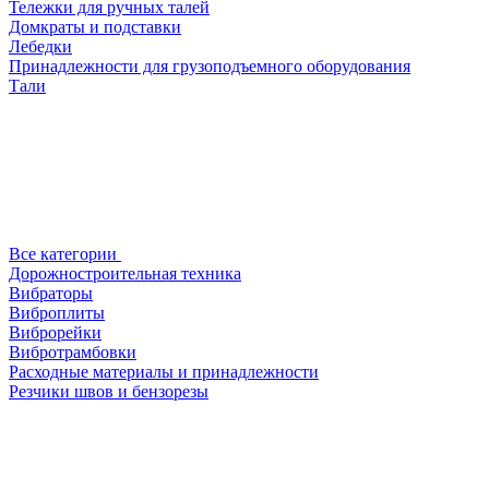
Тележки для ручных талей
Домкраты и подставки
Лебедки
Принадлежности для грузоподъемного оборудования
Тали
Все категории
Дорожностроительная техника
Вибраторы
Виброплиты
Виброрейки
Вибротрамбовки
Расходные материалы и принадлежности
Резчики швов и бензорезы