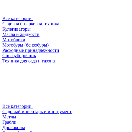
Все категории
Садовая и парковая техника
Культиваторы
Масла и жидкости
Мотоблоки
Мотобуры (бензобуры)
Расходные принадлежности
Снегоуборочник
Техника для сада и газона
Все категории
Садовый инвентарь и инструмент
Метлы
Грабли
Дровоколы