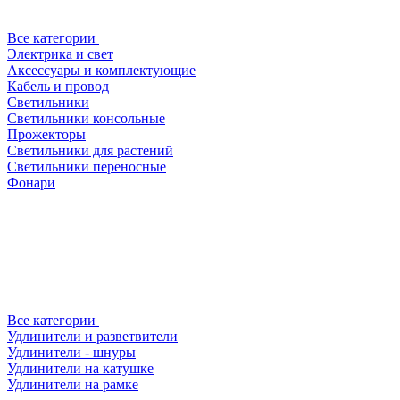
Все категории
Электрика и свет
Аксессуары и комплектующие
Кабель и провод
Светильники
Светильники консольные
Прожекторы
Светильники для растений
Светильники переносные
Фонари
Все категории
Удлинители и разветвители
Удлинители - шнуры
Удлинители на катушке
Удлинители на рамке