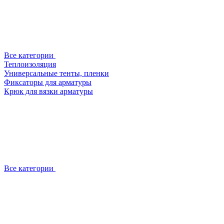
Все категории
Теплоизоляция
Универсальные тенты, пленки
Фиксаторы для арматуры
Крюк для вязки арматуры
Все категории