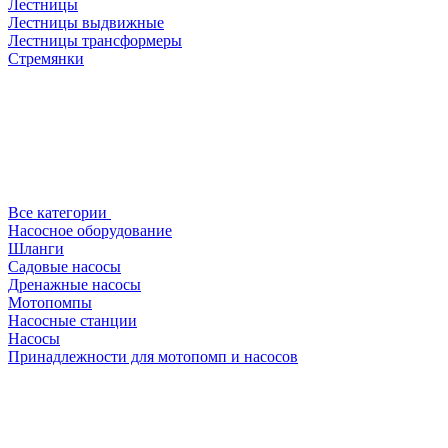
Лестницы
Лестницы выдвижные
Лестницы трансформеры
Стремянки
Все категории
Насосное оборудование
Шланги
Садовые насосы
Дренажные насосы
Мотопомпы
Насосные станции
Насосы
Принадлежности для мотопомп и насосов