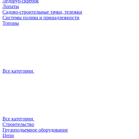
Ледоруб-скребок
Лопаты
Садово-строительные тачки, тележки
Системы полива и принадлежности
Топоры
Все категории
Все категории
Строительство
Грузоподъемное оборудование
Цепи