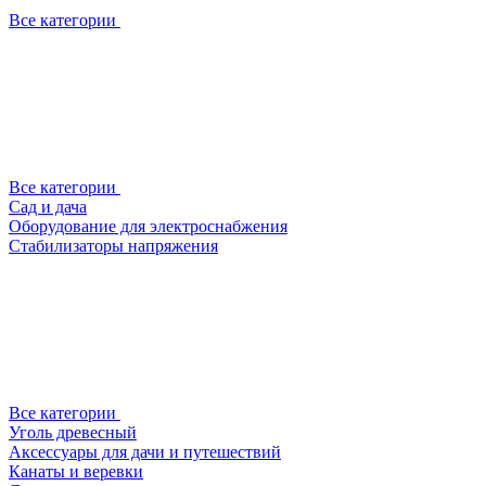
Все категории
Все категории
Сад и дача
Оборудование для электроснабжения
Стабилизаторы напряжения
Все категории
Уголь древесный
Аксессуары для дачи и путешествий
Канаты и веревки