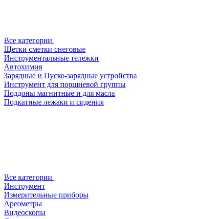
Все категории
Щетки сметки снеговые
Инструментальные тележки
Автохимия
Зарядные и Пуско-зарядные устройства
Инструмент для поршневой группы
Поддоны магнитные и для масла
Подкатные лежаки и сидения
Все категории
Инструмент
Измерительные приборы
Ареометры
Видеоскопы