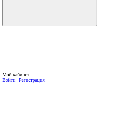
Мой кабинет
Войти
|
Регистрация