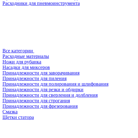
Расходники для пневмоинструмента
Все категории
Расходные материалы
Ножи для рубанка
Насадки для миксеров
Принадлежности для заворачивания
Принадлежности для пиления
Принадлежности для полирования и шлифования
Принадлежности для резки и обдирки
Принадлежности для сверления и долбления
Принадлежности для строгания
Принадлежности для фрезерования
Смазка
Щетки статора