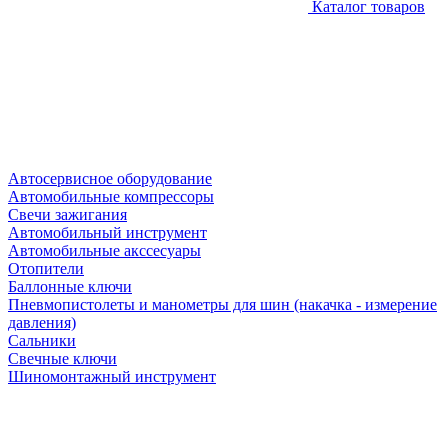
Каталог товаров
Автосервисное оборудование
Автомобильные компрессоры
Свечи зажигания
Автомобильный инструмент
Автомобильные акссесуары
Отопители
Баллонные ключи
Пневмопистолеты и манометры для шин (накачка - измерение
давления)
Сальники
Свечные ключи
Шиномонтажный инструмент