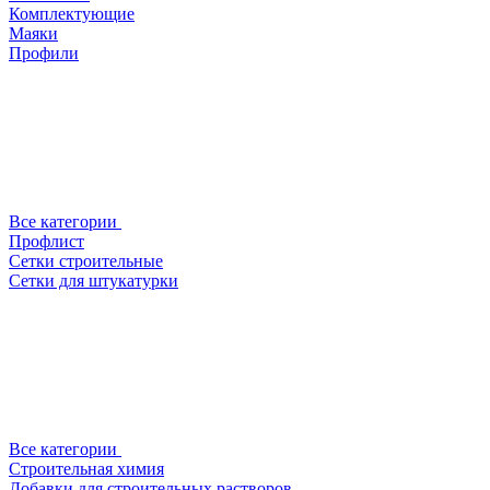
Комплектующие
Маяки
Профили
Все категории
Профлист
Сетки строительные
Сетки для штукатурки
Все категории
Строительная химия
Добавки для строительных растворов