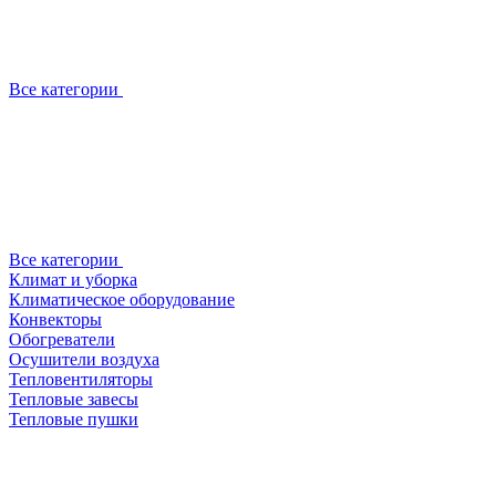
Все категории
Все категории
Климат и уборка
Климатическое оборудование
Конвекторы
Обогреватели
Осушители воздуха
Тепловентиляторы
Тепловые завесы
Тепловые пушки