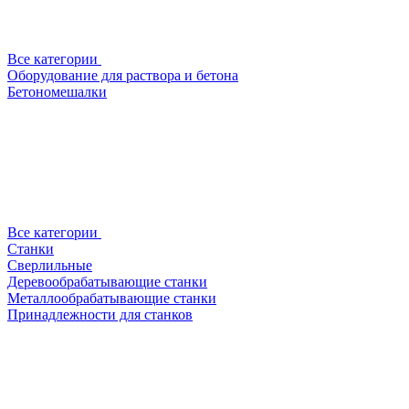
Все категории
Оборудование для раствора и бетона
Бетономешалки
Все категории
Станки
Сверлильные
Деревообрабатывающие станки
Металлообрабатывающие станки
Принадлежности для станков