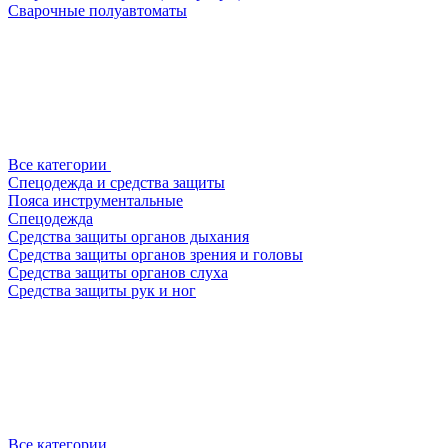
Сварочные полуавтоматы
Все категории
Спецодежда и средства защиты
Пояса инструментальные
Спецодежда
Средства защиты органов дыхания
Средства защиты органов зрения и головы
Средства защиты органов слуха
Средства защиты рук и ног
Все категории