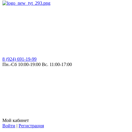
8 (924) 691-19-99
Пн.-Сб 10:00-19:00 Вс. 11:00-17:00
Мой кабинет
Войти
|
Регистрация