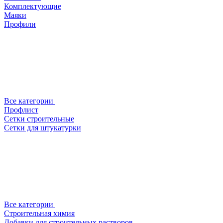
Комплектующие
Маяки
Профили
Все категории
Профлист
Сетки строительные
Сетки для штукатурки
Все категории
Строительная химия
Добавки для строительных растворов