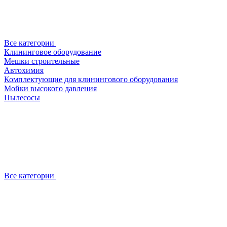
Все категории
Клининговое оборудование
Мешки строительные
Автохимия
Комплектующие для клинингового оборудования
Мойки высокого давления
Пылесосы
Все категории