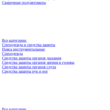
Сварочные полуавтоматы
Все категории
Спецодежда и средства защиты
Пояса инструментальные
Спецодежда
Средства защиты органов дыхания
Средства защиты органов зрения и головы
Средства защиты органов слуха
Средства защиты рук и ног
Все категории