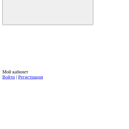
Мой кабинет
Войти
|
Регистрация