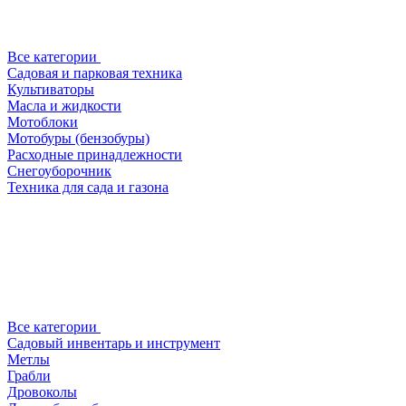
Все категории
Садовая и парковая техника
Культиваторы
Масла и жидкости
Мотоблоки
Мотобуры (бензобуры)
Расходные принадлежности
Снегоуборочник
Техника для сада и газона
Все категории
Садовый инвентарь и инструмент
Метлы
Грабли
Дровоколы