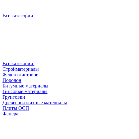
Все категории
Все категории
Стройматериалы
Железо листовое
Поролон
Битумные материалы
Гипсовые материалы
Грунтовки
Древесно-плитные материалы
Плиты ОСП
Фанера