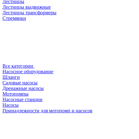
Лестницы
Лестницы выдвижные
Лестницы трансформеры
Стремянки
Все категории
Насосное оборудование
Шланги
Садовые насосы
Дренажные насосы
Мотопомпы
Насосные станции
Насосы
Принадлежности для мотопомп и насосов