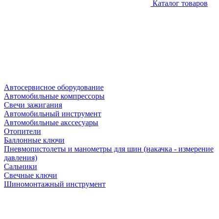
Каталог товаров
Автосервисное оборудование
Автомобильные компрессоры
Свечи зажигания
Автомобильный инструмент
Автомобильные акссесуары
Отопители
Баллонные ключи
Пневмопистолеты и манометры для шин (накачка - измерение
давления)
Сальники
Свечные ключи
Шиномонтажный инструмент