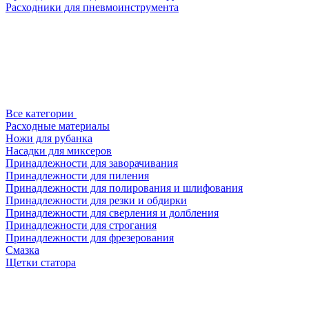
Расходники для пневмоинструмента
Все категории
Расходные материалы
Ножи для рубанка
Насадки для миксеров
Принадлежности для заворачивания
Принадлежности для пиления
Принадлежности для полирования и шлифования
Принадлежности для резки и обдирки
Принадлежности для сверления и долбления
Принадлежности для строгания
Принадлежности для фрезерования
Смазка
Щетки статора