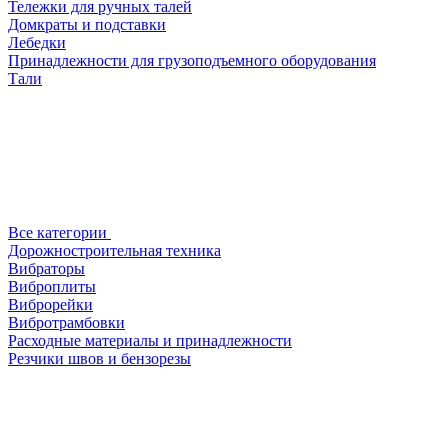
Тележки для ручных талей
Домкраты и подставки
Лебедки
Принадлежности для грузоподъемного оборудования
Тали
Все категории
Дорожностроительная техника
Вибраторы
Виброплиты
Виброрейки
Вибротрамбовки
Расходные материалы и принадлежности
Резчики швов и бензорезы