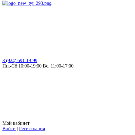
8 (924) 691-19-99
Пн.-Сб 10:00-19:00 Вс. 11:00-17:00
Мой кабинет
Войти
|
Регистрация