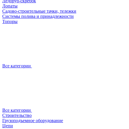
Ледоруб-скребок
Лопаты
Садово-строительные тачки, тележки
Системы полива и принадлежности
Топоры
Все категории
Все категории
Строительство
Грузоподъемное оборудование
Цепи