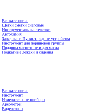
Все категории
Щетки сметки снеговые
Инструментальные тележки
Автохимия
Зарядные и Пуско-зарядные устройства
Инструмент для поршневой группы
Поддоны магнитные и для масла
Подкатные лежаки и сидения
Все категории
Инструмент
Измерительные приборы
Ареометры
Видеоскопы