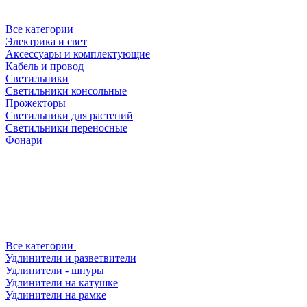
Все категории
Электрика и свет
Аксессуары и комплектующие
Кабель и провод
Светильники
Светильники консольные
Прожекторы
Светильники для растений
Светильники переносные
Фонари
Все категории
Удлинители и разветвители
Удлинители - шнуры
Удлинители на катушке
Удлинители на рамке