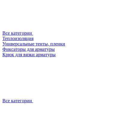
Все категории
Теплоизоляция
Универсальные тенты, пленки
Фиксаторы для арматуры
Крюк для вязки арматуры
Все категории