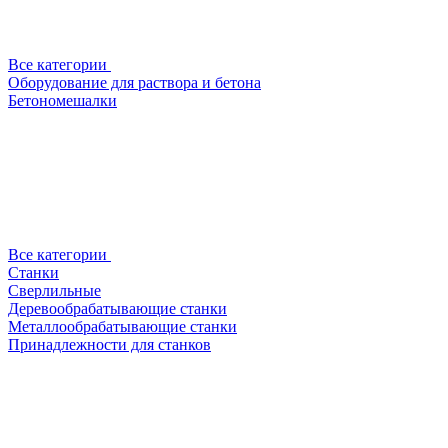
Все категории
Оборудование для раствора и бетона
Бетономешалки
Все категории
Станки
Сверлильные
Деревообрабатывающие станки
Металлообрабатывающие станки
Принадлежности для станков