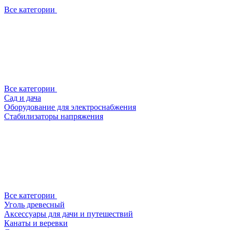
Все категории
Все категории
Сад и дача
Оборудование для электроснабжения
Стабилизаторы напряжения
Все категории
Уголь древесный
Аксессуары для дачи и путешествий
Канаты и веревки