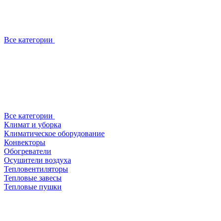
Все категории
Все категории
Климат и уборка
Климатическое оборудование
Конвекторы
Обогреватели
Осушители воздуха
Тепловентиляторы
Тепловые завесы
Тепловые пушки