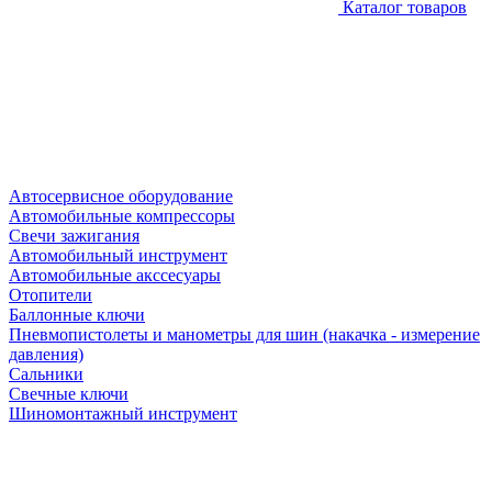
Каталог товаров
Автосервисное оборудование
Автомобильные компрессоры
Свечи зажигания
Автомобильный инструмент
Автомобильные акссесуары
Отопители
Баллонные ключи
Пневмопистолеты и манометры для шин (накачка - измерение
давления)
Сальники
Свечные ключи
Шиномонтажный инструмент