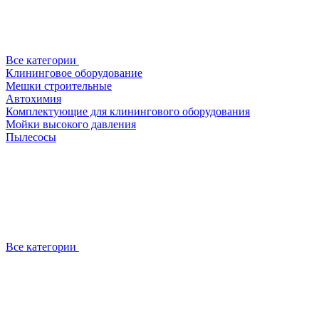
Все категории
Клининговое оборудование
Мешки строительные
Автохимия
Комплектующие для клинингового оборудования
Мойки высокого давления
Пылесосы
Все категории