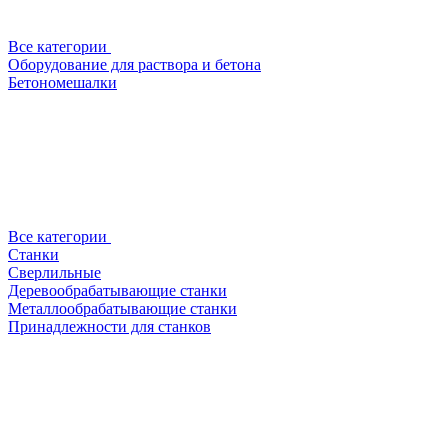
Все категории
Оборудование для раствора и бетона
Бетономешалки
Все категории
Станки
Сверлильные
Деревообрабатывающие станки
Металлообрабатывающие станки
Принадлежности для станков