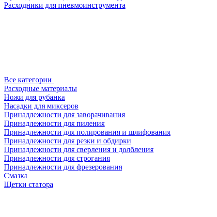
Расходники для пневмоинструмента
Все категории
Расходные материалы
Ножи для рубанка
Насадки для миксеров
Принадлежности для заворачивания
Принадлежности для пиления
Принадлежности для полирования и шлифования
Принадлежности для резки и обдирки
Принадлежности для сверления и долбления
Принадлежности для строгания
Принадлежности для фрезерования
Смазка
Щетки статора