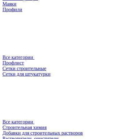
Маяки
Профили
Все категории
Профлист
Сетки строительные
Сетки для штукатурки
Все категории
Строительная химия
Добавки для строительных растворов
Растворители, очистители