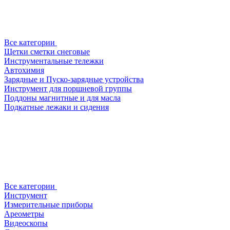
Все категории
Щетки сметки снеговые
Инструментальные тележки
Автохимия
Зарядные и Пуско-зарядные устройства
Инструмент для поршневой группы
Поддоны магнитные и для масла
Подкатные лежаки и сидения
Все категории
Инструмент
Измерительные приборы
Ареометры
Видеоскопы