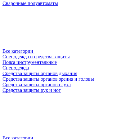
Сварочные полуавтоматы
Все категории
Спецодежда и средства защиты
Пояса инструментальные
Спецодежда
Средства защиты органов дыхания
Средства защиты органов зрения и головы
Средства защиты органов слуха
Средства защиты рук и ног
Все категории