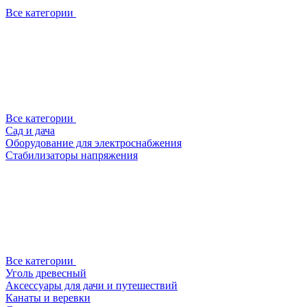
Все категории
Все категории
Сад и дача
Оборудование для электроснабжения
Стабилизаторы напряжения
Все категории
Уголь древесный
Аксессуары для дачи и путешествий
Канаты и веревки