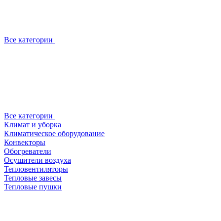
Все категории
Все категории
Климат и уборка
Климатическое оборудование
Конвекторы
Обогреватели
Осушители воздуха
Тепловентиляторы
Тепловые завесы
Тепловые пушки