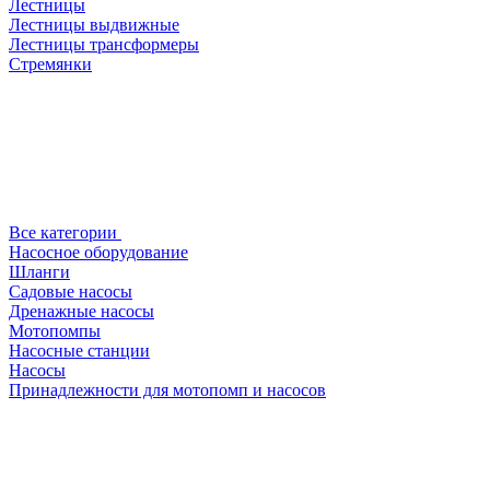
Лестницы
Лестницы выдвижные
Лестницы трансформеры
Стремянки
Все категории
Насосное оборудование
Шланги
Садовые насосы
Дренажные насосы
Мотопомпы
Насосные станции
Насосы
Принадлежности для мотопомп и насосов