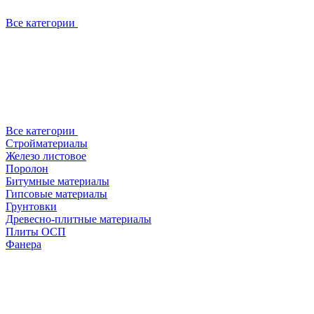
Все категории
Все категории
Стройматериалы
Железо листовое
Поролон
Битумные материалы
Гипсовые материалы
Грунтовки
Древесно-плитные материалы
Плиты ОСП
Фанера