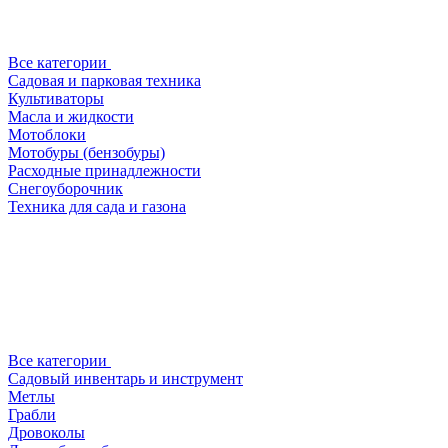
Все категории
Садовая и парковая техника
Культиваторы
Масла и жидкости
Мотоблоки
Мотобуры (бензобуры)
Расходные принадлежности
Снегоуборочник
Техника для сада и газона
Все категории
Садовый инвентарь и инструмент
Метлы
Грабли
Дровоколы