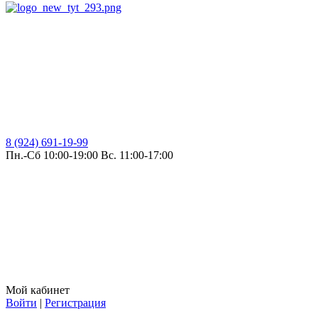
8 (924) 691-19-99
Пн.-Сб 10:00-19:00 Вс. 11:00-17:00
Мой кабинет
Войти
|
Регистрация