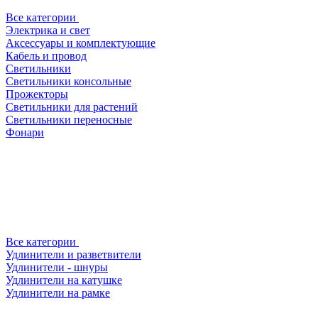
Все категории
Электрика и свет
Аксессуары и комплектующие
Кабель и провод
Светильники
Светильники консольные
Прожекторы
Светильники для растений
Светильники переносные
Фонари
Все категории
Удлинители и разветвители
Удлинители - шнуры
Удлинители на катушке
Удлинители на рамке