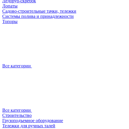
Ледоруб-скребок
Лопаты
Садово-строительные тачки, тележки
Системы полива и принадлежности
Топоры
Все категории
Все категории
Строительство
Грузоподъемное оборудование
Тележки для ручных талей