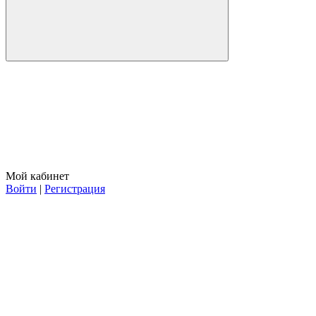
Мой кабинет
Войти
|
Регистрация