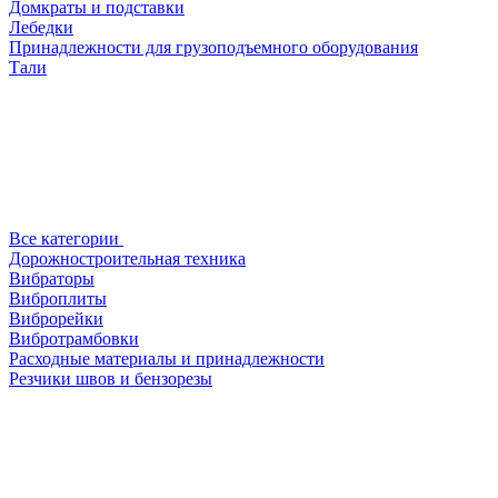
Домкраты и подставки
Лебедки
Принадлежности для грузоподъемного оборудования
Тали
Все категории
Дорожностроительная техника
Вибраторы
Виброплиты
Виброрейки
Вибротрамбовки
Расходные материалы и принадлежности
Резчики швов и бензорезы