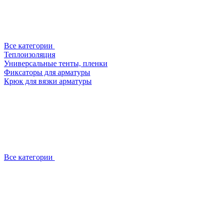
Все категории
Теплоизоляция
Универсальные тенты, пленки
Фиксаторы для арматуры
Крюк для вязки арматуры
Все категории