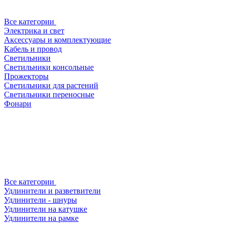
Все категории
Электрика и свет
Аксессуары и комплектующие
Кабель и провод
Светильники
Светильники консольные
Прожекторы
Светильники для растений
Светильники переносные
Фонари
Все категории
Удлинители и разветвители
Удлинители - шнуры
Удлинители на катушке
Удлинители на рамке