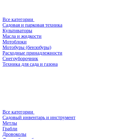
Все категории
Садовая и парковая техника
Культиваторы
Масла и жидкости
Мотоблоки
Мотобуры (бензобуры)
Расходные принадлежности
Снегоуборочник
Техника для сада и газона
Все категории
Садовый инвентарь и инструмент
Метлы
Грабли
Дровоколы