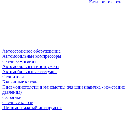
Каталог товаров
Автосервисное оборудование
Автомобильные компрессоры
Свечи зажигания
Автомобильный инструмент
Автомобильные акссесуары
Отопители
Баллонные ключи
Пневмопистолеты и манометры для шин (накачка - измерение
давления)
Сальники
Свечные ключи
Шиномонтажный инструмент