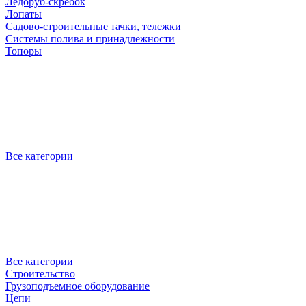
Ледоруб-скребок
Лопаты
Садово-строительные тачки, тележки
Системы полива и принадлежности
Топоры
Все категории
Все категории
Строительство
Грузоподъемное оборудование
Цепи