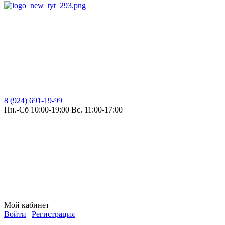
8 (924) 691-19-99
Пн.-Сб 10:00-19:00 Вс. 11:00-17:00
Мой кабинет
Войти
|
Регистрация