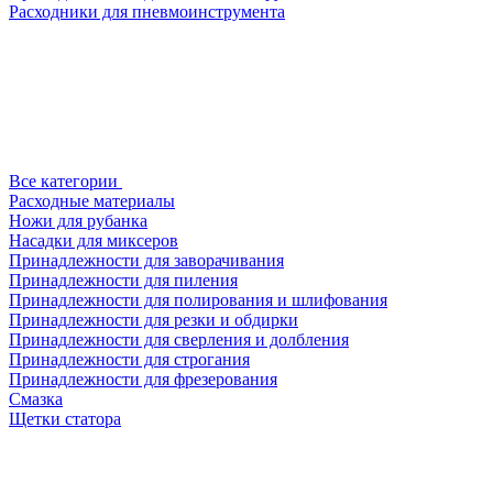
Расходники для пневмоинструмента
Все категории
Расходные материалы
Ножи для рубанка
Насадки для миксеров
Принадлежности для заворачивания
Принадлежности для пиления
Принадлежности для полирования и шлифования
Принадлежности для резки и обдирки
Принадлежности для сверления и долбления
Принадлежности для строгания
Принадлежности для фрезерования
Смазка
Щетки статора