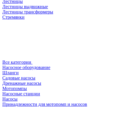
Лестницы
Лестницы выдвижные
Лестницы трансформеры
Стремянки
Все категории
Насосное оборудование
Шланги
Садовые насосы
Дренажные насосы
Мотопомпы
Насосные станции
Насосы
Принадлежности для мотопомп и насосов