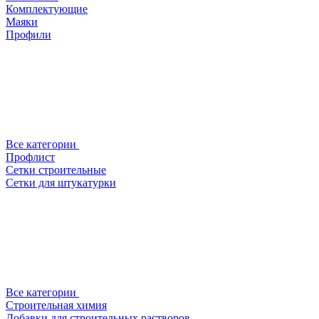
Комплектующие
Маяки
Профили
Все категории
Профлист
Сетки строительные
Сетки для штукатурки
Все категории
Строительная химия
Добавки для строительных растворов