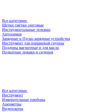
Все категории
Щетки сметки снеговые
Инструментальные тележки
Автохимия
Зарядные и Пуско-зарядные устройства
Инструмент для поршневой группы
Поддоны магнитные и для масла
Подкатные лежаки и сидения
Все категории
Инструмент
Измерительные приборы
Ареометры
Видеоскопы