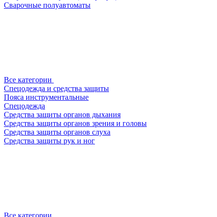
Сварочные полуавтоматы
Все категории
Спецодежда и средства защиты
Пояса инструментальные
Спецодежда
Средства защиты органов дыхания
Средства защиты органов зрения и головы
Средства защиты органов слуха
Средства защиты рук и ног
Все категории