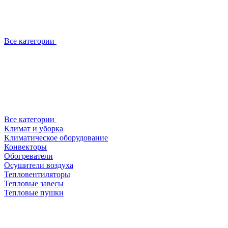
Все категории
Все категории
Климат и уборка
Климатическое оборудование
Конвекторы
Обогреватели
Осушители воздуха
Тепловентиляторы
Тепловые завесы
Тепловые пушки