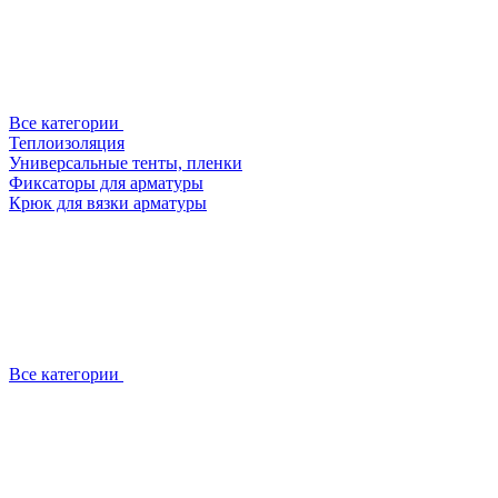
Все категории
Теплоизоляция
Универсальные тенты, пленки
Фиксаторы для арматуры
Крюк для вязки арматуры
Все категории