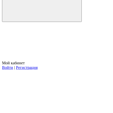
Мой кабинет
Войти
|
Регистрация