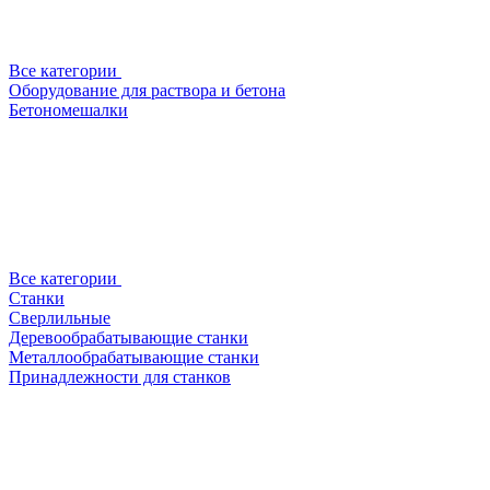
Все категории
Оборудование для раствора и бетона
Бетономешалки
Все категории
Станки
Сверлильные
Деревообрабатывающие станки
Металлообрабатывающие станки
Принадлежности для станков