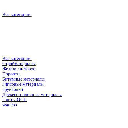
Все категории
Все категории
Стройматериалы
Железо листовое
Поролон
Битумные материалы
Гипсовые материалы
Грунтовки
Древесно-плитные материалы
Плиты ОСП
Фанера