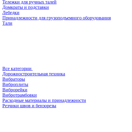
Тележки для ручных талей
Домкраты и подставки
Лебедки
Принадлежности для грузоподъемного оборудования
Тали
Все категории
Дорожностроительная техника
Вибраторы
Виброплиты
Виброрейки
Вибротрамбовки
Расходные материалы и принадлежности
Резчики швов и бензорезы