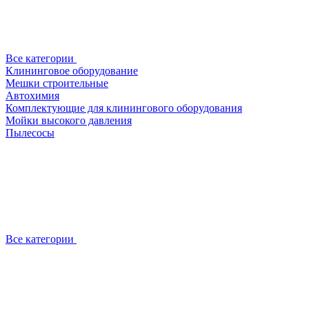
Все категории
Клининговое оборудование
Мешки строительные
Автохимия
Комплектующие для клинингового оборудования
Мойки высокого давления
Пылесосы
Все категории