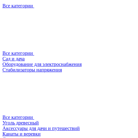
Все категории
Все категории
Сад и дача
Оборудование для электроснабжения
Стабилизаторы напряжения
Все категории
Уголь древесный
Аксессуары для дачи и путешествий
Канаты и веревки