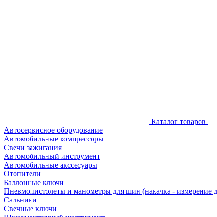
Каталог товаров
Автосервисное оборудование
Автомобильные компрессоры
Свечи зажигания
Автомобильный инструмент
Автомобильные акссесуары
Отопители
Баллонные ключи
Пневмопистолеты и манометры для шин (накачка - измерение 
Сальники
Свечные ключи