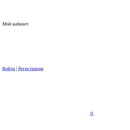
Мой кабинет
Войти
|
Регистрация
0