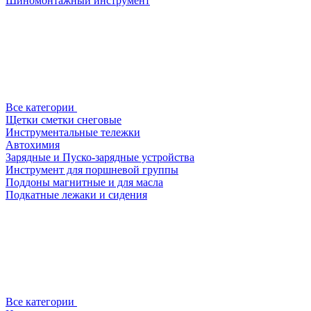
Шиномонтажный инструмент
Все категории
Щетки сметки снеговые
Инструментальные тележки
Автохимия
Зарядные и Пуско-зарядные устройства
Инструмент для поршневой группы
Поддоны магнитные и для масла
Подкатные лежаки и сидения
Все категории