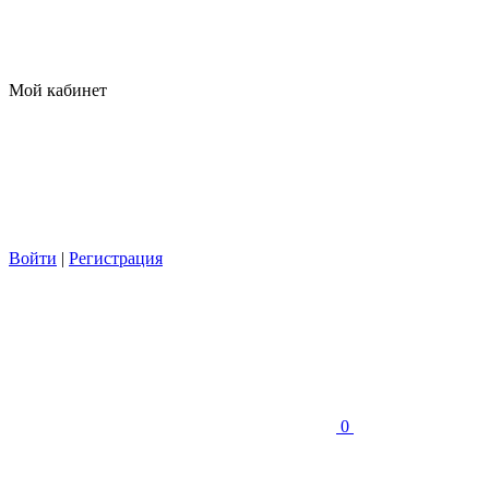
Мой кабинет
Войти
|
Регистрация
0