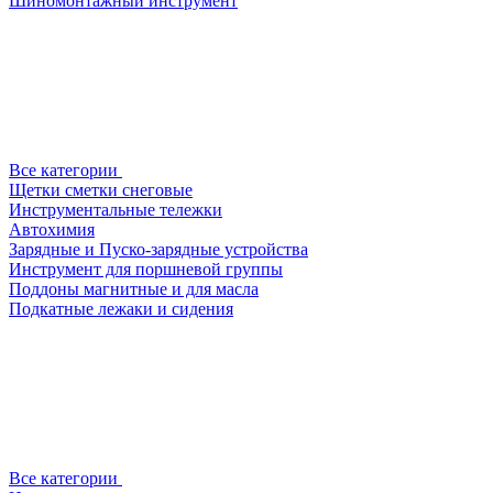
Шиномонтажный инструмент
Все категории
Щетки сметки снеговые
Инструментальные тележки
Автохимия
Зарядные и Пуско-зарядные устройства
Инструмент для поршневой группы
Поддоны магнитные и для масла
Подкатные лежаки и сидения
Все категории