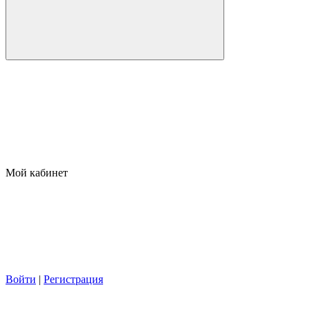
Мой кабинет
Войти
|
Регистрация