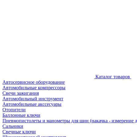
Каталог товаров
Автосервисное оборудование
Автомобильные компрессоры
Свечи зажигания
Автомобильный инструмент
Автомобильные акссесуары
Отопители
Баллонные ключи
Пневмопистолеты и манометры для шин (накачка - измерение 
Сальники
Свечные ключи