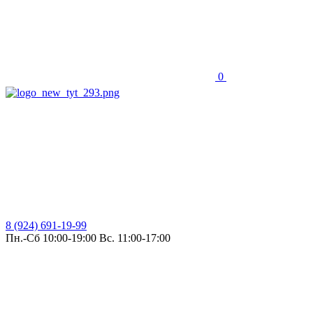
0
8 (924) 691-19-99
Пн.-Сб 10:00-19:00 Вс. 11:00-17:00