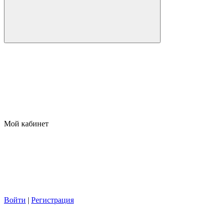
Мой кабинет
Войти
|
Регистрация