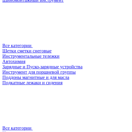
Шиномонтажный инструмент
Все категории
Щетки сметки снеговые
Инструментальные тележки
Автохимия
Зарядные и Пуско-зарядные устройства
Инструмент для поршневой группы
Поддоны магнитные и для масла
Подкатные лежаки и сидения
Все категории