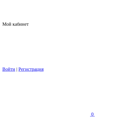
Мой кабинет
Войти
|
Регистрация
0