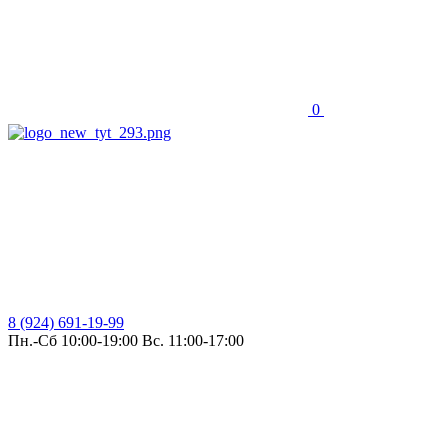
0
8 (924) 691-19-99
Пн.-Сб 10:00-19:00 Вс. 11:00-17:00