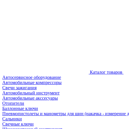
Каталог товаров
Автосервисное оборудование
Автомобильные компрессоры
Свечи зажигания
Автомобильный инструмент
Автомобильные акссесуары
Отопители
Баллонные ключи
Пневмопистолеты и манометры для шин (накачка - измерение 
Сальники
Свечные ключи