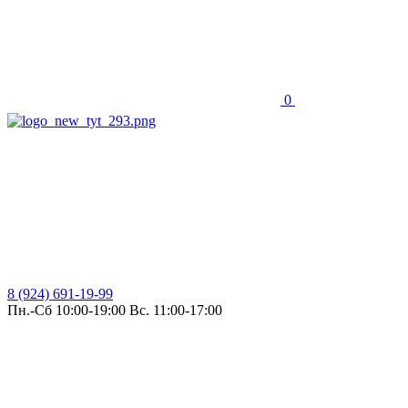
0
8 (924) 691-19-99
Пн.-Сб 10:00-19:00 Вс. 11:00-17:00