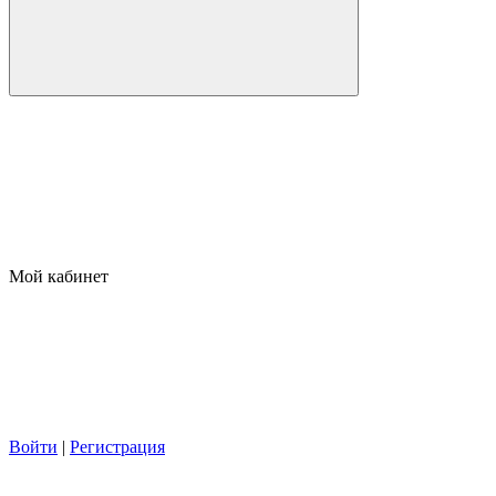
Мой кабинет
Войти
|
Регистрация