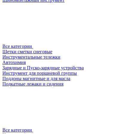
Шиномонтажный инструмент
Все категории
Щетки сметки снеговые
Инструментальные тележки
Автохимия
Зарядные и Пуско-зарядные устройства
Инструмент для поршневой группы
Поддоны магнитные и для масла
Подкатные лежаки и сидения
Все категории