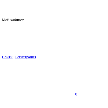
Мой кабинет
Войти
|
Регистрация
0