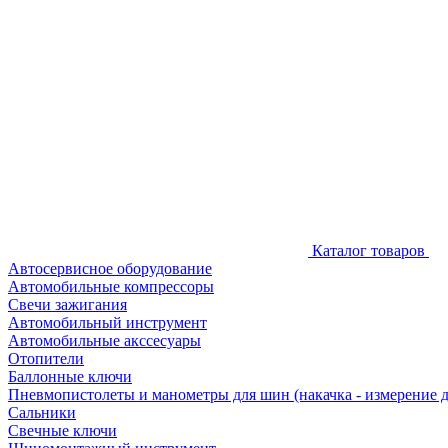
Каталог товаров
Автосервисное оборудование
Автомобильные компрессоры
Свечи зажигания
Автомобильный инструмент
Автомобильные акссесуары
Отопители
Баллонные ключи
Пневмопистолеты и манометры для шин (накачка - измерение 
Сальники
Свечные ключи