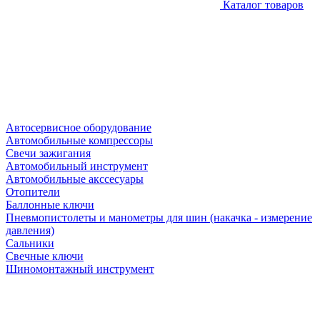
Каталог товаров
Автосервисное оборудование
Автомобильные компрессоры
Свечи зажигания
Автомобильный инструмент
Автомобильные акссесуары
Отопители
Баллонные ключи
Пневмопистолеты и манометры для шин (накачка - измерение
давления)
Сальники
Свечные ключи
Шиномонтажный инструмент