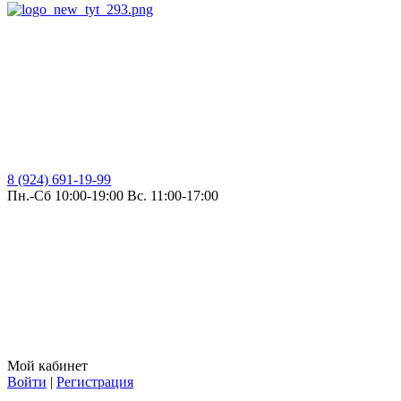
8 (924) 691-19-99
Пн.-Сб 10:00-19:00 Вс. 11:00-17:00
Мой кабинет
Войти
|
Регистрация