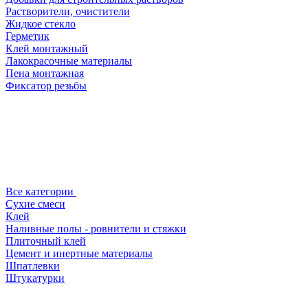
Растворители, очистители
Жидкое стекло
Герметик
Клей монтажный
Лакокрасочные материалы
Пена монтажная
Фиксатор резьбы
Все категории
Сухие смеси
Клей
Наливные полы - ровнители и стяжки
Плиточный клей
Цемент и инертные материалы
Шпатлевки
Штукатурки