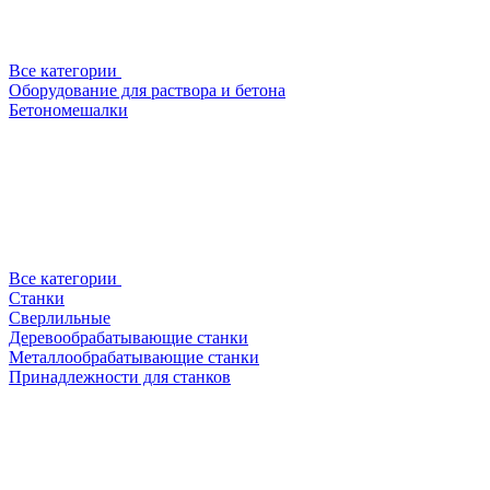
Все категории
Оборудование для раствора и бетона
Бетономешалки
Все категории
Станки
Сверлильные
Деревообрабатывающие станки
Металлообрабатывающие станки
Принадлежности для станков