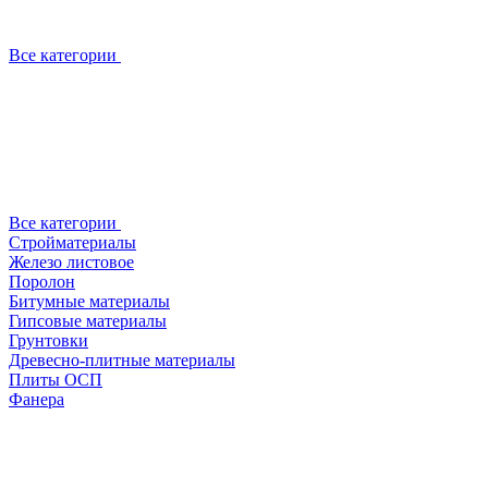
Все категории
Все категории
Стройматериалы
Железо листовое
Поролон
Битумные материалы
Гипсовые материалы
Грунтовки
Древесно-плитные материалы
Плиты ОСП
Фанера