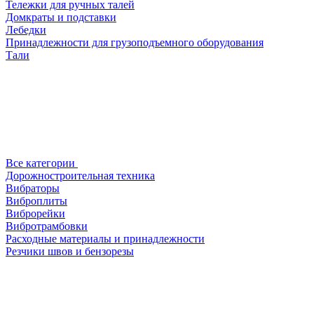
Тележки для ручных талей
Домкраты и подставки
Лебедки
Принадлежности для грузоподъемного оборудования
Тали
Все категории
Дорожностроительная техника
Вибраторы
Виброплиты
Виброрейки
Вибротрамбовки
Расходные материалы и принадлежности
Резчики швов и бензорезы