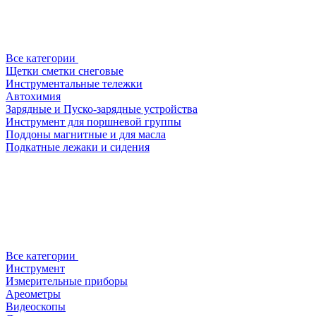
Все категории
Щетки сметки снеговые
Инструментальные тележки
Автохимия
Зарядные и Пуско-зарядные устройства
Инструмент для поршневой группы
Поддоны магнитные и для масла
Подкатные лежаки и сидения
Все категории
Инструмент
Измерительные приборы
Ареометры
Видеоскопы