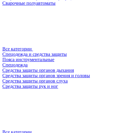
Сварочные полуавтоматы
Все категории
Спецодежда и средства защиты
Пояса инструментальные
Спецодежда
Средства защиты органов дыхания
Средства защиты органов зрения и головы
Средства защиты органов слуха
Средства защиты рук и ног
Все категории