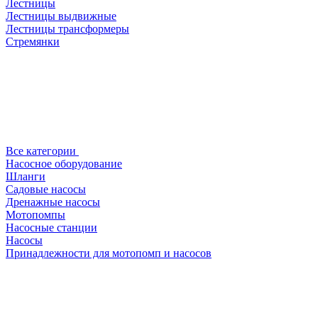
Лестницы
Лестницы выдвижные
Лестницы трансформеры
Стремянки
Все категории
Насосное оборудование
Шланги
Садовые насосы
Дренажные насосы
Мотопомпы
Насосные станции
Насосы
Принадлежности для мотопомп и насосов