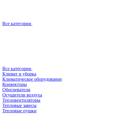
Все категории
Все категории
Климат и уборка
Климатическое оборудование
Конвекторы
Обогреватели
Осушители воздуха
Тепловентиляторы
Тепловые завесы
Тепловые пушки