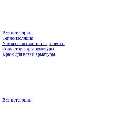
Все категории
Теплоизоляция
Универсальные тенты, пленки
Фиксаторы для арматуры
Крюк для вязки арматуры
Все категории