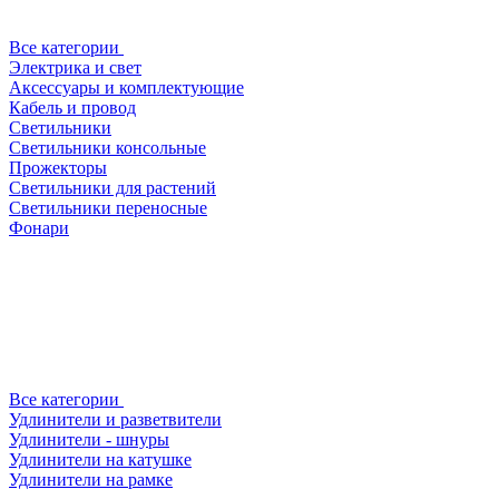
Все категории
Электрика и свет
Аксессуары и комплектующие
Кабель и провод
Светильники
Светильники консольные
Прожекторы
Светильники для растений
Светильники переносные
Фонари
Все категории
Удлинители и разветвители
Удлинители - шнуры
Удлинители на катушке
Удлинители на рамке