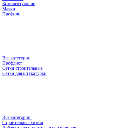
Комплектующие
Маяки
Профили
Все категории
Профлист
Сетки строительные
Сетки для штукатурки
Все категории
Строительная химия
Добавки для строительных растворов