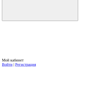
Мой кабинет
Войти
|
Регистрация