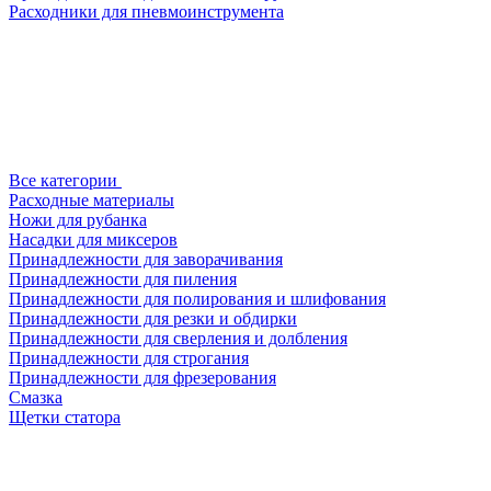
Расходники для пневмоинструмента
Все категории
Расходные материалы
Ножи для рубанка
Насадки для миксеров
Принадлежности для заворачивания
Принадлежности для пиления
Принадлежности для полирования и шлифования
Принадлежности для резки и обдирки
Принадлежности для сверления и долбления
Принадлежности для строгания
Принадлежности для фрезерования
Смазка
Щетки статора