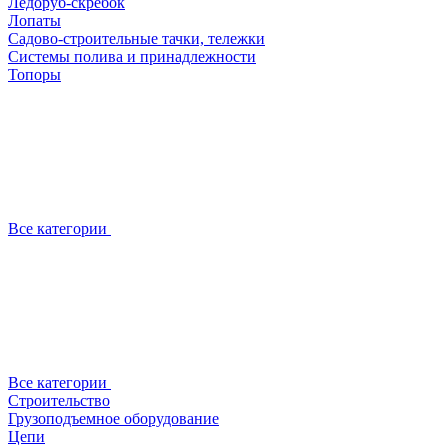
Ледоруб-скребок
Лопаты
Садово-строительные тачки, тележки
Системы полива и принадлежности
Топоры
Все категории
Все категории
Строительство
Грузоподъемное оборудование
Цепи