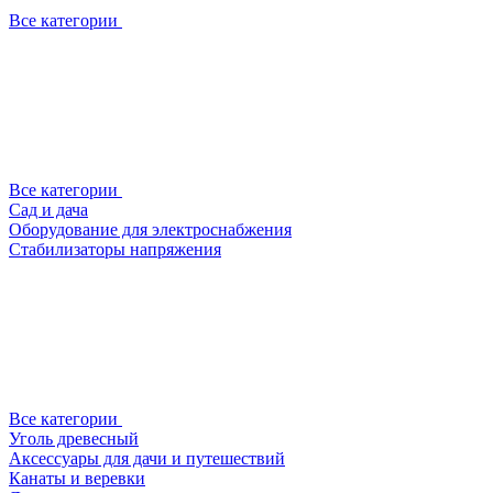
Все категории
Все категории
Сад и дача
Оборудование для электроснабжения
Стабилизаторы напряжения
Все категории
Уголь древесный
Аксессуары для дачи и путешествий
Канаты и веревки