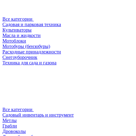
Все категории
Садовая и парковая техника
Культиваторы
Масла и жидкости
Мотоблоки
Мотобуры (бензобуры)
Расходные принадлежности
Снегоуборочник
Техника для сада и газона
Все категории
Садовый инвентарь и инструмент
Метлы
Грабли
Дровоколы