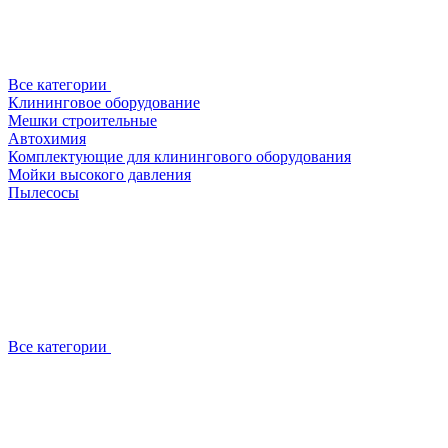
Все категории
Клининговое оборудование
Мешки строительные
Автохимия
Комплектующие для клинингового оборудования
Мойки высокого давления
Пылесосы
Все категории