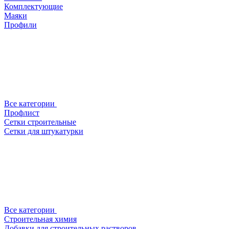
Комплектующие
Маяки
Профили
Все категории
Профлист
Сетки строительные
Сетки для штукатурки
Все категории
Строительная химия
Добавки для строительных растворов