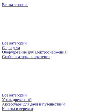
Все категории
Все категории
Сад и дача
Оборудование для электроснабжения
Стабилизаторы напряжения
Все категории
Уголь древесный
Аксессуары для дачи и путешествий
Канаты и веревки