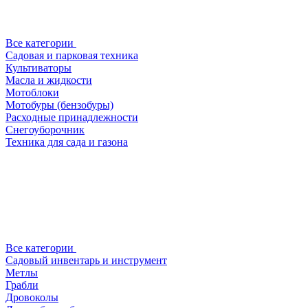
Все категории
Садовая и парковая техника
Культиваторы
Масла и жидкости
Мотоблоки
Мотобуры (бензобуры)
Расходные принадлежности
Снегоуборочник
Техника для сада и газона
Все категории
Садовый инвентарь и инструмент
Метлы
Грабли
Дровоколы