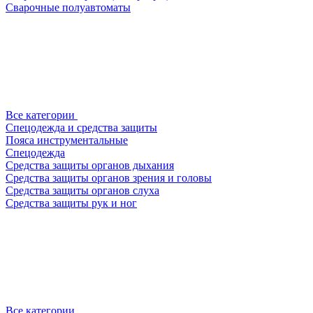
Сварочные полуавтоматы
Все категории
Спецодежда и средства защиты
Пояса инструментальные
Спецодежда
Средства защиты органов дыхания
Средства защиты органов зрения и головы
Средства защиты органов слуха
Средства защиты рук и ног
Все категории