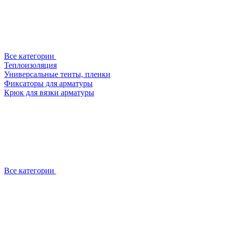
Все категории
Теплоизоляция
Универсальные тенты, пленки
Фиксаторы для арматуры
Крюк для вязки арматуры
Все категории