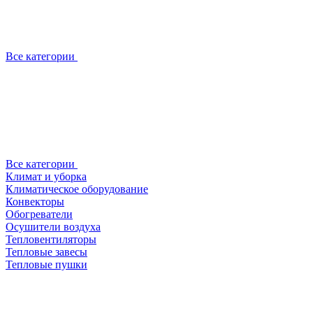
Все категории
Все категории
Климат и уборка
Климатическое оборудование
Конвекторы
Обогреватели
Осушители воздуха
Тепловентиляторы
Тепловые завесы
Тепловые пушки