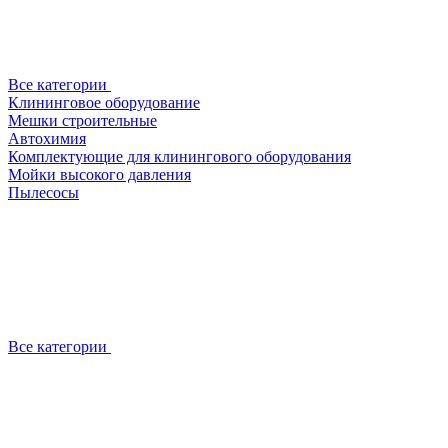
Все категории
Клининговое оборудование
Мешки строительные
Автохимия
Комплектующие для клинингового оборудования
Мойки высокого давления
Пылесосы
Все категории