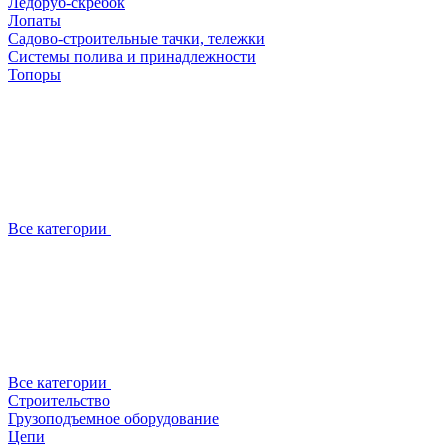
Ледоруб-скребок
Лопаты
Садово-строительные тачки, тележки
Системы полива и принадлежности
Топоры
Все категории
Все категории
Строительство
Грузоподъемное оборудование
Цепи