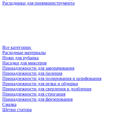
Расходники для пневмоинструмента
Все категории
Расходные материалы
Ножи для рубанка
Насадки для миксеров
Принадлежности для заворачивания
Принадлежности для пиления
Принадлежности для полирования и шлифования
Принадлежности для резки и обдирки
Принадлежности для сверления и долбления
Принадлежности для строгания
Принадлежности для фрезерования
Смазка
Щетки статора