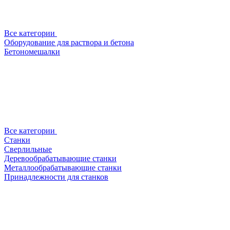
Все категории
Оборудование для раствора и бетона
Бетономешалки
Все категории
Станки
Сверлильные
Деревообрабатывающие станки
Металлообрабатывающие станки
Принадлежности для станков