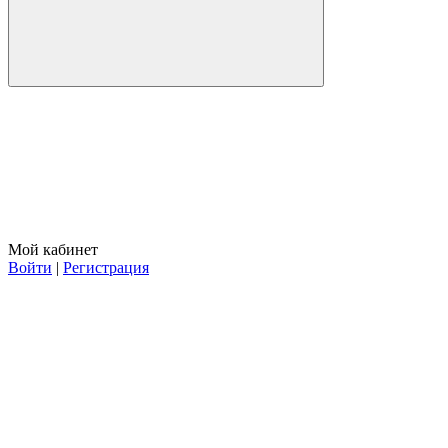
Мой кабинет
Войти
|
Регистрация