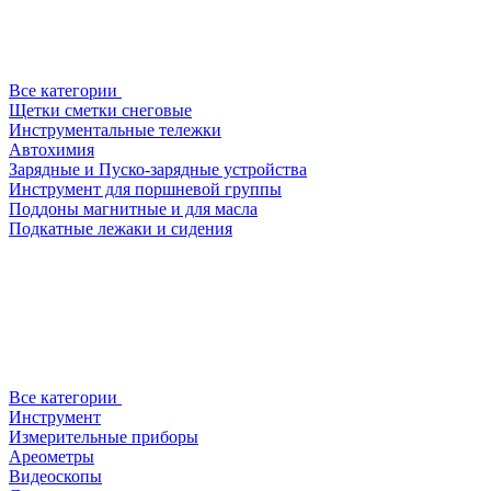
Все категории
Щетки сметки снеговые
Инструментальные тележки
Автохимия
Зарядные и Пуско-зарядные устройства
Инструмент для поршневой группы
Поддоны магнитные и для масла
Подкатные лежаки и сидения
Все категории
Инструмент
Измерительные приборы
Ареометры
Видеоскопы