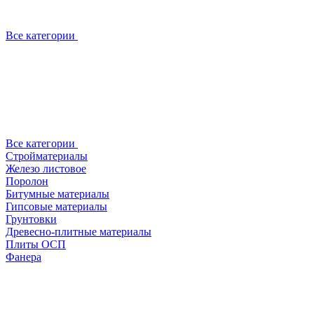
Все категории
Все категории
Стройматериалы
Железо листовое
Поролон
Битумные материалы
Гипсовые материалы
Грунтовки
Древесно-плитные материалы
Плиты ОСП
Фанера