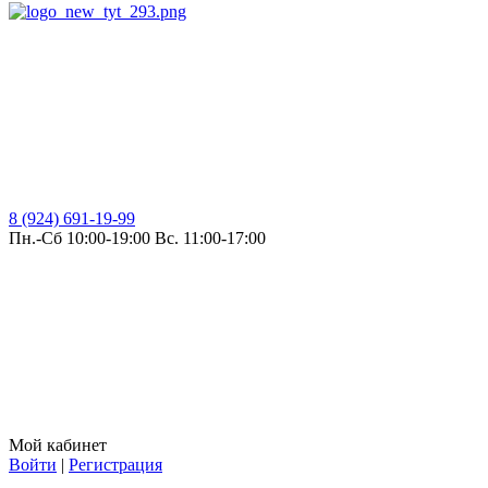
8 (924) 691-19-99
Пн.-Сб 10:00-19:00 Вс. 11:00-17:00
Мой кабинет
Войти
|
Регистрация