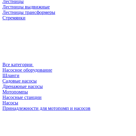
Лестницы
Лестницы выдвижные
Лестницы трансформеры
Стремянки
Все категории
Насосное оборудование
Шланги
Садовые насосы
Дренажные насосы
Мотопомпы
Насосные станции
Насосы
Принадлежности для мотопомп и насосов