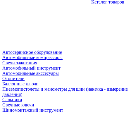
Каталог товаров
Автосервисное оборудование
Автомобильные компрессоры
Свечи зажигания
Автомобильный инструмент
Автомобильные акссесуары
Отопители
Баллонные ключи
Пневмопистолеты и манометры для шин (накачка - измерение
давления)
Сальники
Свечные ключи
Шиномонтажный инструмент