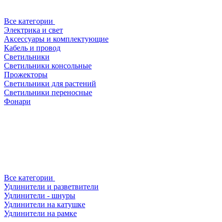
Все категории
Электрика и свет
Аксессуары и комплектующие
Кабель и провод
Светильники
Светильники консольные
Прожекторы
Светильники для растений
Светильники переносные
Фонари
Все категории
Удлинители и разветвители
Удлинители - шнуры
Удлинители на катушке
Удлинители на рамке