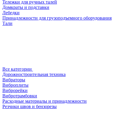
Тележки для ручных талей
Домкраты и подставки
Лебедки
Принадлежности для грузоподъемного оборудования
Тали
Все категории
Дорожностроительная техника
Вибраторы
Виброплиты
Виброрейки
Вибротрамбовки
Расходные материалы и принадлежности
Резчики швов и бензорезы