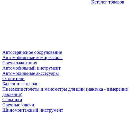
Каталог товаров
Автосервисное оборудование
Автомобильные компрессоры
Свечи зажигания
Автомобильный инструмент
Автомобильные акссесуары
Отопители
Баллонные ключи
Пневмопистолеты и манометры для шин (накачка - измерение
давления)
Сальники
Свечные ключи
Шиномонтажный инструмент