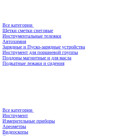
Все категории
Щетки сметки снеговые
Инструментальные тележки
Автохимия
Зарядные и Пуско-зарядные устройства
Инструмент для поршневой группы
Поддоны магнитные и для масла
Подкатные лежаки и сидения
Все категории
Инструмент
Измерительные приборы
Ареометры
Видеоскопы