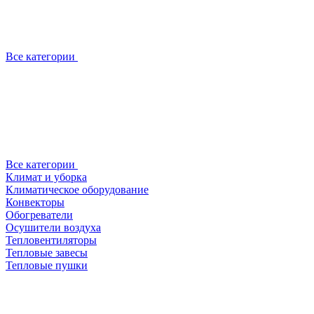
Все категории
Все категории
Климат и уборка
Климатическое оборудование
Конвекторы
Обогреватели
Осушители воздуха
Тепловентиляторы
Тепловые завесы
Тепловые пушки