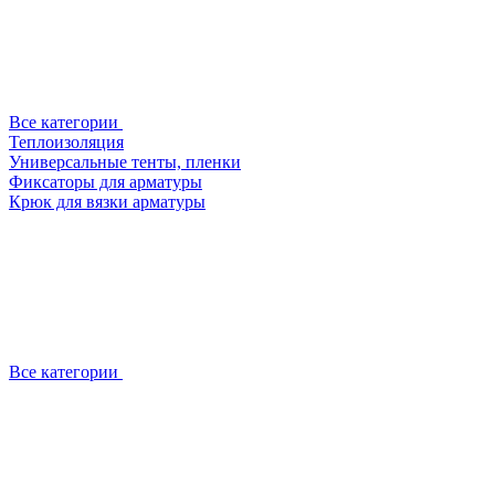
Все категории
Теплоизоляция
Универсальные тенты, пленки
Фиксаторы для арматуры
Крюк для вязки арматуры
Все категории