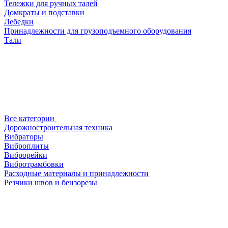
Тележки для ручных талей
Домкраты и подставки
Лебедки
Принадлежности для грузоподъемного оборудования
Тали
Все категории
Дорожностроительная техника
Вибраторы
Виброплиты
Виброрейки
Вибротрамбовки
Расходные материалы и принадлежности
Резчики швов и бензорезы