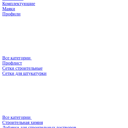
Комплектующие
Маяки
Профили
Все категории
Профлист
Сетки строительные
Сетки для штукатурки
Все категории
Строительная химия
Добавки для строительных растворов