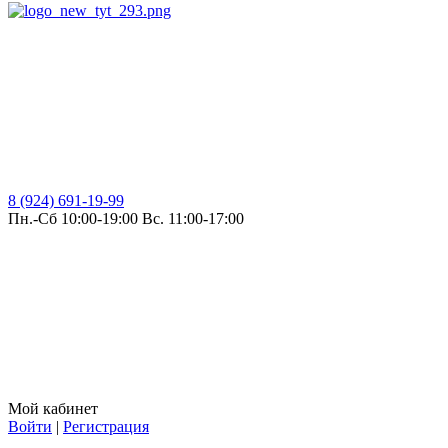
8 (924) 691-19-99
Пн.-Сб 10:00-19:00 Вс. 11:00-17:00
Мой кабинет
Войти
|
Регистрация