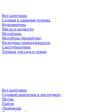
Все категории
Садовая и парковая техника
Культиваторы
Масла и жидкости
Мотоблоки
Мотобуры (бензобуры)
Расходные принадлежности
Снегоуборочник
Техника для сада и газона
Все категории
Садовый инвентарь и инструмент
Метлы
Грабли
Дровоколы