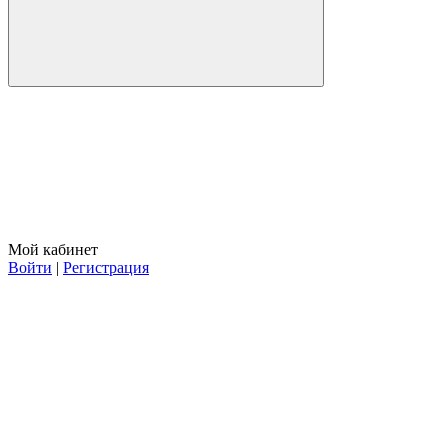
Мой кабинет
Войти
|
Регистрация