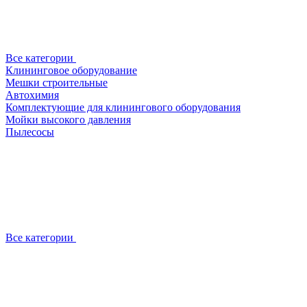
Все категории
Клининговое оборудование
Мешки строительные
Автохимия
Комплектующие для клинингового оборудования
Мойки высокого давления
Пылесосы
Все категории