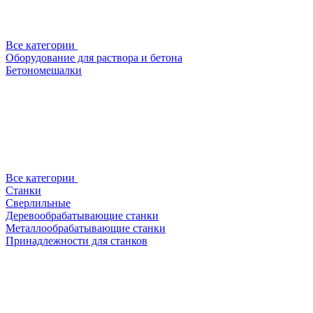
Все категории
Оборудование для раствора и бетона
Бетономешалки
Все категории
Станки
Сверлильные
Деревообрабатывающие станки
Металлообрабатывающие станки
Принадлежности для станков