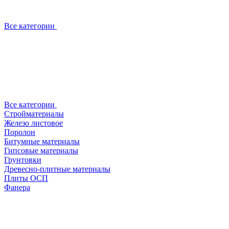
Все категории
Все категории
Стройматериалы
Железо листовое
Поролон
Битумные материалы
Гипсовые материалы
Грунтовки
Древесно-плитные материалы
Плиты ОСП
Фанера