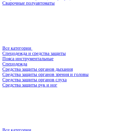
Сварочные полуавтоматы
Все категории
Спецодежда и средства защиты
Пояса инструментальные
Спецодежда
Средства защиты органов дыхания
Средства защиты органов зрения и головы
Средства защиты органов слуха
Средства защиты рук и ног
Все категории