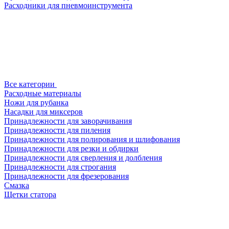
Расходники для пневмоинструмента
Все категории
Расходные материалы
Ножи для рубанка
Насадки для миксеров
Принадлежности для заворачивания
Принадлежности для пиления
Принадлежности для полирования и шлифования
Принадлежности для резки и обдирки
Принадлежности для сверления и долбления
Принадлежности для строгания
Принадлежности для фрезерования
Смазка
Щетки статора