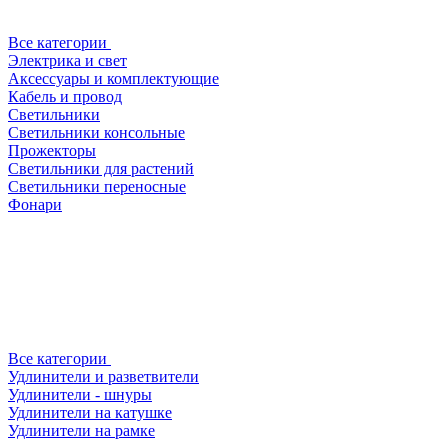
Все категории
Электрика и свет
Аксессуары и комплектующие
Кабель и провод
Светильники
Светильники консольные
Прожекторы
Светильники для растений
Светильники переносные
Фонари
Все категории
Удлинители и разветвители
Удлинители - шнуры
Удлинители на катушке
Удлинители на рамке