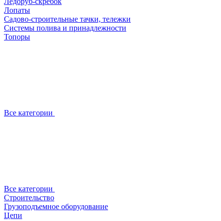
Ледоруб-скребок
Лопаты
Садово-строительные тачки, тележки
Системы полива и принадлежности
Топоры
Все категории
Все категории
Строительство
Грузоподъемное оборудование
Цепи