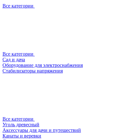
Все категории
Все категории
Сад и дача
Оборудование для электроснабжения
Стабилизаторы напряжения
Все категории
Уголь древесный
Аксессуары для дачи и путешествий
Канаты и веревки