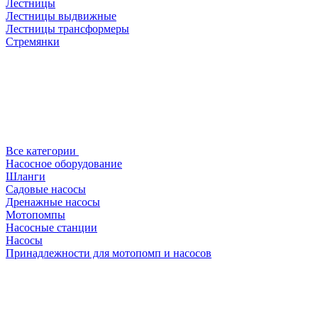
Лестницы
Лестницы выдвижные
Лестницы трансформеры
Стремянки
Все категории
Насосное оборудование
Шланги
Садовые насосы
Дренажные насосы
Мотопомпы
Насосные станции
Насосы
Принадлежности для мотопомп и насосов