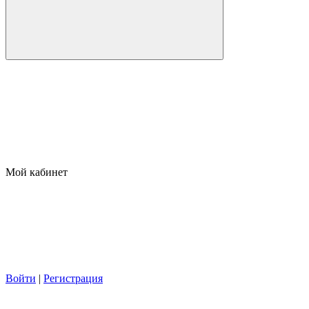
Мой кабинет
Войти
|
Регистрация