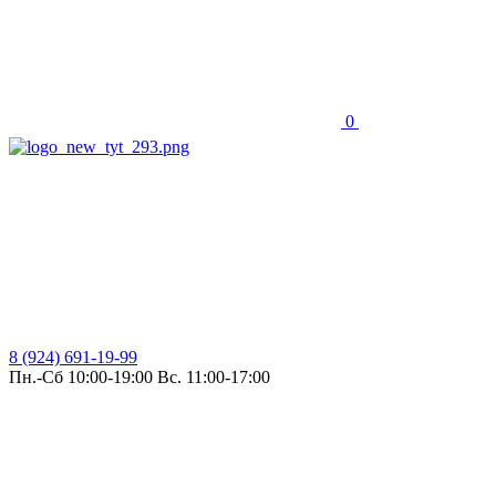
0
8 (924) 691-19-99
Пн.-Сб 10:00-19:00 Вс. 11:00-17:00