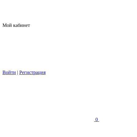
Мой кабинет
Войти
|
Регистрация
0