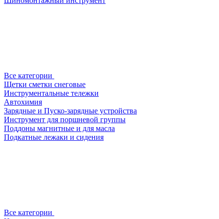
Шиномонтажный инструмент
Все категории
Щетки сметки снеговые
Инструментальные тележки
Автохимия
Зарядные и Пуско-зарядные устройства
Инструмент для поршневой группы
Поддоны магнитные и для масла
Подкатные лежаки и сидения
Все категории