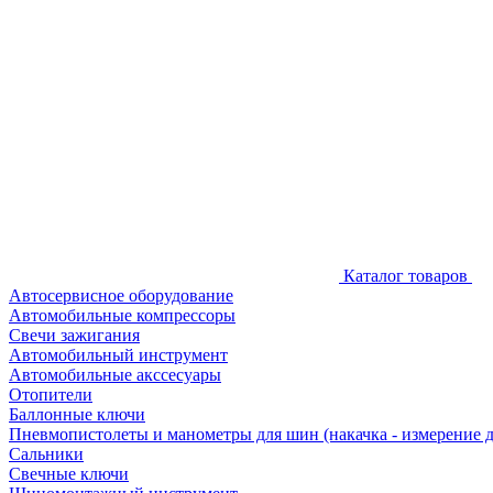
Каталог товаров
Автосервисное оборудование
Автомобильные компрессоры
Свечи зажигания
Автомобильный инструмент
Автомобильные акссесуары
Отопители
Баллонные ключи
Пневмопистолеты и манометры для шин (накачка - измерение 
Сальники
Свечные ключи