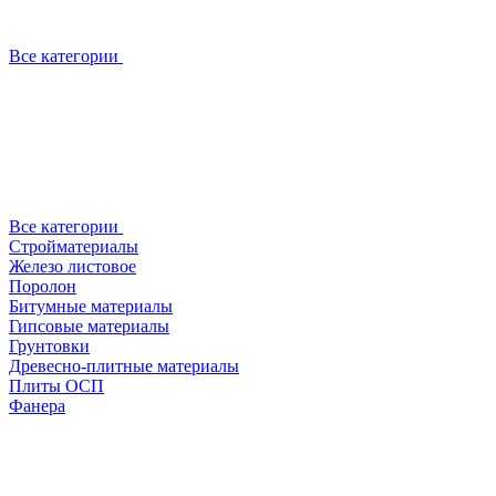
Все категории
Все категории
Стройматериалы
Железо листовое
Поролон
Битумные материалы
Гипсовые материалы
Грунтовки
Древесно-плитные материалы
Плиты ОСП
Фанера