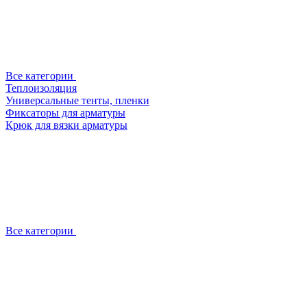
Все категории
Теплоизоляция
Универсальные тенты, пленки
Фиксаторы для арматуры
Крюк для вязки арматуры
Все категории