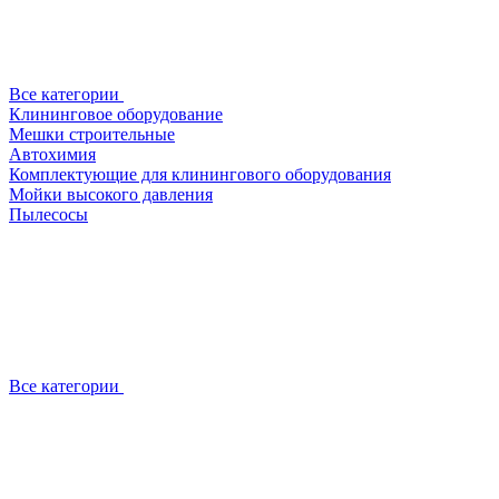
Все категории
Клининговое оборудование
Мешки строительные
Автохимия
Комплектующие для клинингового оборудования
Мойки высокого давления
Пылесосы
Все категории