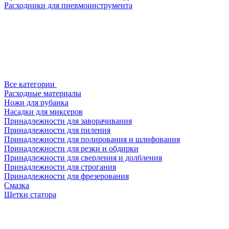
Расходники для пневмоинструмента
Все категории
Расходные материалы
Ножи для рубанка
Насадки для миксеров
Принадлежности для заворачивания
Принадлежности для пиления
Принадлежности для полирования и шлифования
Принадлежности для резки и обдирки
Принадлежности для сверления и долбления
Принадлежности для строгания
Принадлежности для фрезерования
Смазка
Щетки статора