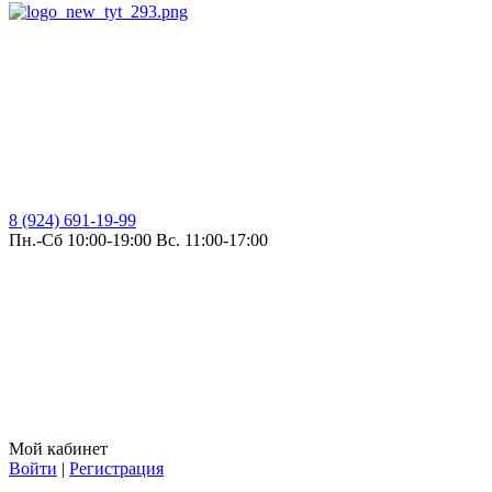
8 (924) 691-19-99
Пн.-Сб 10:00-19:00 Вс. 11:00-17:00
Мой кабинет
Войти
|
Регистрация