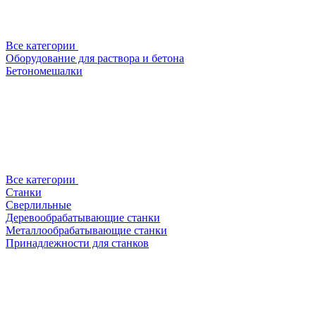
Все категории
Оборудование для раствора и бетона
Бетономешалки
Все категории
Станки
Сверлильные
Деревообрабатывающие станки
Металлообрабатывающие станки
Принадлежности для станков