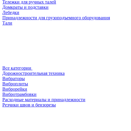
Тележки для ручных талей
Домкраты и подставки
Лебедки
Принадлежности для грузоподъемного оборудования
Тали
Все категории
Дорожностроительная техника
Вибраторы
Виброплиты
Виброрейки
Вибротрамбовки
Расходные материалы и принадлежности
Резчики швов и бензорезы