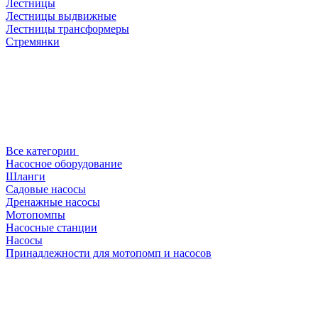
Лестницы
Лестницы выдвижные
Лестницы трансформеры
Стремянки
Все категории
Насосное оборудование
Шланги
Садовые насосы
Дренажные насосы
Мотопомпы
Насосные станции
Насосы
Принадлежности для мотопомп и насосов