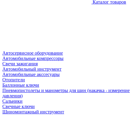
Каталог товаров
Автосервисное оборудование
Автомобильные компрессоры
Свечи зажигания
Автомобильный инструмент
Автомобильные акссесуары
Отопители
Баллонные ключи
Пневмопистолеты и манометры для шин (накачка - измерение
давления)
Сальники
Свечные ключи
Шиномонтажный инструмент