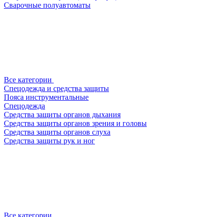
Сварочные полуавтоматы
Все категории
Спецодежда и средства защиты
Пояса инструментальные
Спецодежда
Средства защиты органов дыхания
Средства защиты органов зрения и головы
Средства защиты органов слуха
Средства защиты рук и ног
Все категории