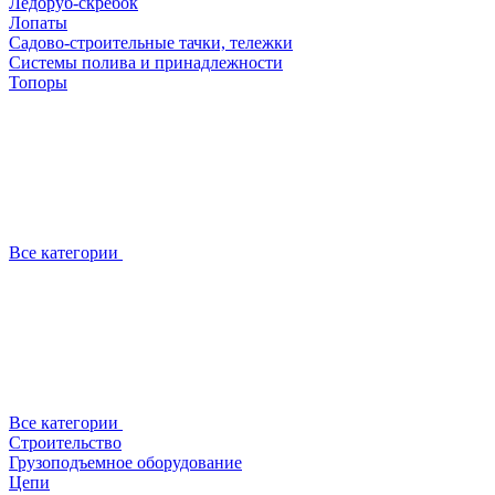
Ледоруб-скребок
Лопаты
Садово-строительные тачки, тележки
Системы полива и принадлежности
Топоры
Все категории
Все категории
Строительство
Грузоподъемное оборудование
Цепи