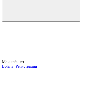
Мой кабинет
Войти
|
Регистрация