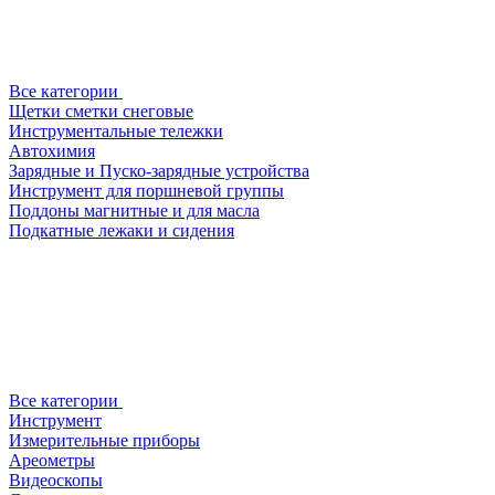
Все категории
Щетки сметки снеговые
Инструментальные тележки
Автохимия
Зарядные и Пуско-зарядные устройства
Инструмент для поршневой группы
Поддоны магнитные и для масла
Подкатные лежаки и сидения
Все категории
Инструмент
Измерительные приборы
Ареометры
Видеоскопы