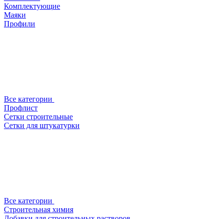
Комплектующие
Маяки
Профили
Все категории
Профлист
Сетки строительные
Сетки для штукатурки
Все категории
Строительная химия
Добавки для строительных растворов