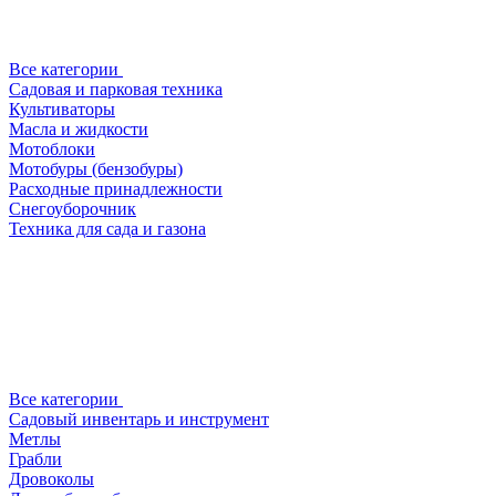
Все категории
Садовая и парковая техника
Культиваторы
Масла и жидкости
Мотоблоки
Мотобуры (бензобуры)
Расходные принадлежности
Снегоуборочник
Техника для сада и газона
Все категории
Садовый инвентарь и инструмент
Метлы
Грабли
Дровоколы