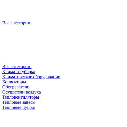
Все категории
Все категории
Климат и уборка
Климатическое оборудование
Конвекторы
Обогреватели
Осушители воздуха
Тепловентиляторы
Тепловые завесы
Тепловые пушки