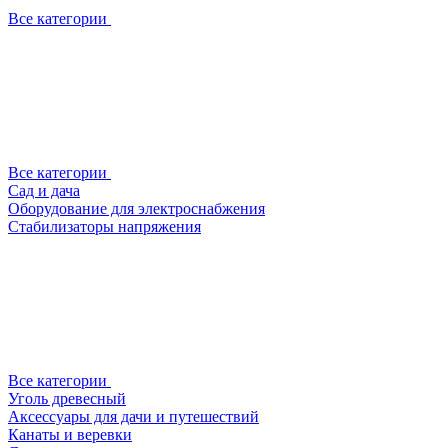
Все категории
Все категории
Сад и дача
Оборудование для электроснабжения
Стабилизаторы напряжения
Все категории
Уголь древесный
Аксессуары для дачи и путешествий
Канаты и веревки