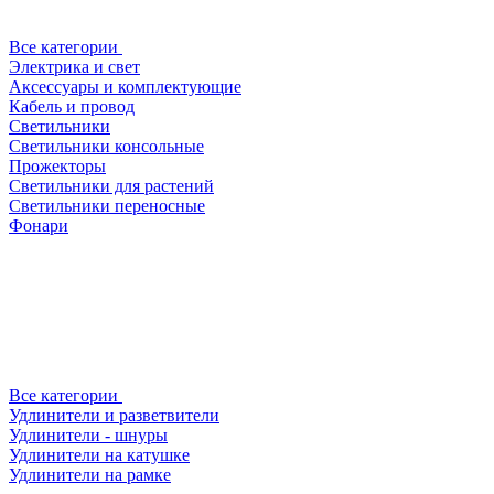
Все категории
Электрика и свет
Аксессуары и комплектующие
Кабель и провод
Светильники
Светильники консольные
Прожекторы
Светильники для растений
Светильники переносные
Фонари
Все категории
Удлинители и разветвители
Удлинители - шнуры
Удлинители на катушке
Удлинители на рамке