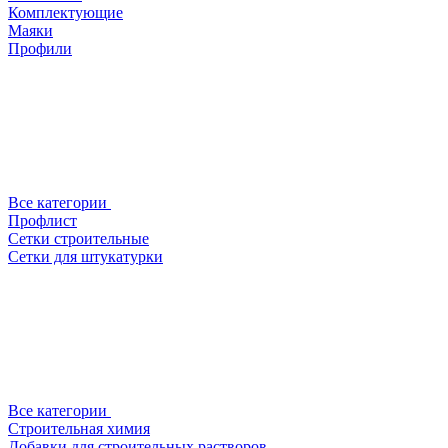
Комплектующие
Маяки
Профили
Все категории
Профлист
Сетки строительные
Сетки для штукатурки
Все категории
Строительная химия
Добавки для строительных растворов