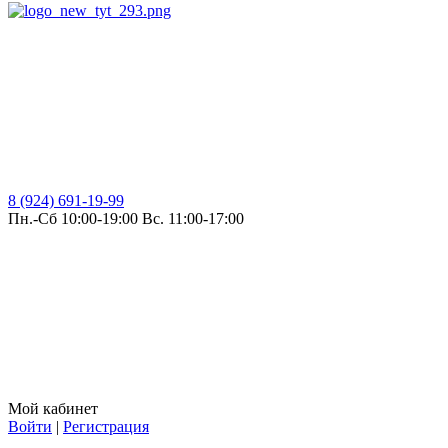
8 (924) 691-19-99
Пн.-Сб 10:00-19:00 Вс. 11:00-17:00
Мой кабинет
Войти
|
Регистрация