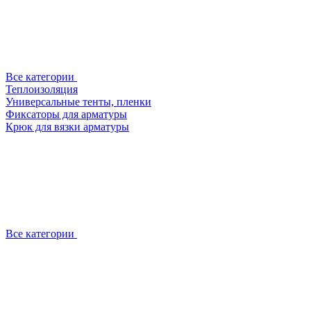
Все категории
Теплоизоляция
Универсальные тенты, пленки
Фиксаторы для арматуры
Крюк для вязки арматуры
Все категории