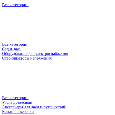
Все категории
Все категории
Сад и дача
Оборудование для электроснабжения
Стабилизаторы напряжения
Все категории
Уголь древесный
Аксессуары для дачи и путешествий
Канаты и веревки