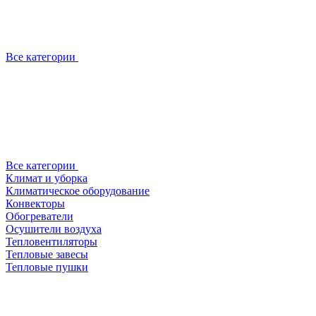
Все категории
Все категории
Климат и уборка
Климатическое оборудование
Конвекторы
Обогреватели
Осушители воздуха
Тепловентиляторы
Тепловые завесы
Тепловые пушки