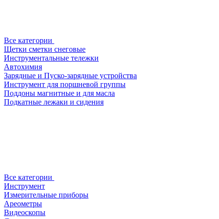
Все категории
Щетки сметки снеговые
Инструментальные тележки
Автохимия
Зарядные и Пуско-зарядные устройства
Инструмент для поршневой группы
Поддоны магнитные и для масла
Подкатные лежаки и сидения
Все категории
Инструмент
Измерительные приборы
Ареометры
Видеоскопы