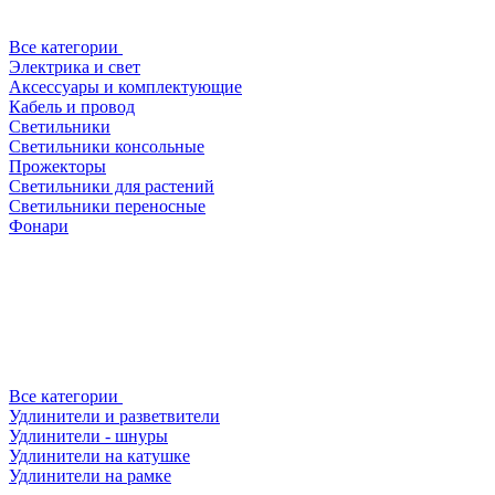
Все категории
Электрика и свет
Аксессуары и комплектующие
Кабель и провод
Светильники
Светильники консольные
Прожекторы
Светильники для растений
Светильники переносные
Фонари
Все категории
Удлинители и разветвители
Удлинители - шнуры
Удлинители на катушке
Удлинители на рамке