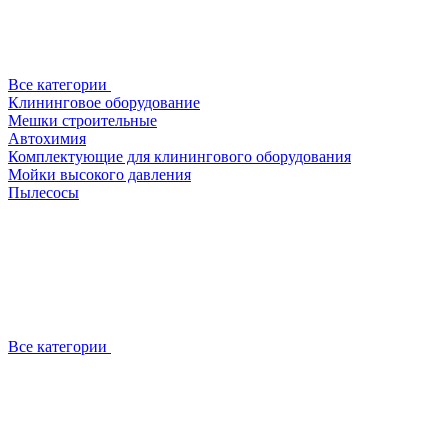
Все категории
Клининговое оборудование
Мешки строительные
Автохимия
Комплектующие для клинингового оборудования
Мойки высокого давления
Пылесосы
Все категории