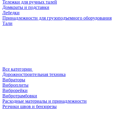
Тележки для ручных талей
Домкраты и подставки
Лебедки
Принадлежности для грузоподъемного оборудования
Тали
Все категории
Дорожностроительная техника
Вибраторы
Виброплиты
Виброрейки
Вибротрамбовки
Расходные материалы и принадлежности
Резчики швов и бензорезы