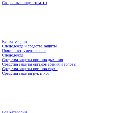
Сварочные полуавтоматы
Все категории
Спецодежда и средства защиты
Пояса инструментальные
Спецодежда
Средства защиты органов дыхания
Средства защиты органов зрения и головы
Средства защиты органов слуха
Средства защиты рук и ног
Все категории