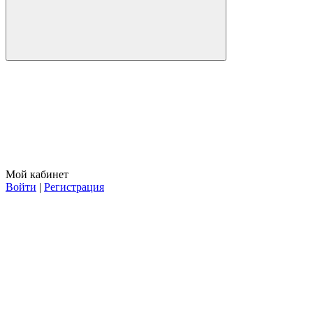
Мой кабинет
Войти
|
Регистрация