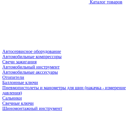
Каталог товаров
Автосервисное оборудование
Автомобильные компрессоры
Свечи зажигания
Автомобильный инструмент
Автомобильные акссесуары
Отопители
Баллонные ключи
Пневмопистолеты и манометры для шин (накачка - измерение
давления)
Сальники
Свечные ключи
Шиномонтажный инструмент