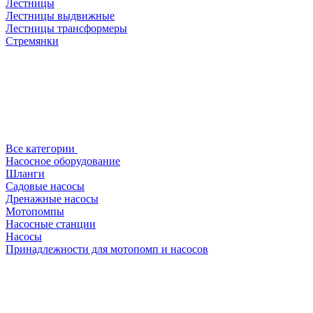
Лестницы
Лестницы выдвижные
Лестницы трансформеры
Стремянки
Все категории
Насосное оборудование
Шланги
Садовые насосы
Дренажные насосы
Мотопомпы
Насосные станции
Насосы
Принадлежности для мотопомп и насосов