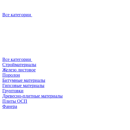
Все категории
Все категории
Стройматериалы
Железо листовое
Поролон
Битумные материалы
Гипсовые материалы
Грунтовки
Древесно-плитные материалы
Плиты ОСП
Фанера