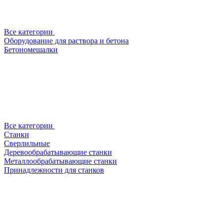
Все категории
Оборудование для раствора и бетона
Бетономешалки
Все категории
Станки
Сверлильные
Деревообрабатывающие станки
Металлообрабатывающие станки
Принадлежности для станков