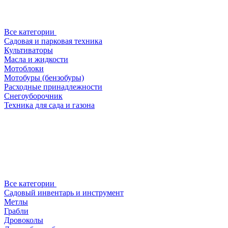
Все категории
Садовая и парковая техника
Культиваторы
Масла и жидкости
Мотоблоки
Мотобуры (бензобуры)
Расходные принадлежности
Снегоуборочник
Техника для сада и газона
Все категории
Садовый инвентарь и инструмент
Метлы
Грабли
Дровоколы