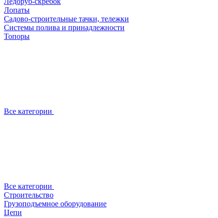
Ледоруб-скребок
Лопаты
Садово-строительные тачки, тележки
Системы полива и принадлежности
Топоры
Все категории
Все категории
Строительство
Грузоподъемное оборудование
Цепи