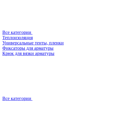
Все категории
Теплоизоляция
Универсальные тенты, пленки
Фиксаторы для арматуры
Крюк для вязки арматуры
Все категории