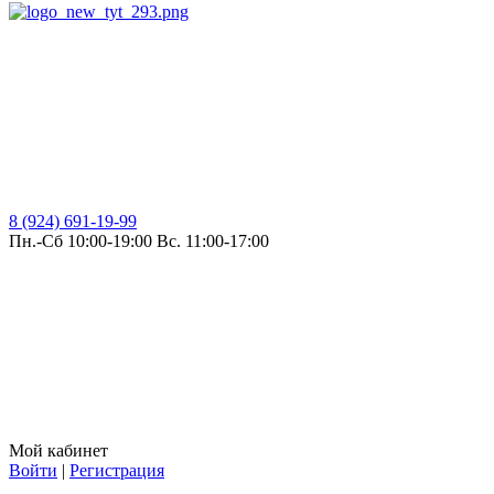
8 (924) 691-19-99
Пн.-Сб 10:00-19:00 Вс. 11:00-17:00
Мой кабинет
Войти
|
Регистрация