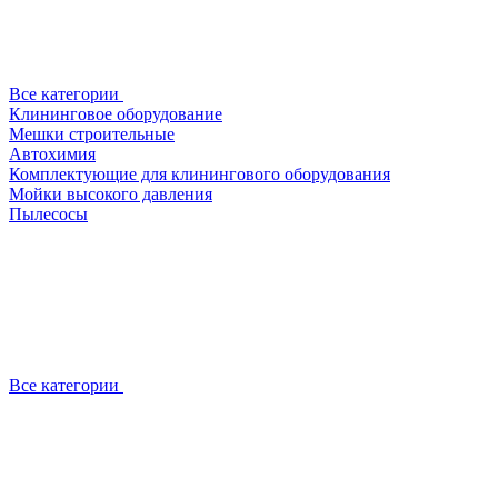
Все категории
Клининговое оборудование
Мешки строительные
Автохимия
Комплектующие для клинингового оборудования
Мойки высокого давления
Пылесосы
Все категории