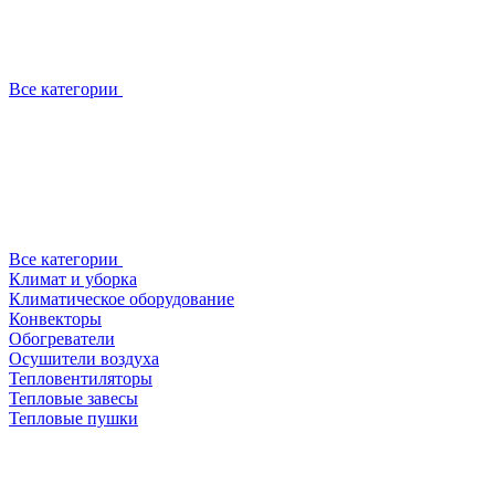
Все категории
Все категории
Климат и уборка
Климатическое оборудование
Конвекторы
Обогреватели
Осушители воздуха
Тепловентиляторы
Тепловые завесы
Тепловые пушки