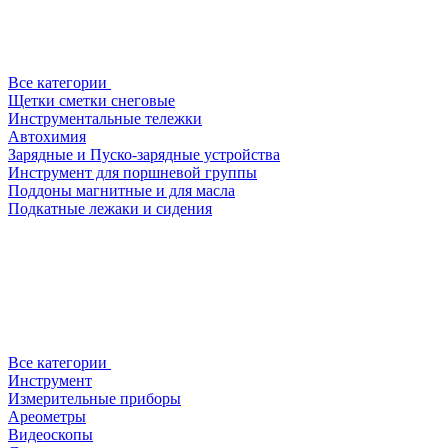
Все категории
Щетки сметки снеговые
Инструментальные тележки
Автохимия
Зарядные и Пуско-зарядные устройства
Инструмент для поршневой группы
Поддоны магнитные и для масла
Подкатные лежаки и сидения
Все категории
Инструмент
Измерительные приборы
Ареометры
Видеоскопы