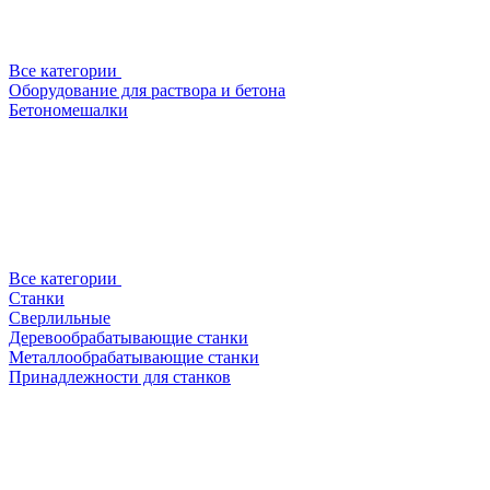
Все категории
Оборудование для раствора и бетона
Бетономешалки
Все категории
Станки
Сверлильные
Деревообрабатывающие станки
Металлообрабатывающие станки
Принадлежности для станков