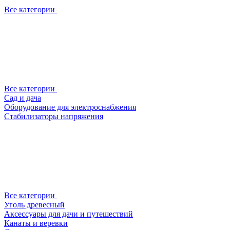
Все категории
Все категории
Сад и дача
Оборудование для электроснабжения
Стабилизаторы напряжения
Все категории
Уголь древесный
Аксессуары для дачи и путешествий
Канаты и веревки