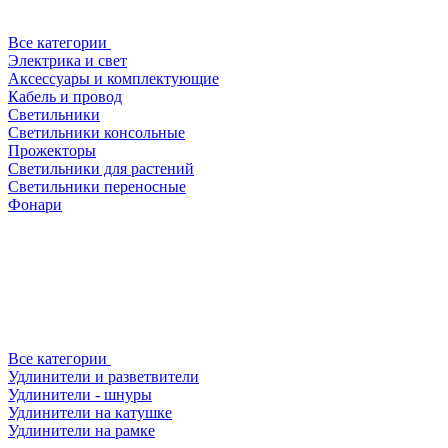
Все категории
Электрика и свет
Аксессуары и комплектующие
Кабель и провод
Светильники
Светильники консольные
Прожекторы
Светильники для растений
Светильники переносные
Фонари
Все категории
Удлинители и разветвители
Удлинители - шнуры
Удлинители на катушке
Удлинители на рамке