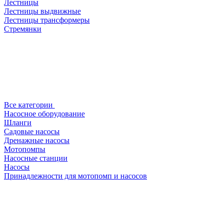
Лестницы
Лестницы выдвижные
Лестницы трансформеры
Стремянки
Все категории
Насосное оборудование
Шланги
Садовые насосы
Дренажные насосы
Мотопомпы
Насосные станции
Насосы
Принадлежности для мотопомп и насосов