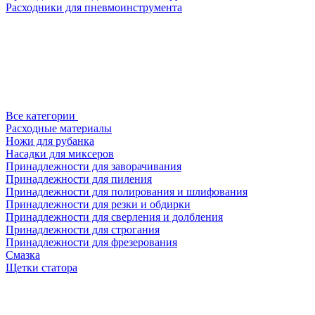
Расходники для пневмоинструмента
Все категории
Расходные материалы
Ножи для рубанка
Насадки для миксеров
Принадлежности для заворачивания
Принадлежности для пиления
Принадлежности для полирования и шлифования
Принадлежности для резки и обдирки
Принадлежности для сверления и долбления
Принадлежности для строгания
Принадлежности для фрезерования
Смазка
Щетки статора