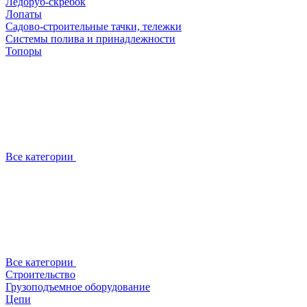
Ледоруб-скребок
Лопаты
Садово-строительные тачки, тележки
Системы полива и принадлежности
Топоры
Все категории
Все категории
Строительство
Грузоподъемное оборудование
Цепи