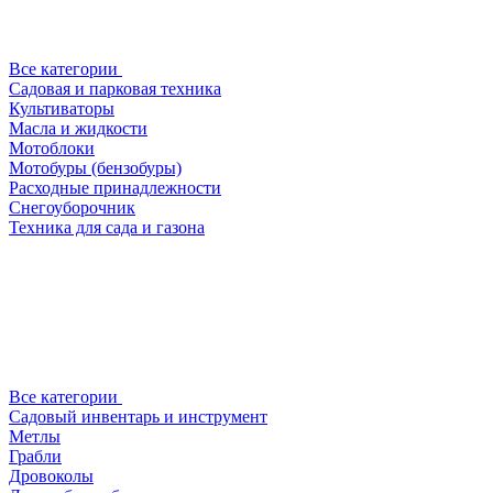
Все категории
Садовая и парковая техника
Культиваторы
Масла и жидкости
Мотоблоки
Мотобуры (бензобуры)
Расходные принадлежности
Снегоуборочник
Техника для сада и газона
Все категории
Садовый инвентарь и инструмент
Метлы
Грабли
Дровоколы