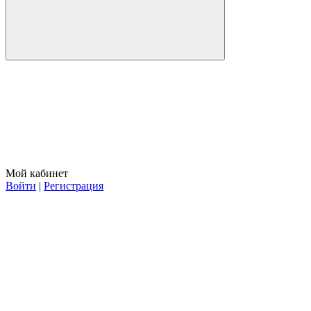
Мой кабинет
Войти
|
Регистрация