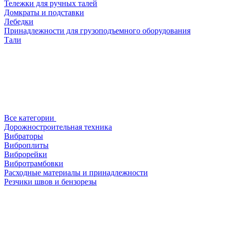
Тележки для ручных талей
Домкраты и подставки
Лебедки
Принадлежности для грузоподъемного оборудования
Тали
Все категории
Дорожностроительная техника
Вибраторы
Виброплиты
Виброрейки
Вибротрамбовки
Расходные материалы и принадлежности
Резчики швов и бензорезы