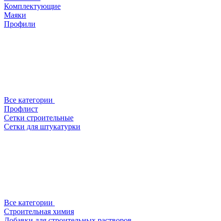
Комплектующие
Маяки
Профили
Все категории
Профлист
Сетки строительные
Сетки для штукатурки
Все категории
Строительная химия
Добавки для строительных растворов