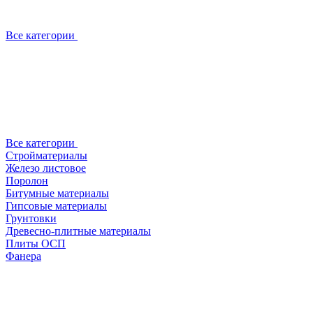
Все категории
Все категории
Стройматериалы
Железо листовое
Поролон
Битумные материалы
Гипсовые материалы
Грунтовки
Древесно-плитные материалы
Плиты ОСП
Фанера