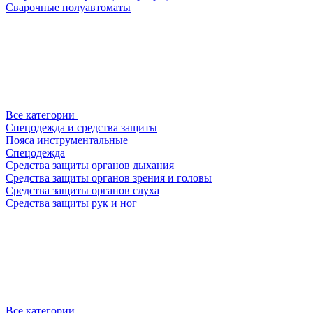
Сварочные полуавтоматы
Все категории
Спецодежда и средства защиты
Пояса инструментальные
Спецодежда
Средства защиты органов дыхания
Средства защиты органов зрения и головы
Средства защиты органов слуха
Средства защиты рук и ног
Все категории