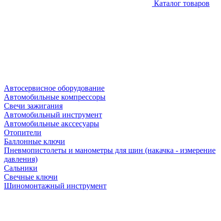
Каталог товаров
Автосервисное оборудование
Автомобильные компрессоры
Свечи зажигания
Автомобильный инструмент
Автомобильные акссесуары
Отопители
Баллонные ключи
Пневмопистолеты и манометры для шин (накачка - измерение
давления)
Сальники
Свечные ключи
Шиномонтажный инструмент