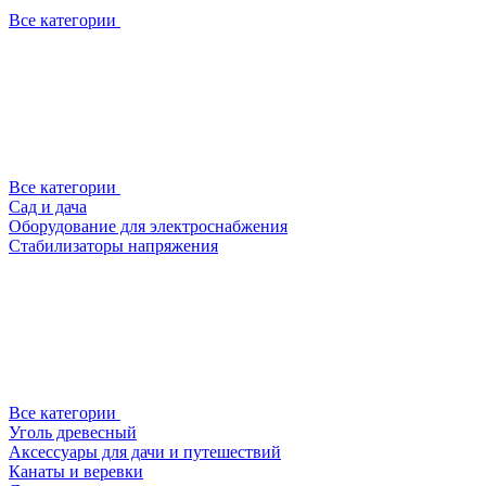
Все категории
Все категории
Сад и дача
Оборудование для электроснабжения
Стабилизаторы напряжения
Все категории
Уголь древесный
Аксессуары для дачи и путешествий
Канаты и веревки