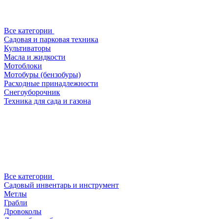
Все категории
Садовая и парковая техника
Культиваторы
Масла и жидкости
Мотоблоки
Мотобуры (бензобуры)
Расходные принадлежности
Снегоуборочник
Техника для сада и газона
Все категории
Садовый инвентарь и инструмент
Метлы
Грабли
Дровоколы