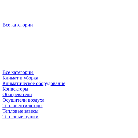
Все категории
Все категории
Климат и уборка
Климатическое оборудование
Конвекторы
Обогреватели
Осушители воздуха
Тепловентиляторы
Тепловые завесы
Тепловые пушки