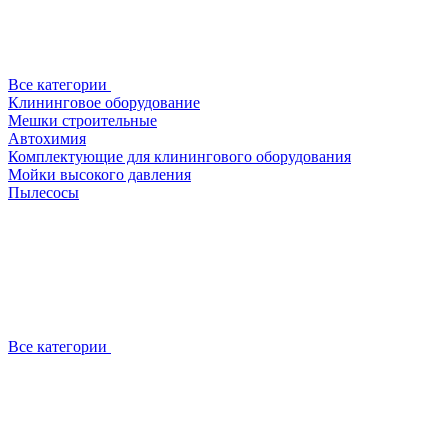
Все категории
Клининговое оборудование
Мешки строительные
Автохимия
Комплектующие для клинингового оборудования
Мойки высокого давления
Пылесосы
Все категории