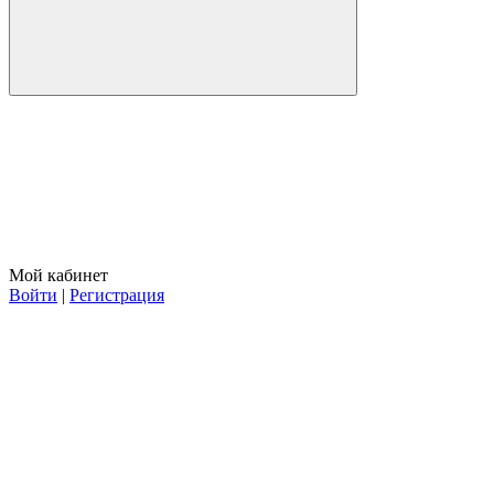
Мой кабинет
Войти
|
Регистрация