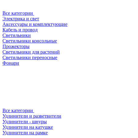
Все категории
Электрика и свет
Аксессуары и комплектующие
Кабель и провод
Светильники
Светильники консольные
Прожекторы
Светильники для растений
Светильники переносные
Фонари
Все категории
Удлинители и разветвители
Удлинители - шнуры
Удлинители на катушке
Удлинители на рамке