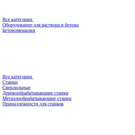
Все категории
Оборудование для раствора и бетона
Бетономешалки
Все категории
Станки
Сверлильные
Деревообрабатывающие станки
Металлообрабатывающие станки
Принадлежности для станков