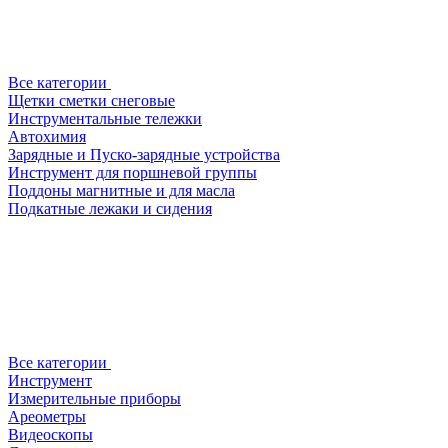
Все категории
Щетки сметки снеговые
Инструментальные тележки
Автохимия
Зарядные и Пуско-зарядные устройства
Инструмент для поршневой группы
Поддоны магнитные и для масла
Подкатные лежаки и сидения
Все категории
Инструмент
Измерительные приборы
Ареометры
Видеоскопы