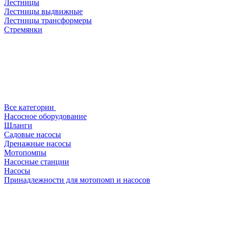
Лестницы
Лестницы выдвижные
Лестницы трансформеры
Стремянки
Все категории
Насосное оборудование
Шланги
Садовые насосы
Дренажные насосы
Мотопомпы
Насосные станции
Насосы
Принадлежности для мотопомп и насосов