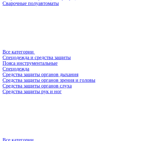
Сварочные полуавтоматы
Все категории
Спецодежда и средства защиты
Пояса инструментальные
Спецодежда
Средства защиты органов дыхания
Средства защиты органов зрения и головы
Средства защиты органов слуха
Средства защиты рук и ног
Все категории