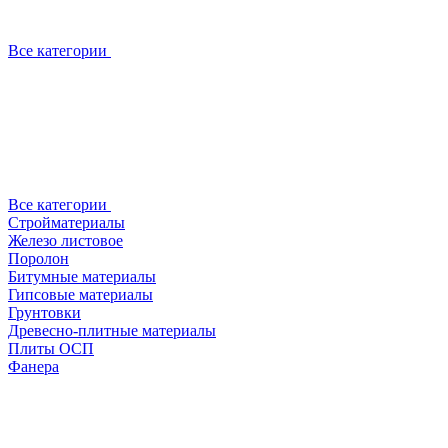
Все категории
Все категории
Стройматериалы
Железо листовое
Поролон
Битумные материалы
Гипсовые материалы
Грунтовки
Древесно-плитные материалы
Плиты ОСП
Фанера