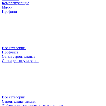
Комплектующие
Маяки
Профили
Все категории
Профлист
Сетки строительные
Сетки для штукатурки
Все категории
Строительная химия
Добавки для строительных растворов