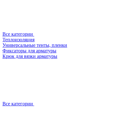
Все категории
Теплоизоляция
Универсальные тенты, пленки
Фиксаторы для арматуры
Крюк для вязки арматуры
Все категории