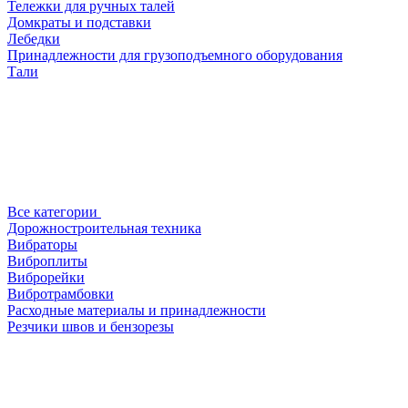
Тележки для ручных талей
Домкраты и подставки
Лебедки
Принадлежности для грузоподъемного оборудования
Тали
Все категории
Дорожностроительная техника
Вибраторы
Виброплиты
Виброрейки
Вибротрамбовки
Расходные материалы и принадлежности
Резчики швов и бензорезы