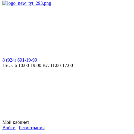
8 (924) 691-19-99
Пн.-Сб 10:00-19:00 Вс. 11:00-17:00
Мой кабинет
Войти
|
Регистрация