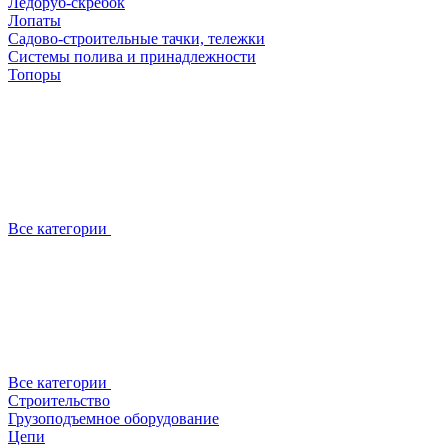
Ледоруб-скребок
Лопаты
Садово-строительные тачки, тележки
Системы полива и принадлежности
Топоры
Все категории
Все категории
Строительство
Грузоподъемное оборудование
Цепи