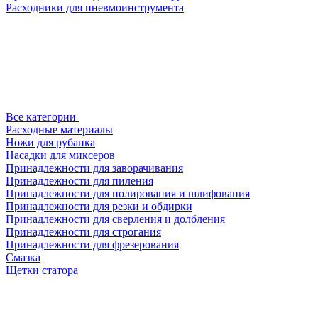
Расходники для пневмоинструмента
Все категории
Расходные материалы
Ножи для рубанка
Насадки для миксеров
Принадлежности для заворачивания
Принадлежности для пиления
Принадлежности для полирования и шлифования
Принадлежности для резки и обдирки
Принадлежности для сверления и долбления
Принадлежности для строгания
Принадлежности для фрезерования
Смазка
Щетки статора