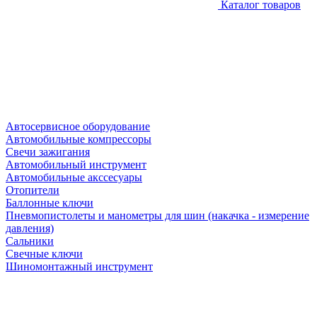
Каталог товаров
Автосервисное оборудование
Автомобильные компрессоры
Свечи зажигания
Автомобильный инструмент
Автомобильные акссесуары
Отопители
Баллонные ключи
Пневмопистолеты и манометры для шин (накачка - измерение
давления)
Сальники
Свечные ключи
Шиномонтажный инструмент