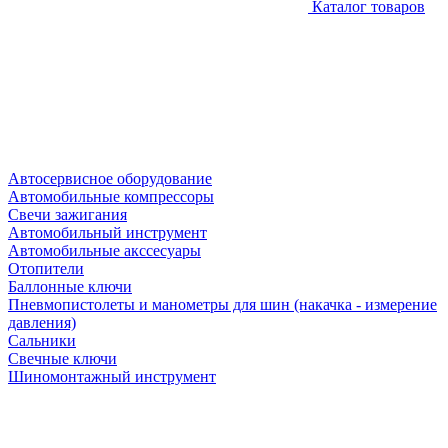
Каталог товаров
Автосервисное оборудование
Автомобильные компрессоры
Свечи зажигания
Автомобильный инструмент
Автомобильные акссесуары
Отопители
Баллонные ключи
Пневмопистолеты и манометры для шин (накачка - измерение
давления)
Сальники
Свечные ключи
Шиномонтажный инструмент