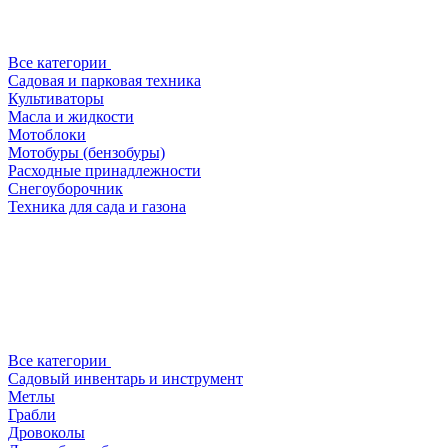
Все категории
Садовая и парковая техника
Культиваторы
Масла и жидкости
Мотоблоки
Мотобуры (бензобуры)
Расходные принадлежности
Снегоуборочник
Техника для сада и газона
Все категории
Садовый инвентарь и инструмент
Метлы
Грабли
Дровоколы