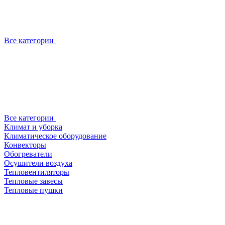
Все категории
Все категории
Климат и уборка
Климатическое оборудование
Конвекторы
Обогреватели
Осушители воздуха
Тепловентиляторы
Тепловые завесы
Тепловые пушки