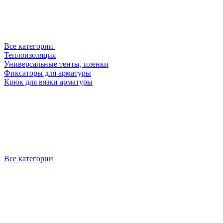
Все категории
Теплоизоляция
Универсальные тенты, пленки
Фиксаторы для арматуры
Крюк для вязки арматуры
Все категории