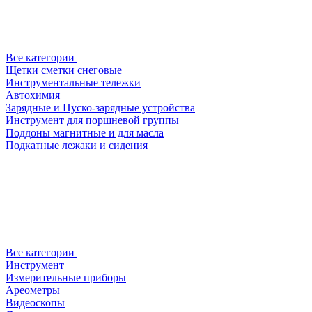
Все категории
Щетки сметки снеговые
Инструментальные тележки
Автохимия
Зарядные и Пуско-зарядные устройства
Инструмент для поршневой группы
Поддоны магнитные и для масла
Подкатные лежаки и сидения
Все категории
Инструмент
Измерительные приборы
Ареометры
Видеоскопы