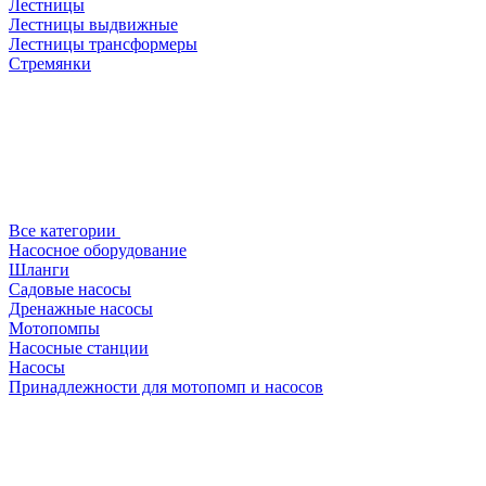
Лестницы
Лестницы выдвижные
Лестницы трансформеры
Стремянки
Все категории
Насосное оборудование
Шланги
Садовые насосы
Дренажные насосы
Мотопомпы
Насосные станции
Насосы
Принадлежности для мотопомп и насосов