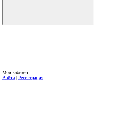
Мой кабинет
Войти
|
Регистрация