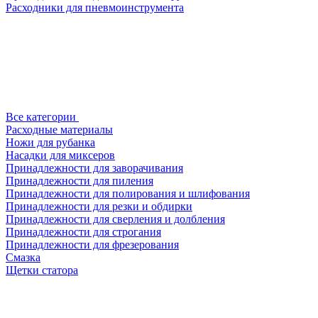
Расходники для пневмоинструмента
Все категории
Расходные материалы
Ножи для рубанка
Насадки для миксеров
Принадлежности для заворачивания
Принадлежности для пиления
Принадлежности для полирования и шлифования
Принадлежности для резки и обдирки
Принадлежности для сверления и долбления
Принадлежности для строгания
Принадлежности для фрезерования
Смазка
Щетки статора