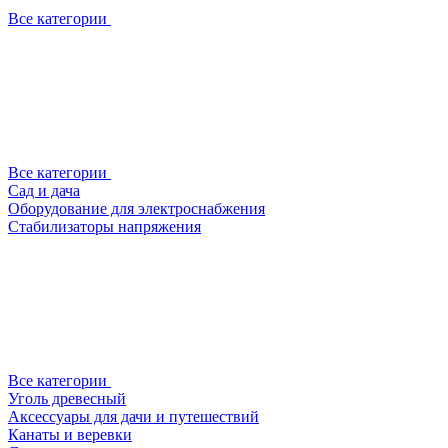
Все категории
Все категории
Сад и дача
Оборудование для электроснабжения
Стабилизаторы напряжения
Все категории
Уголь древесный
Аксессуары для дачи и путешествий
Канаты и веревки