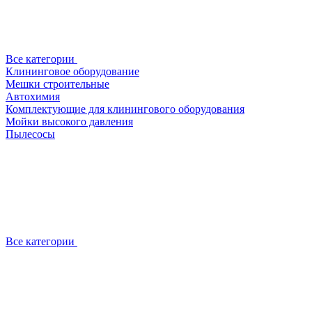
Все категории
Клининговое оборудование
Мешки строительные
Автохимия
Комплектующие для клинингового оборудования
Мойки высокого давления
Пылесосы
Все категории