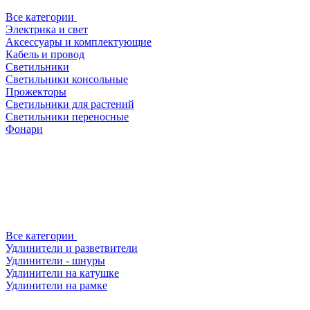
Все категории
Электрика и свет
Аксессуары и комплектующие
Кабель и провод
Светильники
Светильники консольные
Прожекторы
Светильники для растений
Светильники переносные
Фонари
Все категории
Удлинители и разветвители
Удлинители - шнуры
Удлинители на катушке
Удлинители на рамке