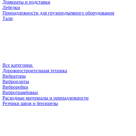
Домкраты и подставки
Лебедки
Принадлежности для грузоподъемного оборудования
Тали
Все категории
Дорожностроительная техника
Вибраторы
Виброплиты
Виброрейки
Вибротрамбовки
Расходные материалы и принадлежности
Резчики швов и бензорезы