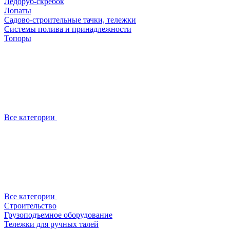
Ледоруб-скребок
Лопаты
Садово-строительные тачки, тележки
Системы полива и принадлежности
Топоры
Все категории
Все категории
Строительство
Грузоподъемное оборудование
Тележки для ручных талей