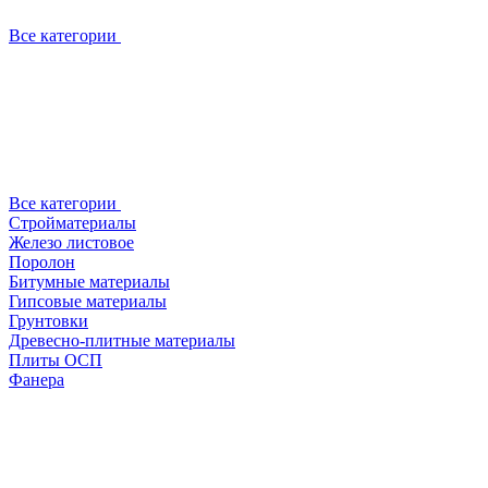
Все категории
Все категории
Стройматериалы
Железо листовое
Поролон
Битумные материалы
Гипсовые материалы
Грунтовки
Древесно-плитные материалы
Плиты ОСП
Фанера