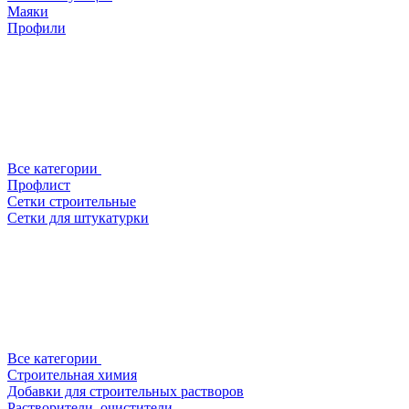
Маяки
Профили
Все категории
Профлист
Сетки строительные
Сетки для штукатурки
Все категории
Строительная химия
Добавки для строительных растворов
Растворители, очистители