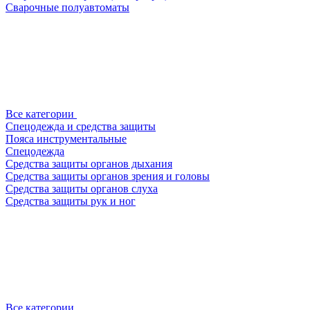
Сварочные полуавтоматы
Все категории
Спецодежда и средства защиты
Пояса инструментальные
Спецодежда
Средства защиты органов дыхания
Средства защиты органов зрения и головы
Средства защиты органов слуха
Средства защиты рук и ног
Все категории