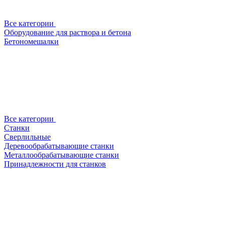
Все категории
Оборудование для раствора и бетона
Бетономешалки
Все категории
Станки
Сверлильные
Деревообрабатывающие станки
Металлообрабатывающие станки
Принадлежности для станков