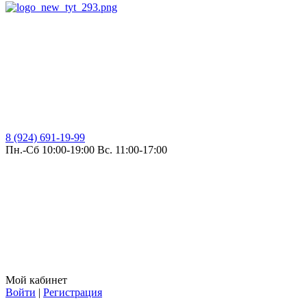
8 (924) 691-19-99
Пн.-Сб 10:00-19:00 Вс. 11:00-17:00
Мой кабинет
Войти
|
Регистрация