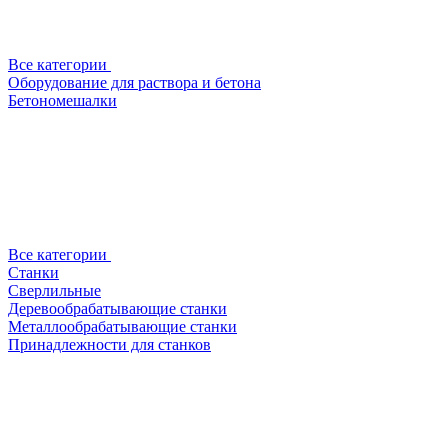
Все категории
Оборудование для раствора и бетона
Бетономешалки
Все категории
Станки
Сверлильные
Деревообрабатывающие станки
Металлообрабатывающие станки
Принадлежности для станков