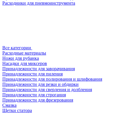
Расходники для пневмоинструмента
Все категории
Расходные материалы
Ножи для рубанка
Насадки для миксеров
Принадлежности для заворачивания
Принадлежности для пиления
Принадлежности для полирования и шлифования
Принадлежности для резки и обдирки
Принадлежности для сверления и долбления
Принадлежности для строгания
Принадлежности для фрезерования
Смазка
Щетки статора