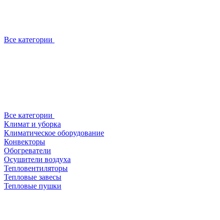
Все категории
Все категории
Климат и уборка
Климатическое оборудование
Конвекторы
Обогреватели
Осушители воздуха
Тепловентиляторы
Тепловые завесы
Тепловые пушки