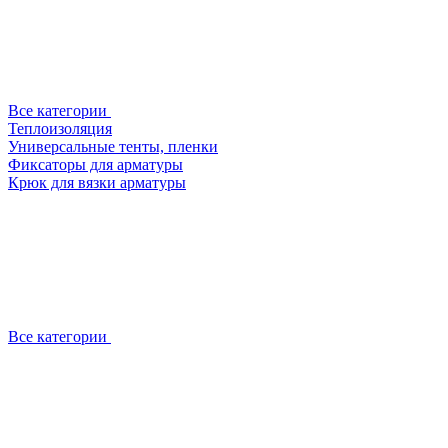
Все категории
Теплоизоляция
Универсальные тенты, пленки
Фиксаторы для арматуры
Крюк для вязки арматуры
Все категории