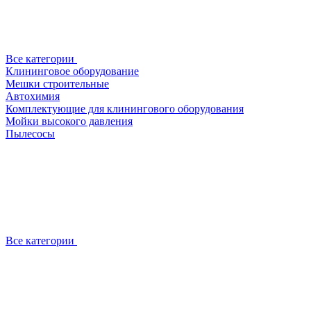
Все категории
Клининговое оборудование
Мешки строительные
Автохимия
Комплектующие для клинингового оборудования
Мойки высокого давления
Пылесосы
Все категории