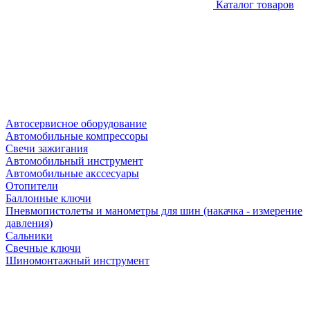
Каталог товаров
Автосервисное оборудование
Автомобильные компрессоры
Свечи зажигания
Автомобильный инструмент
Автомобильные акссесуары
Отопители
Баллонные ключи
Пневмопистолеты и манометры для шин (накачка - измерение
давления)
Сальники
Свечные ключи
Шиномонтажный инструмент