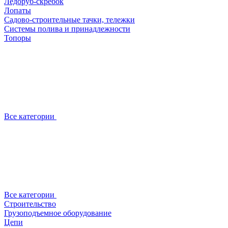
Ледоруб-скребок
Лопаты
Садово-строительные тачки, тележки
Системы полива и принадлежности
Топоры
Все категории
Все категории
Строительство
Грузоподъемное оборудование
Цепи