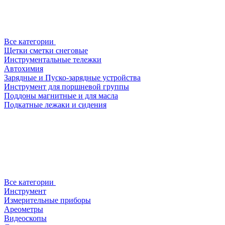
Все категории
Щетки сметки снеговые
Инструментальные тележки
Автохимия
Зарядные и Пуско-зарядные устройства
Инструмент для поршневой группы
Поддоны магнитные и для масла
Подкатные лежаки и сидения
Все категории
Инструмент
Измерительные приборы
Ареометры
Видеоскопы