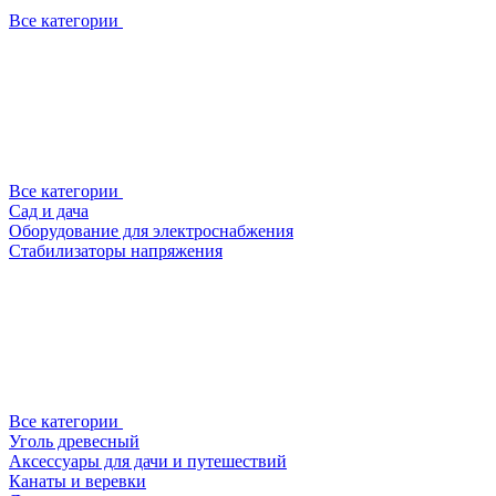
Все категории
Все категории
Сад и дача
Оборудование для электроснабжения
Стабилизаторы напряжения
Все категории
Уголь древесный
Аксессуары для дачи и путешествий
Канаты и веревки