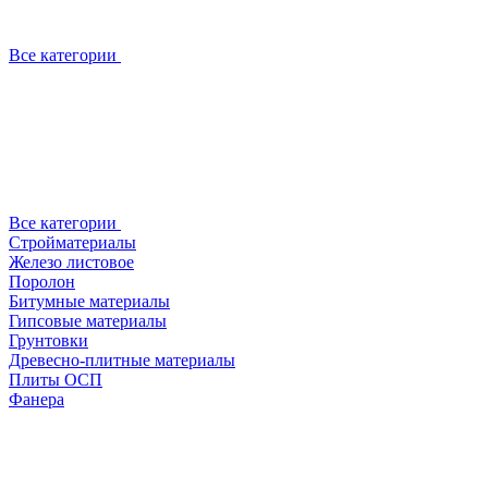
Все категории
Все категории
Стройматериалы
Железо листовое
Поролон
Битумные материалы
Гипсовые материалы
Грунтовки
Древесно-плитные материалы
Плиты ОСП
Фанера