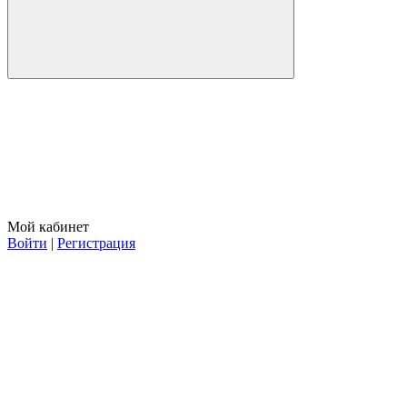
Мой кабинет
Войти
|
Регистрация