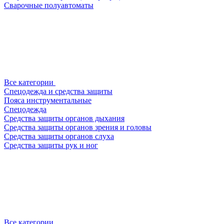
Сварочные полуавтоматы
Все категории
Спецодежда и средства защиты
Пояса инструментальные
Спецодежда
Средства защиты органов дыхания
Средства защиты органов зрения и головы
Средства защиты органов слуха
Средства защиты рук и ног
Все категории