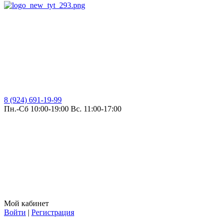
8 (924) 691-19-99
Пн.-Сб 10:00-19:00 Вс. 11:00-17:00
Мой кабинет
Войти
|
Регистрация