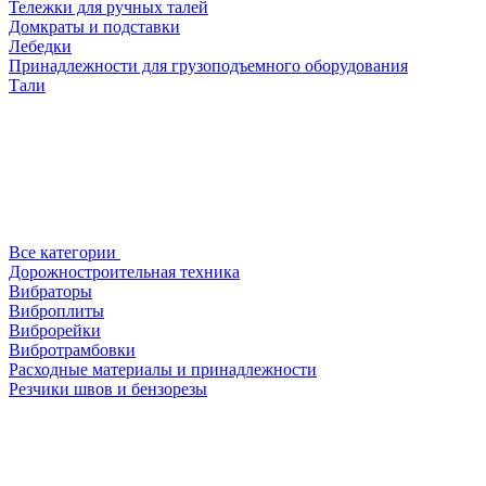
Тележки для ручных талей
Домкраты и подставки
Лебедки
Принадлежности для грузоподъемного оборудования
Тали
Все категории
Дорожностроительная техника
Вибраторы
Виброплиты
Виброрейки
Вибротрамбовки
Расходные материалы и принадлежности
Резчики швов и бензорезы