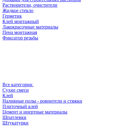
Растворители, очистители
Жидкое стекло
Герметик
Клей монтажный
Лакокрасочные материалы
Пена монтажная
Фиксатор резьбы
Все категории
Сухие смеси
Клей
Наливные полы - ровнители и стяжки
Плиточный клей
Цемент и инертные материалы
Шпатлевки
Штукатурки