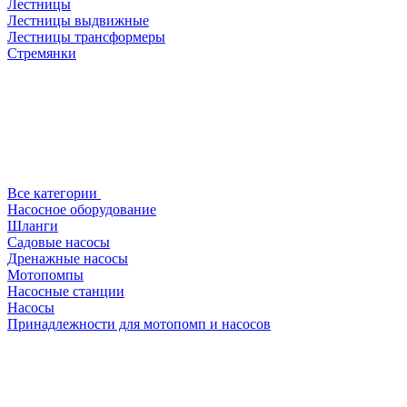
Лестницы
Лестницы выдвижные
Лестницы трансформеры
Стремянки
Все категории
Насосное оборудование
Шланги
Садовые насосы
Дренажные насосы
Мотопомпы
Насосные станции
Насосы
Принадлежности для мотопомп и насосов