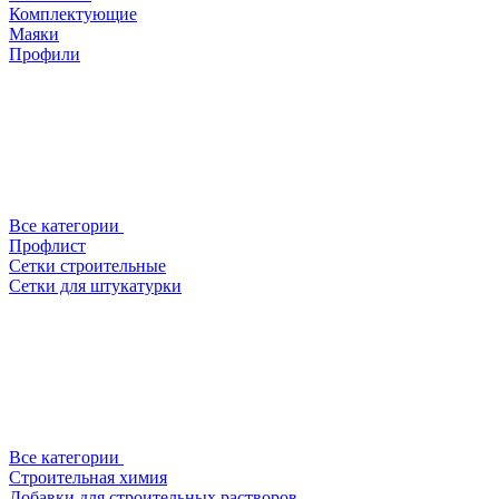
Комплектующие
Маяки
Профили
Все категории
Профлист
Сетки строительные
Сетки для штукатурки
Все категории
Строительная химия
Добавки для строительных растворов