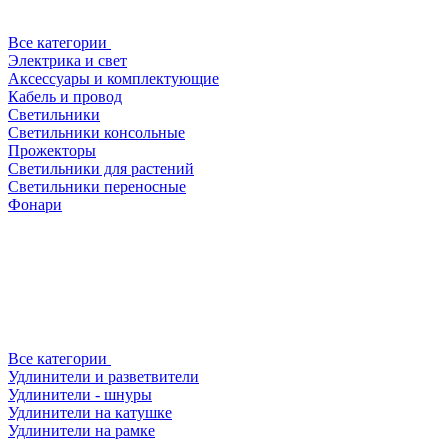
Все категории
Электрика и свет
Аксессуары и комплектующие
Кабель и провод
Светильники
Светильники консольные
Прожекторы
Светильники для растений
Светильники переносные
Фонари
Все категории
Удлинители и разветвители
Удлинители - шнуры
Удлинители на катушке
Удлинители на рамке