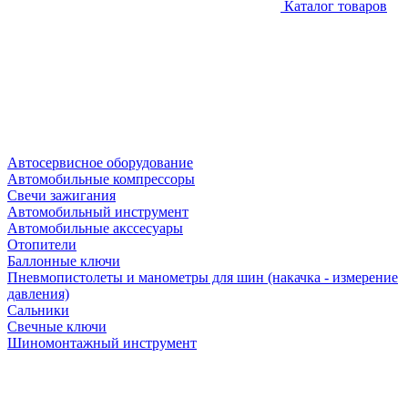
Каталог товаров
Автосервисное оборудование
Автомобильные компрессоры
Свечи зажигания
Автомобильный инструмент
Автомобильные акссесуары
Отопители
Баллонные ключи
Пневмопистолеты и манометры для шин (накачка - измерение
давления)
Сальники
Свечные ключи
Шиномонтажный инструмент