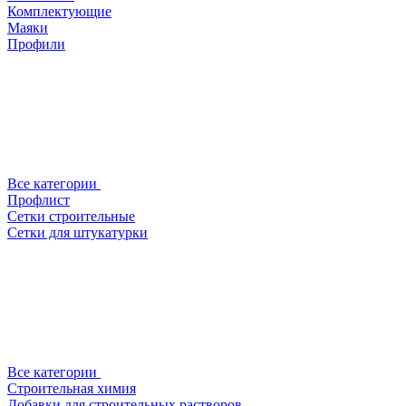
Комплектующие
Маяки
Профили
Все категории
Профлист
Сетки строительные
Сетки для штукатурки
Все категории
Строительная химия
Добавки для строительных растворов