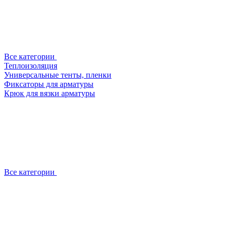
Все категории
Теплоизоляция
Универсальные тенты, пленки
Фиксаторы для арматуры
Крюк для вязки арматуры
Все категории