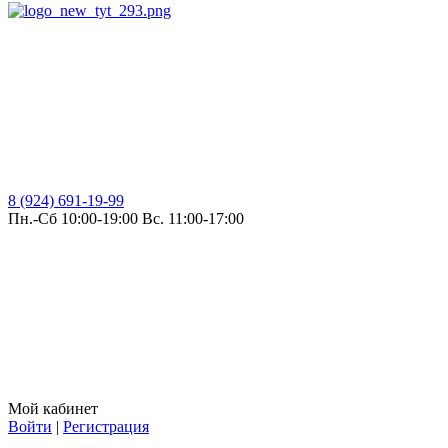
8 (924) 691-19-99
Пн.-Сб 10:00-19:00 Вс. 11:00-17:00
Мой кабинет
Войти
|
Регистрация