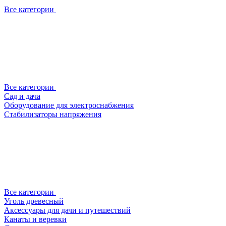
Все категории
Все категории
Сад и дача
Оборудование для электроснабжения
Стабилизаторы напряжения
Все категории
Уголь древесный
Аксессуары для дачи и путешествий
Канаты и веревки