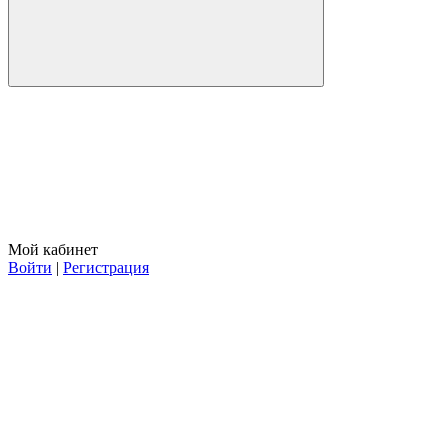
Мой кабинет
Войти
|
Регистрация