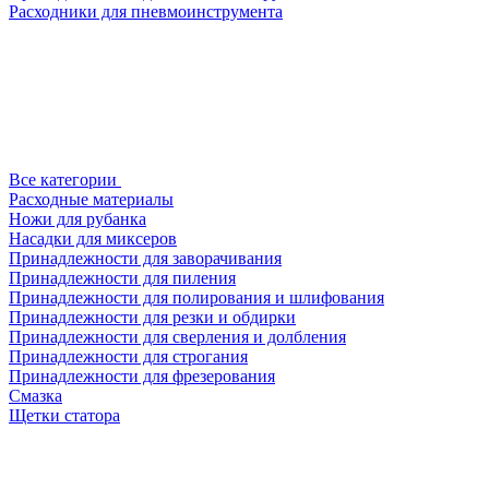
Расходники для пневмоинструмента
Все категории
Расходные материалы
Ножи для рубанка
Насадки для миксеров
Принадлежности для заворачивания
Принадлежности для пиления
Принадлежности для полирования и шлифования
Принадлежности для резки и обдирки
Принадлежности для сверления и долбления
Принадлежности для строгания
Принадлежности для фрезерования
Смазка
Щетки статора