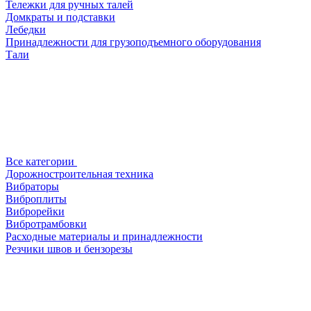
Тележки для ручных талей
Домкраты и подставки
Лебедки
Принадлежности для грузоподъемного оборудования
Тали
Все категории
Дорожностроительная техника
Вибраторы
Виброплиты
Виброрейки
Вибротрамбовки
Расходные материалы и принадлежности
Резчики швов и бензорезы