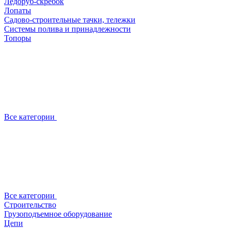
Ледоруб-скребок
Лопаты
Садово-строительные тачки, тележки
Системы полива и принадлежности
Топоры
Все категории
Все категории
Строительство
Грузоподъемное оборудование
Цепи