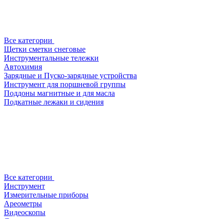
Все категории
Щетки сметки снеговые
Инструментальные тележки
Автохимия
Зарядные и Пуско-зарядные устройства
Инструмент для поршневой группы
Поддоны магнитные и для масла
Подкатные лежаки и сидения
Все категории
Инструмент
Измерительные приборы
Ареометры
Видеоскопы