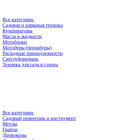
Все категории
Садовая и парковая техника
Культиваторы
Масла и жидкости
Мотоблоки
Мотобуры (бензобуры)
Расходные принадлежности
Снегоуборочник
Техника для сада и газона
Все категории
Садовый инвентарь и инструмент
Метлы
Грабли
Дровоколы