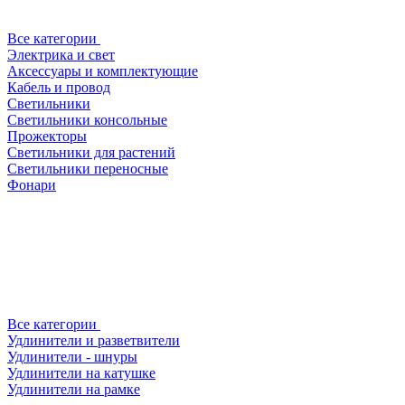
Все категории
Электрика и свет
Аксессуары и комплектующие
Кабель и провод
Светильники
Светильники консольные
Прожекторы
Светильники для растений
Светильники переносные
Фонари
Все категории
Удлинители и разветвители
Удлинители - шнуры
Удлинители на катушке
Удлинители на рамке