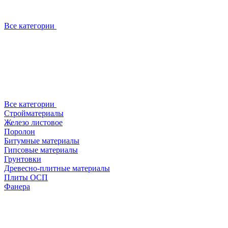
Все категории
Все категории
Стройматериалы
Железо листовое
Поролон
Битумные материалы
Гипсовые материалы
Грунтовки
Древесно-плитные материалы
Плиты ОСП
Фанера