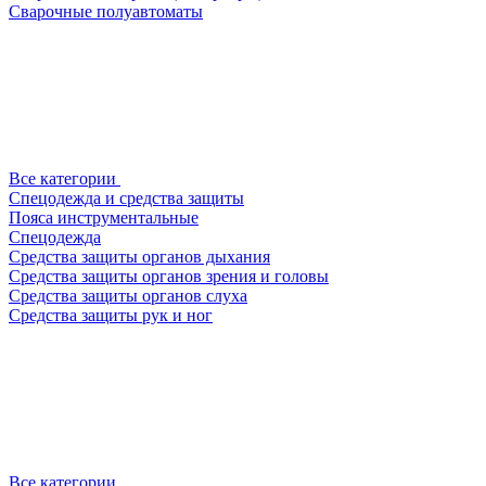
Сварочные полуавтоматы
Все категории
Спецодежда и средства защиты
Пояса инструментальные
Спецодежда
Средства защиты органов дыхания
Средства защиты органов зрения и головы
Средства защиты органов слуха
Средства защиты рук и ног
Все категории