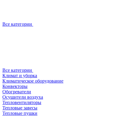
Все категории
Все категории
Климат и уборка
Климатическое оборудование
Конвекторы
Обогреватели
Осушители воздуха
Тепловентиляторы
Тепловые завесы
Тепловые пушки