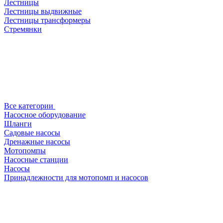
Лестницы
Лестницы выдвижные
Лестницы трансформеры
Стремянки
Все категории
Насосное оборудование
Шланги
Садовые насосы
Дренажные насосы
Мотопомпы
Насосные станции
Насосы
Принадлежности для мотопомп и насосов