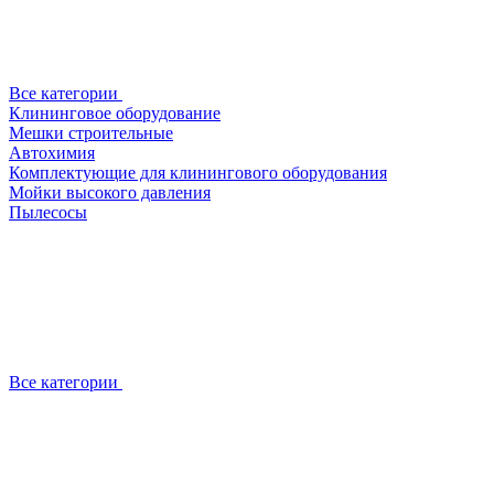
Все категории
Клининговое оборудование
Мешки строительные
Автохимия
Комплектующие для клинингового оборудования
Мойки высокого давления
Пылесосы
Все категории