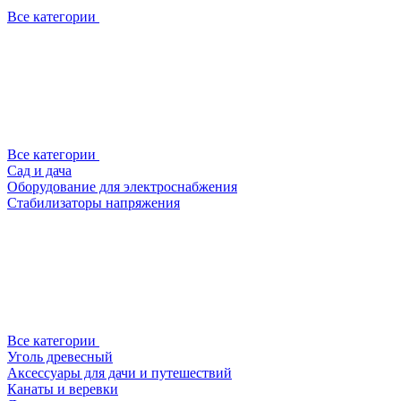
Все категории
Все категории
Сад и дача
Оборудование для электроснабжения
Стабилизаторы напряжения
Все категории
Уголь древесный
Аксессуары для дачи и путешествий
Канаты и веревки