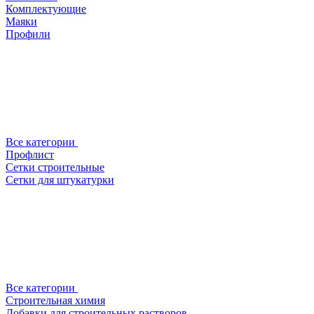
Комплектующие
Маяки
Профили
Все категории
Профлист
Сетки строительные
Сетки для штукатурки
Все категории
Строительная химия
Добавки для строительных растворов