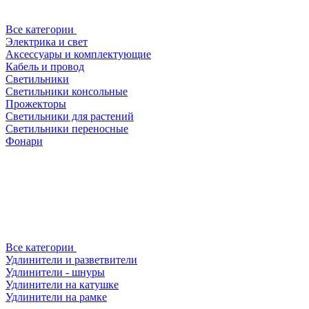
Все категории
Электрика и свет
Аксессуары и комплектующие
Кабель и провод
Светильники
Светильники консольные
Прожекторы
Светильники для растений
Светильники переносные
Фонари
Все категории
Удлинители и разветвители
Удлинители - шнуры
Удлинители на катушке
Удлинители на рамке