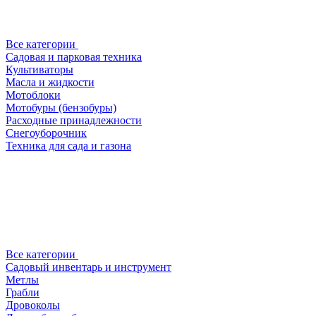
Все категории
Садовая и парковая техника
Культиваторы
Масла и жидкости
Мотоблоки
Мотобуры (бензобуры)
Расходные принадлежности
Снегоуборочник
Техника для сада и газона
Все категории
Садовый инвентарь и инструмент
Метлы
Грабли
Дровоколы