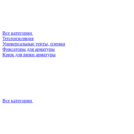
Все категории
Теплоизоляция
Универсальные тенты, пленки
Фиксаторы для арматуры
Крюк для вязки арматуры
Все категории