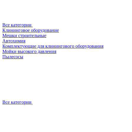
Все категории
Клининговое оборудование
Мешки строительные
Автохимия
Комплектующие для клинингового оборудования
Мойки высокого давления
Пылесосы
Все категории