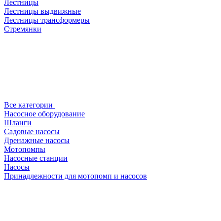
Лестницы
Лестницы выдвижные
Лестницы трансформеры
Стремянки
Все категории
Насосное оборудование
Шланги
Садовые насосы
Дренажные насосы
Мотопомпы
Насосные станции
Насосы
Принадлежности для мотопомп и насосов