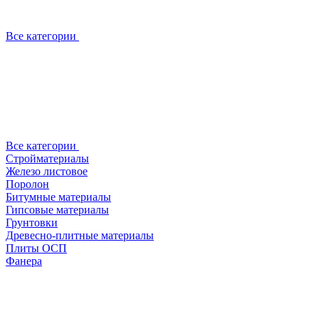
Все категории
Все категории
Стройматериалы
Железо листовое
Поролон
Битумные материалы
Гипсовые материалы
Грунтовки
Древесно-плитные материалы
Плиты ОСП
Фанера