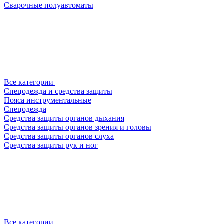
Сварочные полуавтоматы
Все категории
Спецодежда и средства защиты
Пояса инструментальные
Спецодежда
Средства защиты органов дыхания
Средства защиты органов зрения и головы
Средства защиты органов слуха
Средства защиты рук и ног
Все категории