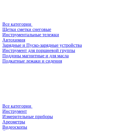
Все категории
Щетки сметки снеговые
Инструментальные тележки
Автохимия
Зарядные и Пуско-зарядные устройства
Инструмент для поршневой группы
Поддоны магнитные и для масла
Подкатные лежаки и сидения
Все категории
Инструмент
Измерительные приборы
Ареометры
Видеоскопы