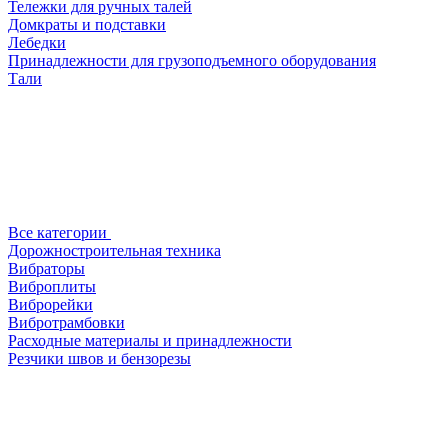
Тележки для ручных талей
Домкраты и подставки
Лебедки
Принадлежности для грузоподъемного оборудования
Тали
Все категории
Дорожностроительная техника
Вибраторы
Виброплиты
Виброрейки
Вибротрамбовки
Расходные материалы и принадлежности
Резчики швов и бензорезы