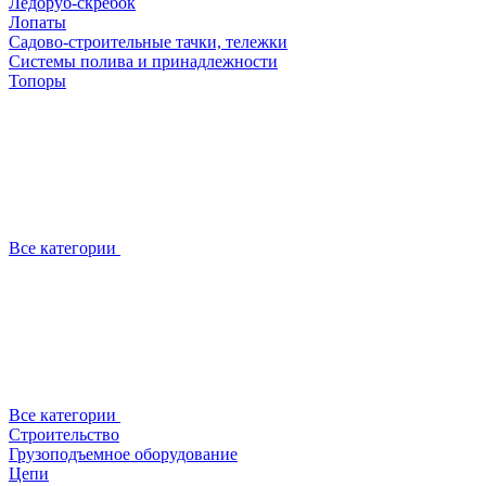
Ледоруб-скребок
Лопаты
Садово-строительные тачки, тележки
Системы полива и принадлежности
Топоры
Все категории
Все категории
Строительство
Грузоподъемное оборудование
Цепи