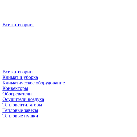
Все категории
Все категории
Климат и уборка
Климатическое оборудование
Конвекторы
Обогреватели
Осушители воздуха
Тепловентиляторы
Тепловые завесы
Тепловые пушки