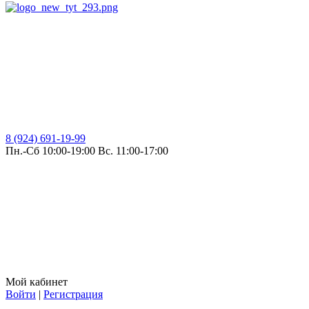
8 (924) 691-19-99
Пн.-Сб 10:00-19:00 Вс. 11:00-17:00
Мой кабинет
Войти
|
Регистрация