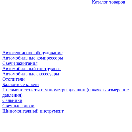
Каталог товаров
Автосервисное оборудование
Автомобильные компрессоры
Свечи зажигания
Автомобильный инструмент
Автомобильные акссесуары
Отопители
Баллонные ключи
Пневмопистолеты и манометры для шин (накачка - измерение
давления)
Сальники
Свечные ключи
Шиномонтажный инструмент