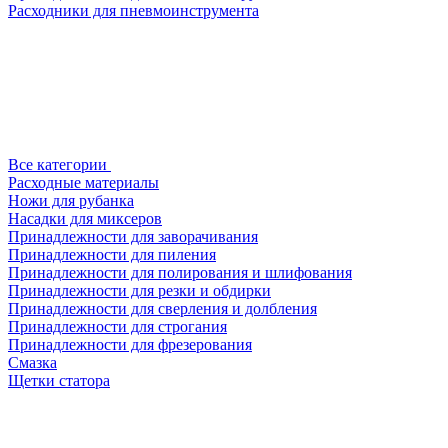
Расходники для пневмоинструмента
Все категории
Расходные материалы
Ножи для рубанка
Насадки для миксеров
Принадлежности для заворачивания
Принадлежности для пиления
Принадлежности для полирования и шлифования
Принадлежности для резки и обдирки
Принадлежности для сверления и долбления
Принадлежности для строгания
Принадлежности для фрезерования
Смазка
Щетки статора