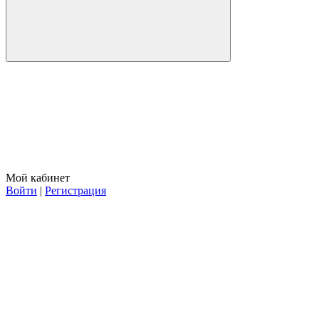
Мой кабинет
Войти
|
Регистрация