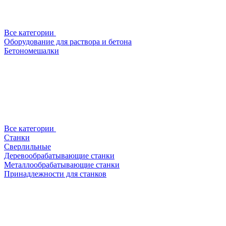
Все категории
Оборудование для раствора и бетона
Бетономешалки
Все категории
Станки
Сверлильные
Деревообрабатывающие станки
Металлообрабатывающие станки
Принадлежности для станков