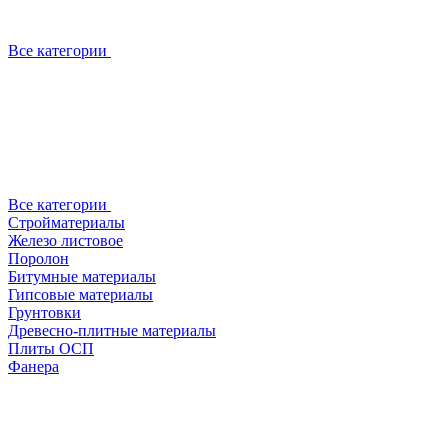
Все категории
Все категории
Стройматериалы
Железо листовое
Поролон
Битумные материалы
Гипсовые материалы
Грунтовки
Древесно-плитные материалы
Плиты ОСП
Фанера