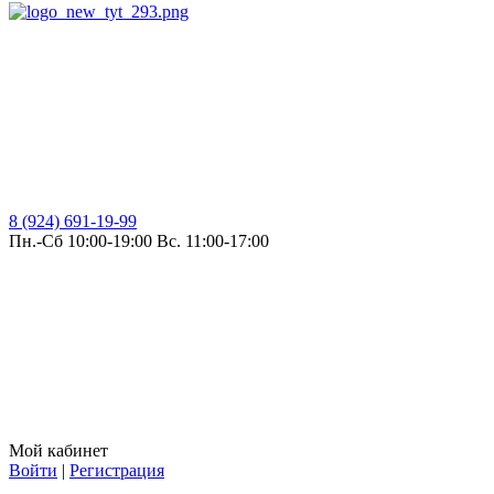
8 (924) 691-19-99
Пн.-Сб 10:00-19:00 Вс. 11:00-17:00
Мой кабинет
Войти
|
Регистрация