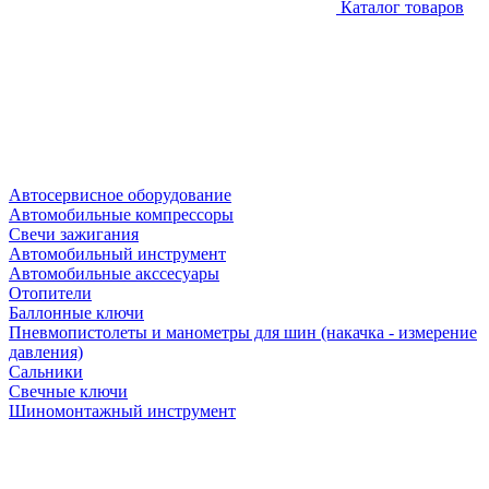
Каталог товаров
Автосервисное оборудование
Автомобильные компрессоры
Свечи зажигания
Автомобильный инструмент
Автомобильные акссесуары
Отопители
Баллонные ключи
Пневмопистолеты и манометры для шин (накачка - измерение
давления)
Сальники
Свечные ключи
Шиномонтажный инструмент