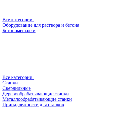
Все категории
Оборудование для раствора и бетона
Бетономешалки
Все категории
Станки
Сверлильные
Деревообрабатывающие станки
Металлообрабатывающие станки
Принадлежности для станков