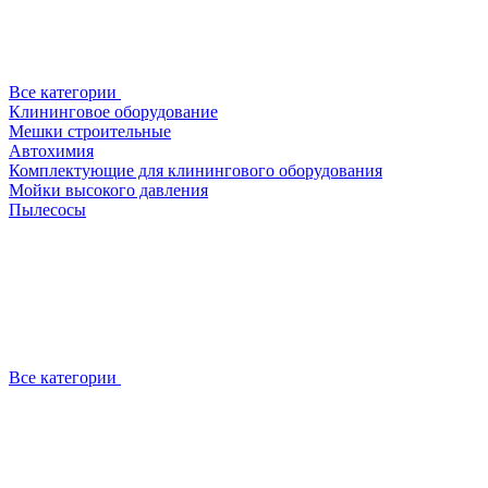
Все категории
Клининговое оборудование
Мешки строительные
Автохимия
Комплектующие для клинингового оборудования
Мойки высокого давления
Пылесосы
Все категории