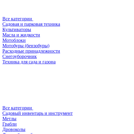
Все категории
Садовая и парковая техника
Культиваторы
Масла и жидкости
Мотоблоки
Мотобуры (бензобуры)
Расходные принадлежности
Снегоуборочник
Техника для сада и газона
Все категории
Садовый инвентарь и инструмент
Метлы
Грабли
Дровоколы