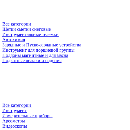
Все категории
Щетки сметки снеговые
Инструментальные тележки
Автохимия
Зарядные и Пуско-зарядные устройства
Инструмент для поршневой группы
Поддоны магнитные и для масла
Подкатные лежаки и сидения
Все категории
Инструмент
Измерительные приборы
Ареометры
Видеоскопы