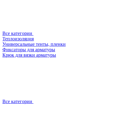
Все категории
Теплоизоляция
Универсальные тенты, пленки
Фиксаторы для арматуры
Крюк для вязки арматуры
Все категории