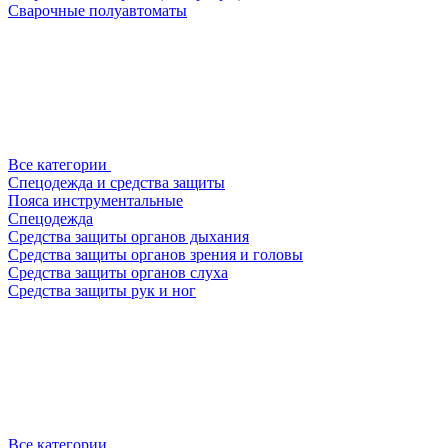
Сварочные полуавтоматы
Все категории
Спецодежда и средства защиты
Пояса инструментальные
Спецодежда
Средства защиты органов дыхания
Средства защиты органов зрения и головы
Средства защиты органов слуха
Средства защиты рук и ног
Все категории