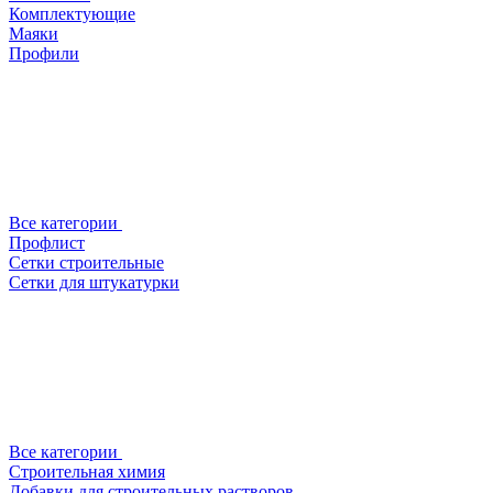
Комплектующие
Маяки
Профили
Все категории
Профлист
Сетки строительные
Сетки для штукатурки
Все категории
Строительная химия
Добавки для строительных растворов