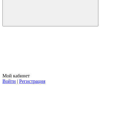
Мой кабинет
Войти
|
Регистрация