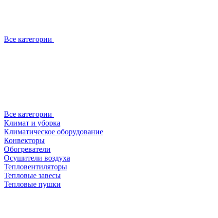
Все категории
Все категории
Климат и уборка
Климатическое оборудование
Конвекторы
Обогреватели
Осушители воздуха
Тепловентиляторы
Тепловые завесы
Тепловые пушки