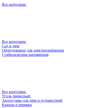
Все категории
Все категории
Сад и дача
Оборудование для электроснабжения
Стабилизаторы напряжения
Все категории
Уголь древесный
Аксессуары для дачи и путешествий
Канаты и веревки