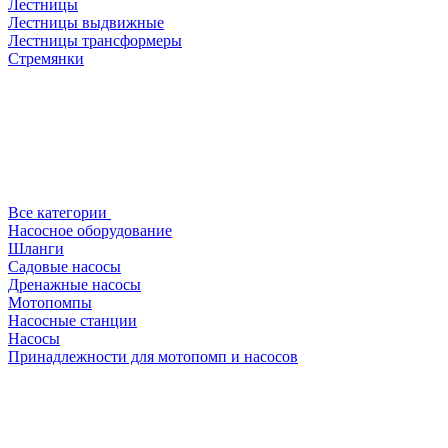
Лестницы
Лестницы выдвижные
Лестницы трансформеры
Стремянки
Все категории
Насосное оборудование
Шланги
Садовые насосы
Дренажные насосы
Мотопомпы
Насосные станции
Насосы
Принадлежности для мотопомп и насосов