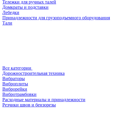
Тележки для ручных талей
Домкраты и подставки
Лебедки
Принадлежности для грузоподъемного оборудования
Тали
Все категории
Дорожностроительная техника
Вибраторы
Виброплиты
Виброрейки
Вибротрамбовки
Расходные материалы и принадлежности
Резчики швов и бензорезы