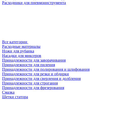
Расходники для пневмоинструмента
Все категории
Расходные материалы
Ножи для рубанка
Насадки для миксеров
Принадлежности для заворачивания
Принадлежности для пиления
Принадлежности для полирования и шлифования
Принадлежности для резки и обдирки
Принадлежности для сверления и долбления
Принадлежности для строгания
Принадлежности для фрезерования
Смазка
Щетки статора