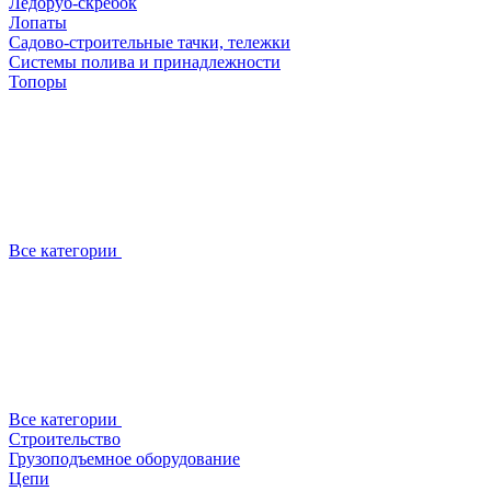
Ледоруб-скребок
Лопаты
Садово-строительные тачки, тележки
Системы полива и принадлежности
Топоры
Все категории
Все категории
Строительство
Грузоподъемное оборудование
Цепи