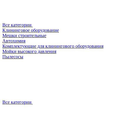
Все категории
Клининговое оборудование
Мешки строительные
Автохимия
Комплектующие для клинингового оборудования
Мойки высокого давления
Пылесосы
Все категории