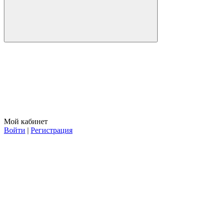
Мой кабинет
Войти
|
Регистрация