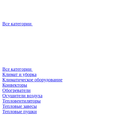
Все категории
Все категории
Климат и уборка
Климатическое оборудование
Конвекторы
Обогреватели
Осушители воздуха
Тепловентиляторы
Тепловые завесы
Тепловые пушки