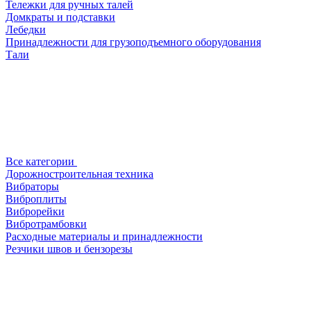
Тележки для ручных талей
Домкраты и подставки
Лебедки
Принадлежности для грузоподъемного оборудования
Тали
Все категории
Дорожностроительная техника
Вибраторы
Виброплиты
Виброрейки
Вибротрамбовки
Расходные материалы и принадлежности
Резчики швов и бензорезы