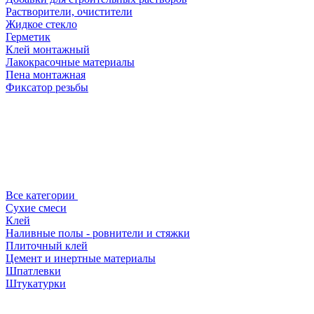
Растворители, очистители
Жидкое стекло
Герметик
Клей монтажный
Лакокрасочные материалы
Пена монтажная
Фиксатор резьбы
Все категории
Сухие смеси
Клей
Наливные полы - ровнители и стяжки
Плиточный клей
Цемент и инертные материалы
Шпатлевки
Штукатурки