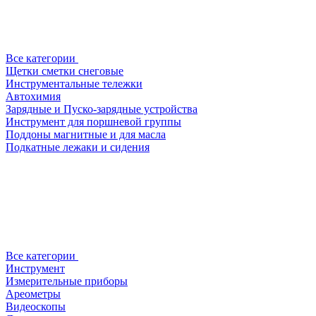
Все категории
Щетки сметки снеговые
Инструментальные тележки
Автохимия
Зарядные и Пуско-зарядные устройства
Инструмент для поршневой группы
Поддоны магнитные и для масла
Подкатные лежаки и сидения
Все категории
Инструмент
Измерительные приборы
Ареометры
Видеоскопы