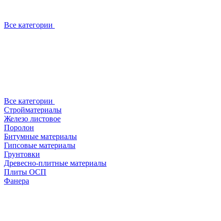
Все категории
Все категории
Стройматериалы
Железо листовое
Поролон
Битумные материалы
Гипсовые материалы
Грунтовки
Древесно-плитные материалы
Плиты ОСП
Фанера