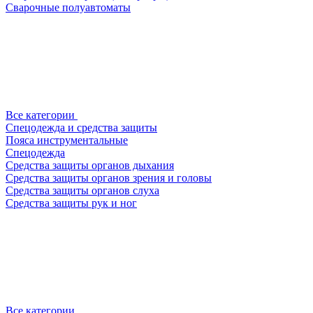
Сварочные полуавтоматы
Все категории
Спецодежда и средства защиты
Пояса инструментальные
Спецодежда
Средства защиты органов дыхания
Средства защиты органов зрения и головы
Средства защиты органов слуха
Средства защиты рук и ног
Все категории