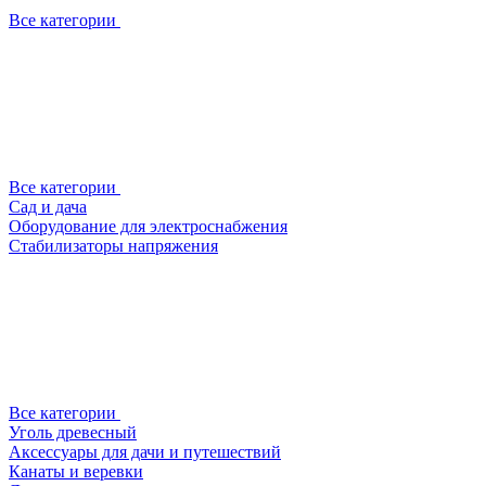
Все категории
Все категории
Сад и дача
Оборудование для электроснабжения
Стабилизаторы напряжения
Все категории
Уголь древесный
Аксессуары для дачи и путешествий
Канаты и веревки