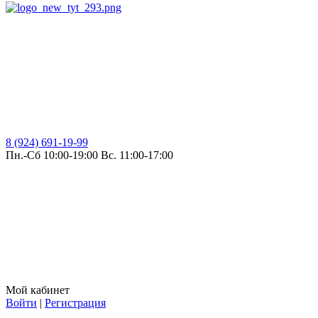
8 (924) 691-19-99
Пн.-Сб 10:00-19:00 Вс. 11:00-17:00
Мой кабинет
Войти
|
Регистрация