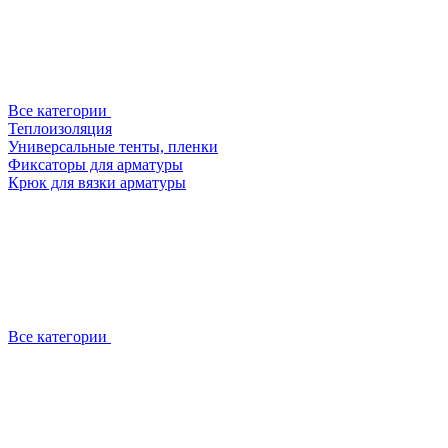
Все категории
Теплоизоляция
Универсальные тенты, пленки
Фиксаторы для арматуры
Крюк для вязки арматуры
Все категории