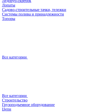
Ледоруб-скребок
Лопаты
Садово-строительные тачки, тележки
Системы полива и принадлежности
Топоры
Все категории
Все категории
Строительство
Грузоподъемное оборудование
Цепи