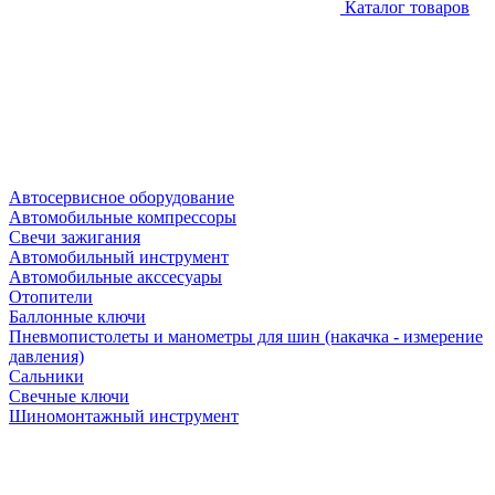
Каталог товаров
Автосервисное оборудование
Автомобильные компрессоры
Свечи зажигания
Автомобильный инструмент
Автомобильные акссесуары
Отопители
Баллонные ключи
Пневмопистолеты и манометры для шин (накачка - измерение
давления)
Сальники
Свечные ключи
Шиномонтажный инструмент