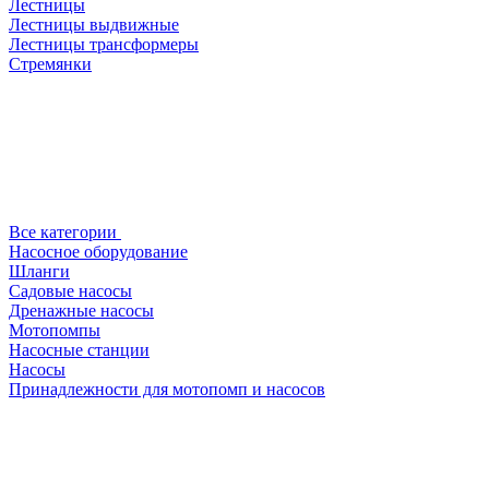
Лестницы
Лестницы выдвижные
Лестницы трансформеры
Стремянки
Все категории
Насосное оборудование
Шланги
Садовые насосы
Дренажные насосы
Мотопомпы
Насосные станции
Насосы
Принадлежности для мотопомп и насосов