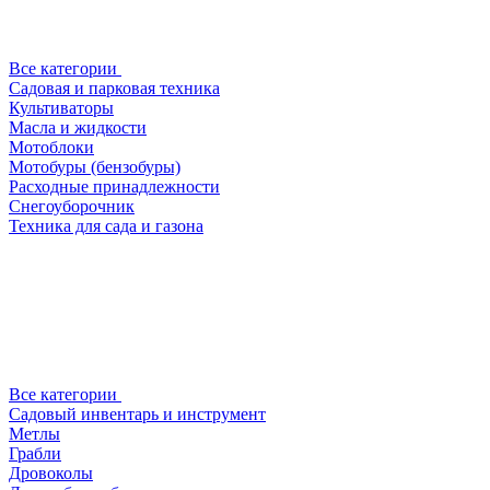
Все категории
Садовая и парковая техника
Культиваторы
Масла и жидкости
Мотоблоки
Мотобуры (бензобуры)
Расходные принадлежности
Снегоуборочник
Техника для сада и газона
Все категории
Садовый инвентарь и инструмент
Метлы
Грабли
Дровоколы