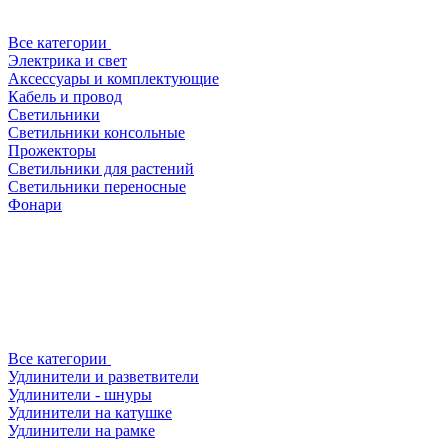
Все категории
Электрика и свет
Аксессуары и комплектующие
Кабель и провод
Светильники
Светильники консольные
Прожекторы
Светильники для растений
Светильники переносные
Фонари
Все категории
Удлинители и разветвители
Удлинители - шнуры
Удлинители на катушке
Удлинители на рамке