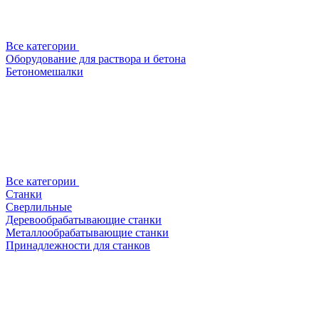
Все категории
Оборудование для раствора и бетона
Бетономешалки
Все категории
Станки
Сверлильные
Деревообрабатывающие станки
Металлообрабатывающие станки
Принадлежности для станков