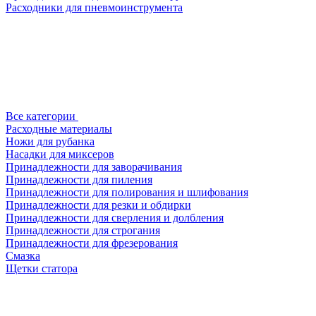
Расходники для пневмоинструмента
Все категории
Расходные материалы
Ножи для рубанка
Насадки для миксеров
Принадлежности для заворачивания
Принадлежности для пиления
Принадлежности для полирования и шлифования
Принадлежности для резки и обдирки
Принадлежности для сверления и долбления
Принадлежности для строгания
Принадлежности для фрезерования
Смазка
Щетки статора