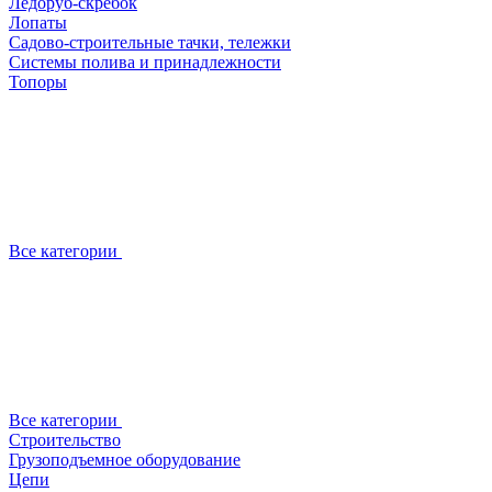
Ледоруб-скребок
Лопаты
Садово-строительные тачки, тележки
Системы полива и принадлежности
Топоры
Все категории
Все категории
Строительство
Грузоподъемное оборудование
Цепи