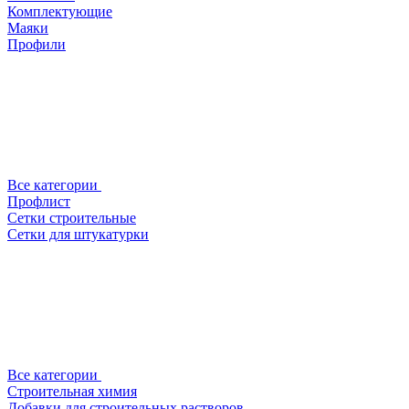
Комплектующие
Маяки
Профили
Все категории
Профлист
Сетки строительные
Сетки для штукатурки
Все категории
Строительная химия
Добавки для строительных растворов