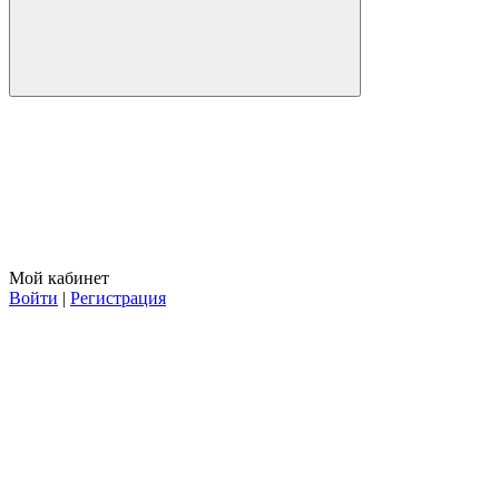
Мой кабинет
Войти
|
Регистрация