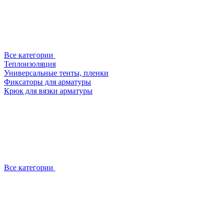
Все категории
Теплоизоляция
Универсальные тенты, пленки
Фиксаторы для арматуры
Крюк для вязки арматуры
Все категории