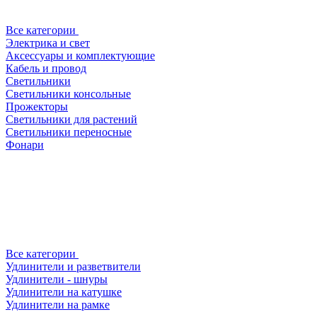
Все категории
Электрика и свет
Аксессуары и комплектующие
Кабель и провод
Светильники
Светильники консольные
Прожекторы
Светильники для растений
Светильники переносные
Фонари
Все категории
Удлинители и разветвители
Удлинители - шнуры
Удлинители на катушке
Удлинители на рамке