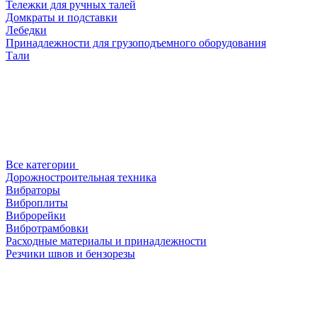
Тележки для ручных талей
Домкраты и подставки
Лебедки
Принадлежности для грузоподъемного оборудования
Тали
Все категории
Дорожностроительная техника
Вибраторы
Виброплиты
Виброрейки
Вибротрамбовки
Расходные материалы и принадлежности
Резчики швов и бензорезы