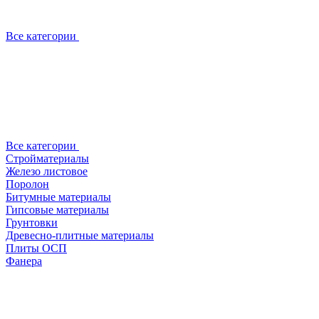
Все категории
Все категории
Стройматериалы
Железо листовое
Поролон
Битумные материалы
Гипсовые материалы
Грунтовки
Древесно-плитные материалы
Плиты ОСП
Фанера