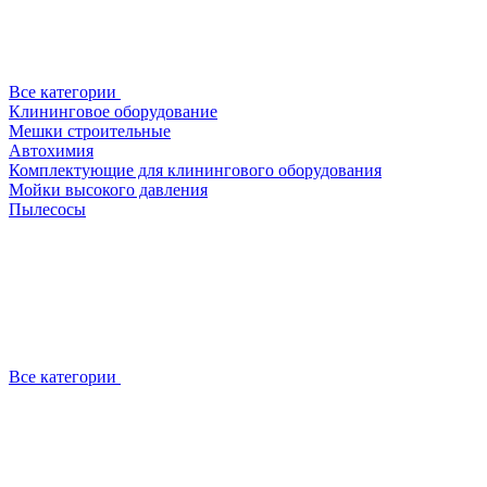
Все категории
Клининговое оборудование
Мешки строительные
Автохимия
Комплектующие для клинингового оборудования
Мойки высокого давления
Пылесосы
Все категории