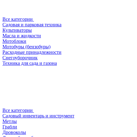
Все категории
Садовая и парковая техника
Культиваторы
Масла и жидкости
Мотоблоки
Мотобуры (бензобуры)
Расходные принадлежности
Снегоуборочник
Техника для сада и газона
Все категории
Садовый инвентарь и инструмент
Метлы
Грабли
Дровоколы