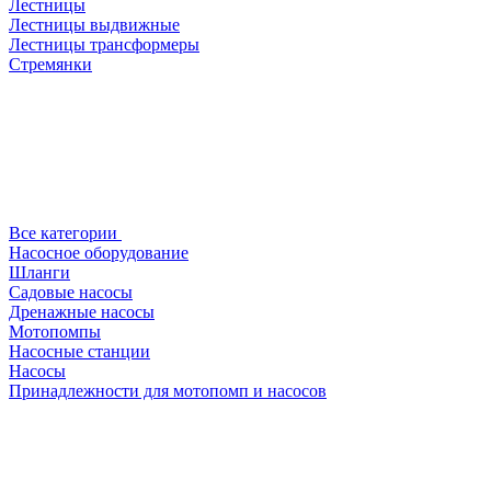
Лестницы
Лестницы выдвижные
Лестницы трансформеры
Стремянки
Все категории
Насосное оборудование
Шланги
Садовые насосы
Дренажные насосы
Мотопомпы
Насосные станции
Насосы
Принадлежности для мотопомп и насосов