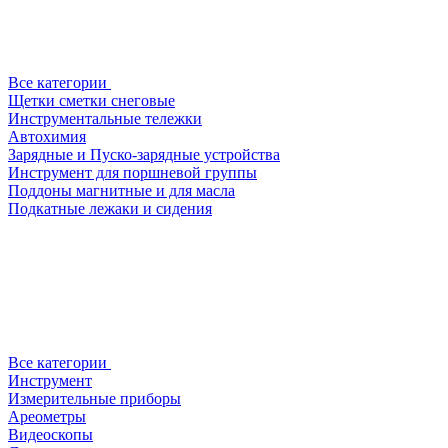
Все категории
Щетки сметки снеговые
Инструментальные тележки
Автохимия
Зарядные и Пуско-зарядные устройства
Инструмент для поршневой группы
Поддоны магнитные и для масла
Подкатные лежаки и сидения
Все категории
Инструмент
Измерительные приборы
Ареометры
Видеоскопы