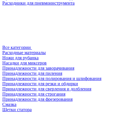
Расходники для пневмоинструмента
Все категории
Расходные материалы
Ножи для рубанка
Насадки для миксеров
Принадлежности для заворачивания
Принадлежности для пиления
Принадлежности для полирования и шлифования
Принадлежности для резки и обдирки
Принадлежности для сверления и долбления
Принадлежности для строгания
Принадлежности для фрезерования
Смазка
Щетки статора