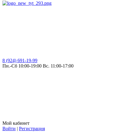
8 (924) 691-19-99
Пн.-Сб 10:00-19:00 Вс. 11:00-17:00
Мой кабинет
Войти
|
Регистрация