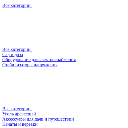
Все категории
Все категории
Сад и дача
Оборудование для электроснабжения
Стабилизаторы напряжения
Все категории
Уголь древесный
Аксессуары для дачи и путешествий
Канаты и веревки