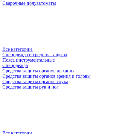
Сварочные полуавтоматы
Все категории
Спецодежда и средства защиты
Пояса инструментальные
Спецодежда
Средства защиты органов дыхания
Средства защиты органов зрения и головы
Средства защиты органов слуха
Средства защиты рук и ног
Все категории