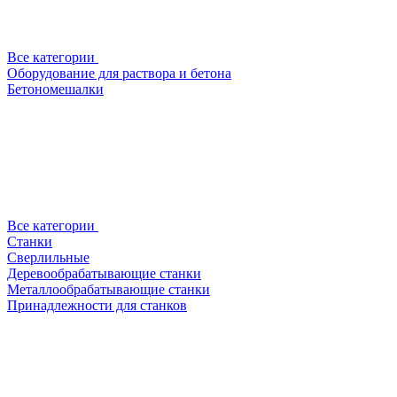
Все категории
Оборудование для раствора и бетона
Бетономешалки
Все категории
Станки
Сверлильные
Деревообрабатывающие станки
Металлообрабатывающие станки
Принадлежности для станков