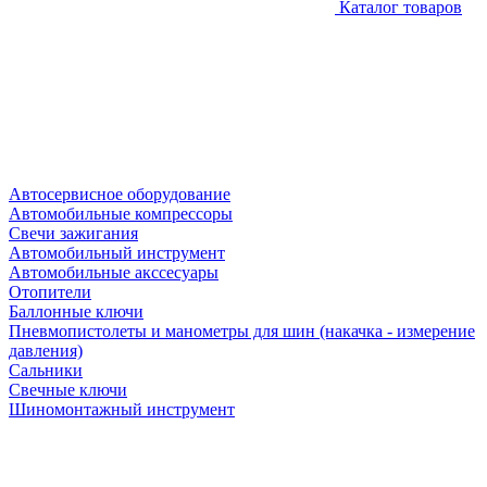
Каталог товаров
Автосервисное оборудование
Автомобильные компрессоры
Свечи зажигания
Автомобильный инструмент
Автомобильные акссесуары
Отопители
Баллонные ключи
Пневмопистолеты и манометры для шин (накачка - измерение
давления)
Сальники
Свечные ключи
Шиномонтажный инструмент