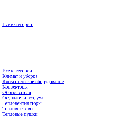
Все категории
Все категории
Климат и уборка
Климатическое оборудование
Конвекторы
Обогреватели
Осушители воздуха
Тепловентиляторы
Тепловые завесы
Тепловые пушки