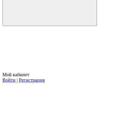
Мой кабинет
Войти
|
Регистрация