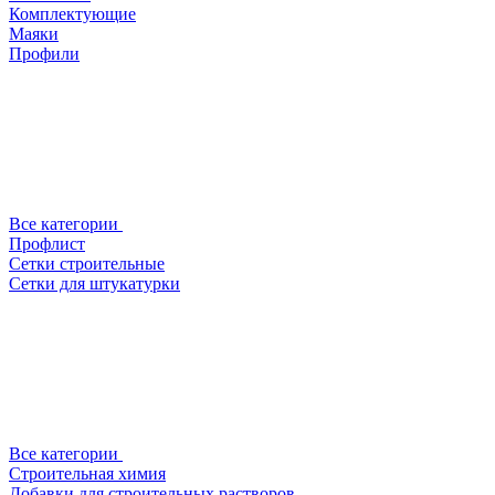
Комплектующие
Маяки
Профили
Все категории
Профлист
Сетки строительные
Сетки для штукатурки
Все категории
Строительная химия
Добавки для строительных растворов