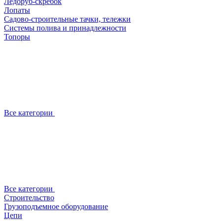
Ледоруб-скребок
Лопаты
Садово-строительные тачки, тележки
Системы полива и принадлежности
Топоры
Все категории
Все категории
Строительство
Грузоподъемное оборудование
Цепи