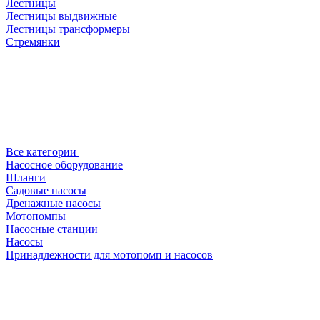
Лестницы
Лестницы выдвижные
Лестницы трансформеры
Стремянки
Все категории
Насосное оборудование
Шланги
Садовые насосы
Дренажные насосы
Мотопомпы
Насосные станции
Насосы
Принадлежности для мотопомп и насосов