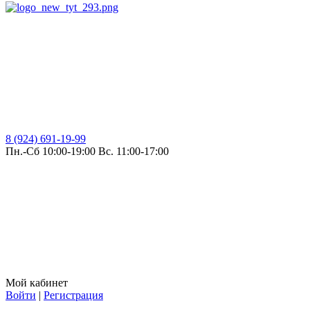
8 (924) 691-19-99
Пн.-Сб 10:00-19:00 Вс. 11:00-17:00
Мой кабинет
Войти
|
Регистрация