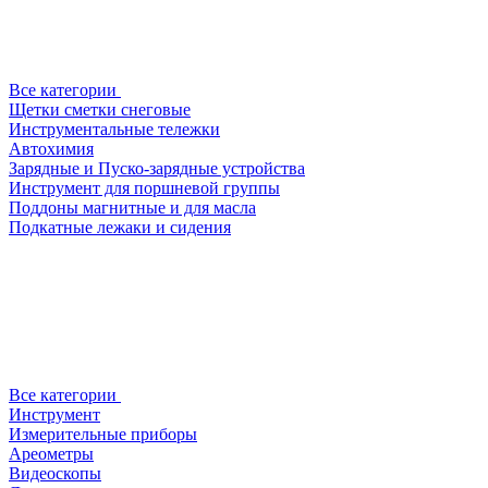
Все категории
Щетки сметки снеговые
Инструментальные тележки
Автохимия
Зарядные и Пуско-зарядные устройства
Инструмент для поршневой группы
Поддоны магнитные и для масла
Подкатные лежаки и сидения
Все категории
Инструмент
Измерительные приборы
Ареометры
Видеоскопы