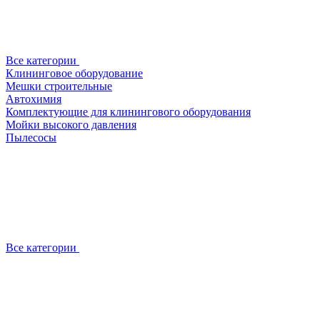
Все категории
Клининговое оборудование
Мешки строительные
Автохимия
Комплектующие для клинингового оборудования
Мойки высокого давления
Пылесосы
Все категории