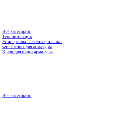
Все категории
Теплоизоляция
Универсальные тенты, пленки
Фиксаторы для арматуры
Крюк для вязки арматуры
Все категории