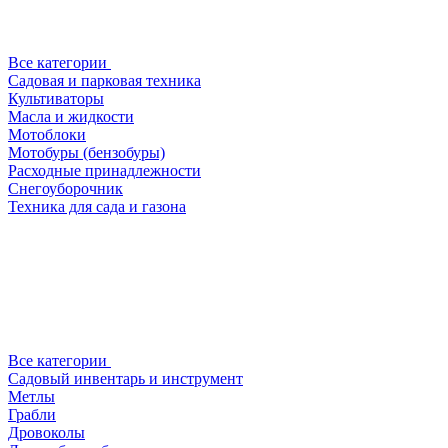
Все категории
Садовая и парковая техника
Культиваторы
Масла и жидкости
Мотоблоки
Мотобуры (бензобуры)
Расходные принадлежности
Снегоуборочник
Техника для сада и газона
Все категории
Садовый инвентарь и инструмент
Метлы
Грабли
Дровоколы