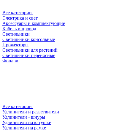
Все категории
Электрика и свет
Аксессуары и комплектующие
Кабель и провод
Светильники
Светильники консольные
Прожекторы
Светильники для растений
Светильники переносные
Фонари
Все категории
Удлинители и разветвители
Удлинители - шнуры
Удлинители на катушке
Удлинители на рамке