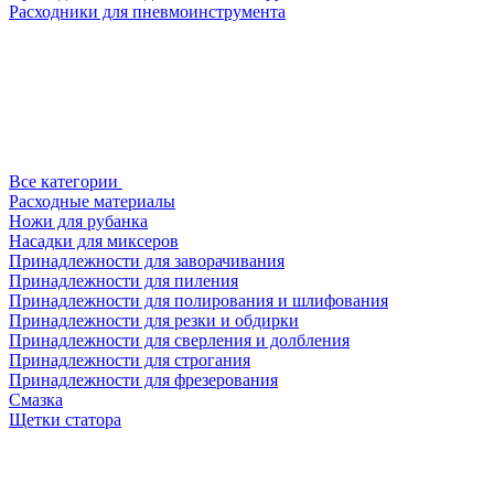
Расходники для пневмоинструмента
Все категории
Расходные материалы
Ножи для рубанка
Насадки для миксеров
Принадлежности для заворачивания
Принадлежности для пиления
Принадлежности для полирования и шлифования
Принадлежности для резки и обдирки
Принадлежности для сверления и долбления
Принадлежности для строгания
Принадлежности для фрезерования
Смазка
Щетки статора