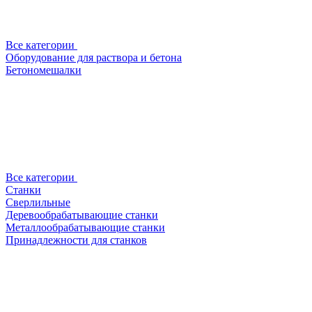
Все категории
Оборудование для раствора и бетона
Бетономешалки
Все категории
Станки
Сверлильные
Деревообрабатывающие станки
Металлообрабатывающие станки
Принадлежности для станков