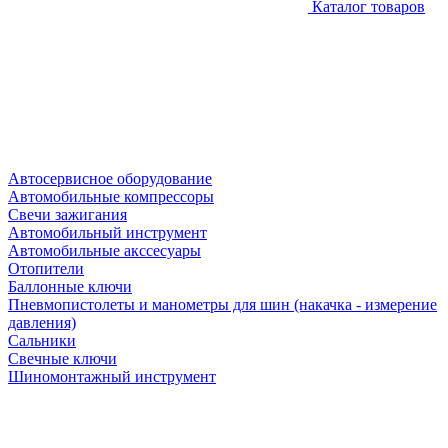
Каталог товаров
Автосервисное оборудование
Автомобильные компрессоры
Свечи зажигания
Автомобильный инструмент
Автомобильные акссесуары
Отопители
Баллонные ключи
Пневмопистолеты и манометры для шин (накачка - измерение
давления)
Сальники
Свечные ключи
Шиномонтажный инструмент