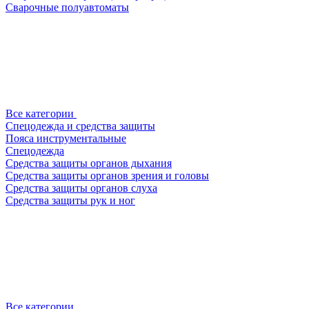
Сварочные полуавтоматы
Все категории
Спецодежда и средства защиты
Пояса инструментальные
Спецодежда
Средства защиты органов дыхания
Средства защиты органов зрения и головы
Средства защиты органов слуха
Средства защиты рук и ног
Все категории