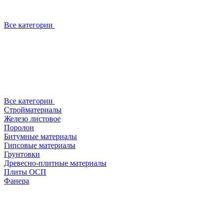
Все категории
Все категории
Стройматериалы
Железо листовое
Поролон
Битумные материалы
Гипсовые материалы
Грунтовки
Древесно-плитные материалы
Плиты ОСП
Фанера