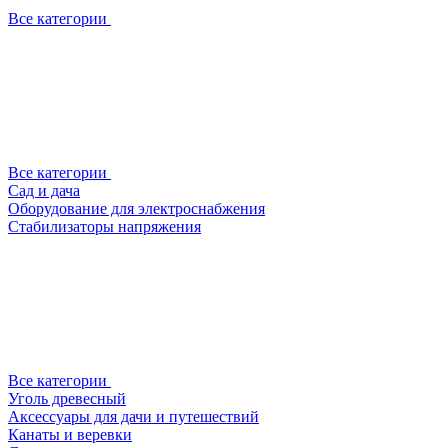
Все категории
Все категории
Сад и дача
Оборудование для электроснабжения
Стабилизаторы напряжения
Все категории
Уголь древесный
Аксессуары для дачи и путешествий
Канаты и веревки