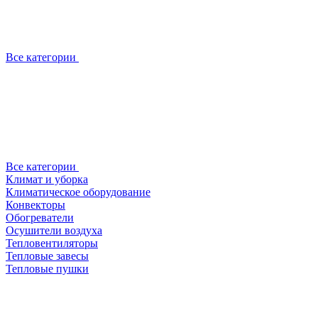
Все категории
Все категории
Климат и уборка
Климатическое оборудование
Конвекторы
Обогреватели
Осушители воздуха
Тепловентиляторы
Тепловые завесы
Тепловые пушки