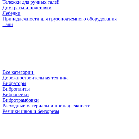
Тележки для ручных талей
Домкраты и подставки
Лебедки
Принадлежности для грузоподъемного оборудования
Тали
Все категории
Дорожностроительная техника
Вибраторы
Виброплиты
Виброрейки
Вибротрамбовки
Расходные материалы и принадлежности
Резчики швов и бензорезы