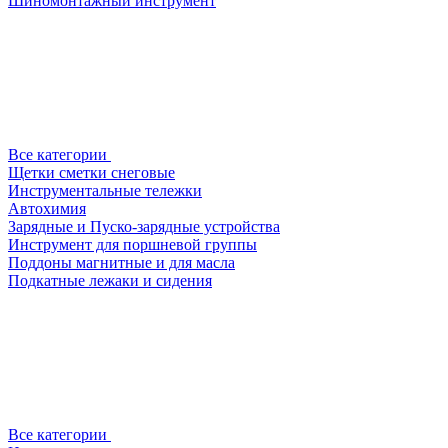
Шиномонтажный инструмент
Все категории
Щетки сметки снеговые
Инструментальные тележки
Автохимия
Зарядные и Пуско-зарядные устройства
Инструмент для поршневой группы
Поддоны магнитные и для масла
Подкатные лежаки и сидения
Все категории