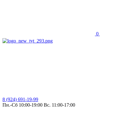
0
8 (924) 691-19-99
Пн.-Сб 10:00-19:00 Вс. 11:00-17:00