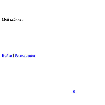
Мой кабинет
Войти
|
Регистрация
0