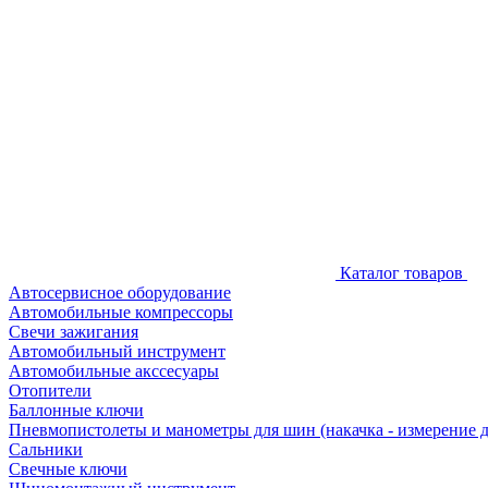
Каталог товаров
Автосервисное оборудование
Автомобильные компрессоры
Свечи зажигания
Автомобильный инструмент
Автомобильные акссесуары
Отопители
Баллонные ключи
Пневмопистолеты и манометры для шин (накачка - измерение 
Сальники
Свечные ключи