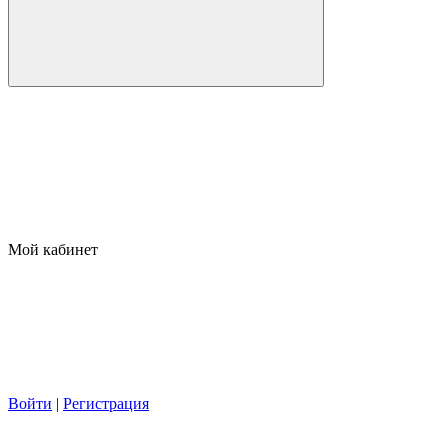
Мой кабинет
Войти
|
Регистрация