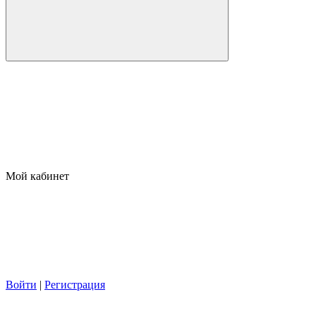
Мой кабинет
Войти
|
Регистрация