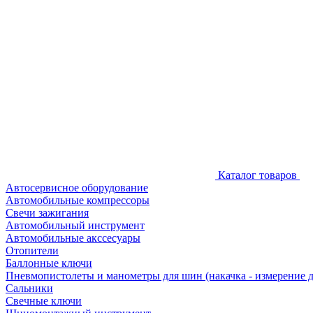
Каталог товаров
Автосервисное оборудование
Автомобильные компрессоры
Свечи зажигания
Автомобильный инструмент
Автомобильные акссесуары
Отопители
Баллонные ключи
Пневмопистолеты и манометры для шин (накачка - измерение 
Сальники
Свечные ключи