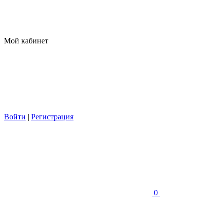
Мой кабинет
Войти
|
Регистрация
0