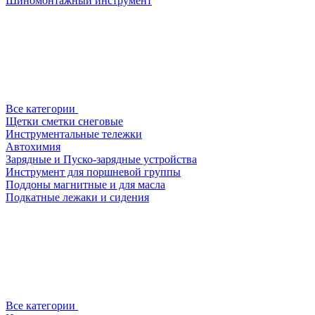
Шиномонтажный инструмент
Все категории
Щетки сметки снеговые
Инструментальные тележки
Автохимия
Зарядные и Пуско-зарядные устройства
Инструмент для поршневой группы
Поддоны магнитные и для масла
Подкатные лежаки и сидения
Все категории