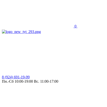
0
8 (924) 691-19-99
Пн.-Сб 10:00-19:00 Вс. 11:00-17:00