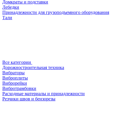
Домкраты и подставки
Лебедки
Принадлежности для грузоподъемного оборудования
Тали
Все категории
Дорожностроительная техника
Вибраторы
Виброплиты
Виброрейки
Вибротрамбовки
Расходные материалы и принадлежности
Резчики швов и бензорезы