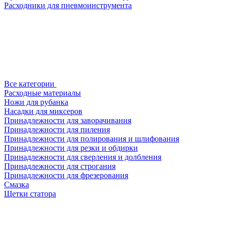
Расходники для пневмоинструмента
Все категории
Расходные материалы
Ножи для рубанка
Насадки для миксеров
Принадлежности для заворачивания
Принадлежности для пиления
Принадлежности для полирования и шлифования
Принадлежности для резки и обдирки
Принадлежности для сверления и долбления
Принадлежности для строгания
Принадлежности для фрезерования
Смазка
Щетки статора