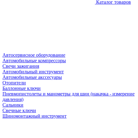
Каталог товаров
Автосервисное оборудование
Автомобильные компрессоры
Свечи зажигания
Автомобильный инструмент
Автомобильные акссесуары
Отопители
Баллонные ключи
Пневмопистолеты и манометры для шин (накачка - измерение
давления)
Сальники
Свечные ключи
Шиномонтажный инструмент