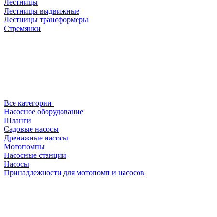
Лестницы
Лестницы выдвижные
Лестницы трансформеры
Стремянки
Все категории
Насосное оборудование
Шланги
Садовые насосы
Дренажные насосы
Мотопомпы
Насосные станции
Насосы
Принадлежности для мотопомп и насосов