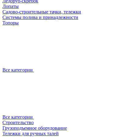
Ледоруб-скребок
Лопаты
Садово-строительные тачки, тележки
Системы полива и принадлежности
Топоры
Все категории
Все категории
Строительство
Грузоподъемное оборудование
Тележки для ручных талей