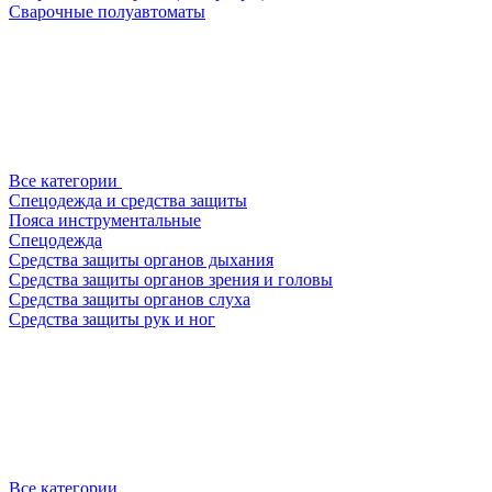
Сварочные полуавтоматы
Все категории
Спецодежда и средства защиты
Пояса инструментальные
Спецодежда
Средства защиты органов дыхания
Средства защиты органов зрения и головы
Средства защиты органов слуха
Средства защиты рук и ног
Все категории