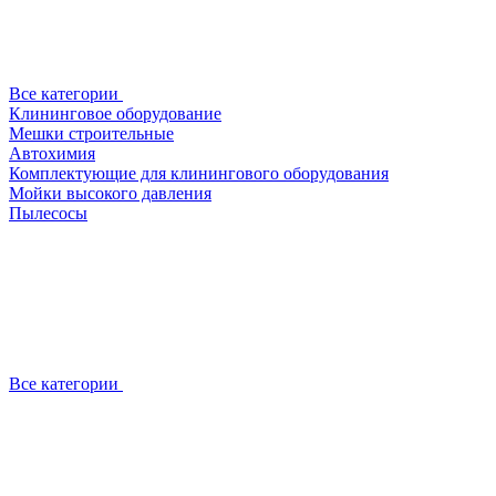
Все категории
Клининговое оборудование
Мешки строительные
Автохимия
Комплектующие для клинингового оборудования
Мойки высокого давления
Пылесосы
Все категории