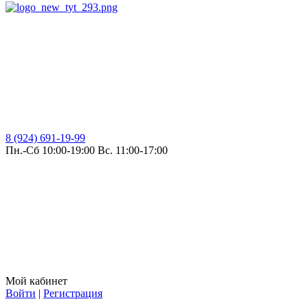
8 (924) 691-19-99
Пн.-Сб 10:00-19:00 Вс. 11:00-17:00
Мой кабинет
Войти
|
Регистрация