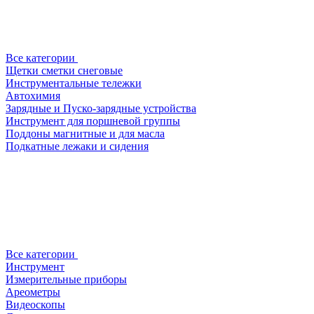
Все категории
Щетки сметки снеговые
Инструментальные тележки
Автохимия
Зарядные и Пуско-зарядные устройства
Инструмент для поршневой группы
Поддоны магнитные и для масла
Подкатные лежаки и сидения
Все категории
Инструмент
Измерительные приборы
Ареометры
Видеоскопы