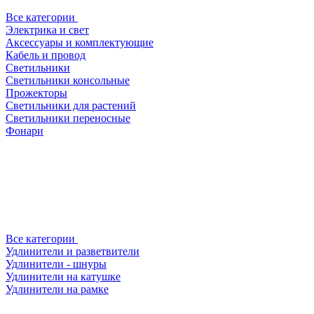
Все категории
Электрика и свет
Аксессуары и комплектующие
Кабель и провод
Светильники
Светильники консольные
Прожекторы
Светильники для растений
Светильники переносные
Фонари
Все категории
Удлинители и разветвители
Удлинители - шнуры
Удлинители на катушке
Удлинители на рамке