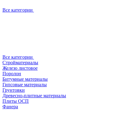
Все категории
Все категории
Стройматериалы
Железо листовое
Поролон
Битумные материалы
Гипсовые материалы
Грунтовки
Древесно-плитные материалы
Плиты ОСП
Фанера