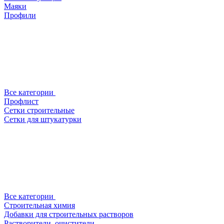
Маяки
Профили
Все категории
Профлист
Сетки строительные
Сетки для штукатурки
Все категории
Строительная химия
Добавки для строительных растворов
Растворители, очистители