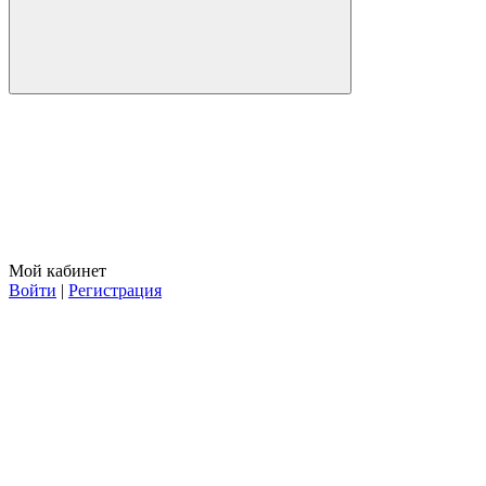
Мой кабинет
Войти
|
Регистрация