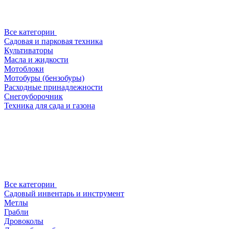
Все категории
Садовая и парковая техника
Культиваторы
Масла и жидкости
Мотоблоки
Мотобуры (бензобуры)
Расходные принадлежности
Снегоуборочник
Техника для сада и газона
Все категории
Садовый инвентарь и инструмент
Метлы
Грабли
Дровоколы