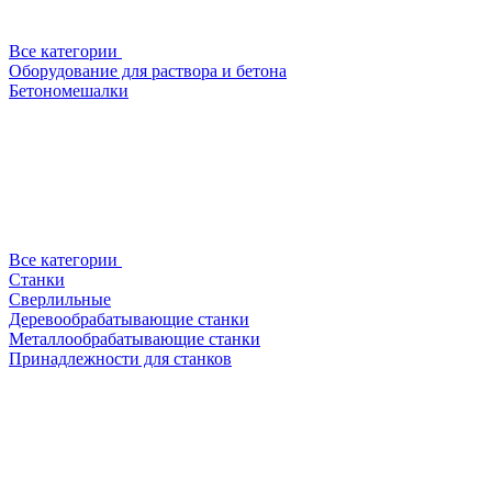
Все категории
Оборудование для раствора и бетона
Бетономешалки
Все категории
Станки
Сверлильные
Деревообрабатывающие станки
Металлообрабатывающие станки
Принадлежности для станков