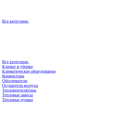
Все категории
Все категории
Климат и уборка
Климатическое оборудование
Конвекторы
Обогреватели
Осушители воздуха
Тепловентиляторы
Тепловые завесы
Тепловые пушки