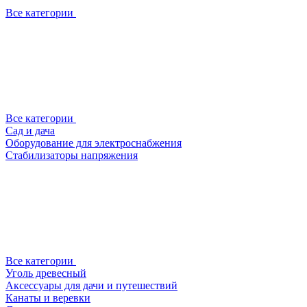
Все категории
Все категории
Сад и дача
Оборудование для электроснабжения
Стабилизаторы напряжения
Все категории
Уголь древесный
Аксессуары для дачи и путешествий
Канаты и веревки