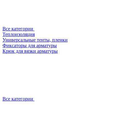
Все категории
Теплоизоляция
Универсальные тенты, пленки
Фиксаторы для арматуры
Крюк для вязки арматуры
Все категории