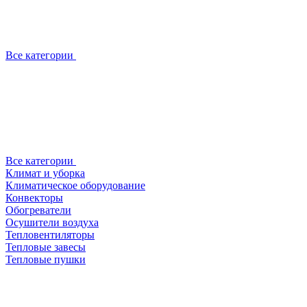
Все категории
Все категории
Климат и уборка
Климатическое оборудование
Конвекторы
Обогреватели
Осушители воздуха
Тепловентиляторы
Тепловые завесы
Тепловые пушки