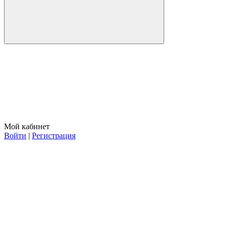
Мой кабинет
Войти
|
Регистрация