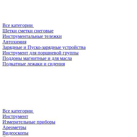
Все категории
Щетки сметки снеговые
Инструментальные тележки
Автохимия
Зарядные и Пуско-зарядные устройства
Инструмент для поршневой группы
Поддоны магнитные и для масла
Подкатные лежаки и сидения
Все категории
Инструмент
Измерительные приборы
Ареометры
Видеоскопы