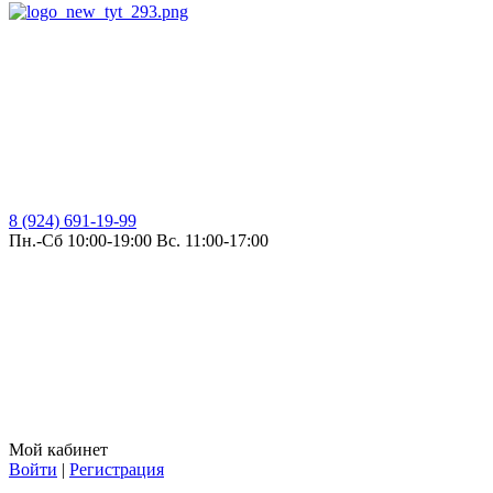
8 (924) 691-19-99
Пн.-Сб 10:00-19:00 Вс. 11:00-17:00
Мой кабинет
Войти
|
Регистрация