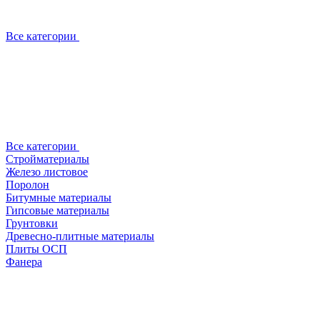
Все категории
Все категории
Стройматериалы
Железо листовое
Поролон
Битумные материалы
Гипсовые материалы
Грунтовки
Древесно-плитные материалы
Плиты ОСП
Фанера