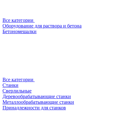
Все категории
Оборудование для раствора и бетона
Бетономешалки
Все категории
Станки
Сверлильные
Деревообрабатывающие станки
Металлообрабатывающие станки
Принадлежности для станков