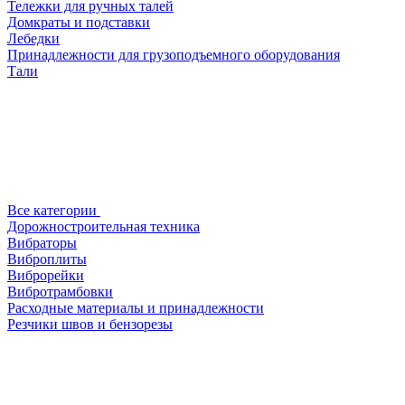
Тележки для ручных талей
Домкраты и подставки
Лебедки
Принадлежности для грузоподъемного оборудования
Тали
Все категории
Дорожностроительная техника
Вибраторы
Виброплиты
Виброрейки
Вибротрамбовки
Расходные материалы и принадлежности
Резчики швов и бензорезы