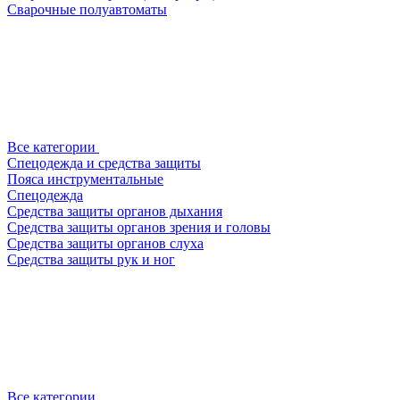
Сварочные полуавтоматы
Все категории
Спецодежда и средства защиты
Пояса инструментальные
Спецодежда
Средства защиты органов дыхания
Средства защиты органов зрения и головы
Средства защиты органов слуха
Средства защиты рук и ног
Все категории