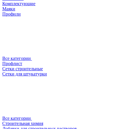
Комплектующие
Маяки
Профили
Все категории
Профлист
Сетки строительные
Сетки для штукатурки
Все категории
Строительная химия
Добавки для строительных растворов