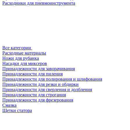
Расходники для пневмоинструмента
Все категории
Расходные материалы
Ножи для рубанка
Насадки для миксеров
Принадлежности для заворачивания
Принадлежности для пиления
Принадлежности для полирования и шлифования
Принадлежности для резки и обдирки
Принадлежности для сверления и долбления
Принадлежности для строгания
Принадлежности для фрезерования
Смазка
Щетки статора