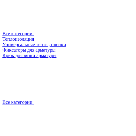
Все категории
Теплоизоляция
Универсальные тенты, пленки
Фиксаторы для арматуры
Крюк для вязки арматуры
Все категории