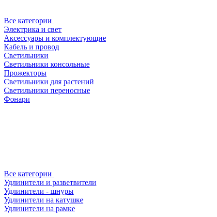
Все категории
Электрика и свет
Аксессуары и комплектующие
Кабель и провод
Светильники
Светильники консольные
Прожекторы
Светильники для растений
Светильники переносные
Фонари
Все категории
Удлинители и разветвители
Удлинители - шнуры
Удлинители на катушке
Удлинители на рамке