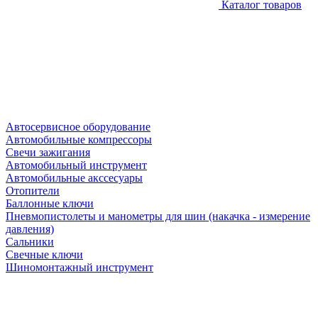
Каталог товаров
Автосервисное оборудование
Автомобильные компрессоры
Свечи зажигания
Автомобильный инструмент
Автомобильные акссесуары
Отопители
Баллонные ключи
Пневмопистолеты и манометры для шин (накачка - измерение
давления)
Сальники
Свечные ключи
Шиномонтажный инструмент