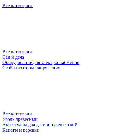
Все категории
Все категории
Сад и дача
Оборудование для электроснабжения
Стабилизаторы напряжения
Все категории
Уголь древесный
Аксессуары для дачи и путешествий
Канаты и веревки