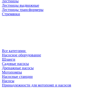
Лестницы
Лестницы выдвижные
Лестницы трансформеры
Стремянки
Все категории
Насосное оборудование
Шланги
Садовые насосы
Дренажные насосы
Мотопомпы
Насосные станции
Насосы
Принадлежности для мотопомп и насосов