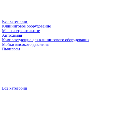
Все категории
Клининговое оборудование
Мешки строительные
Автохимия
Комплектующие для клинингового оборудования
Мойки высокого давления
Пылесосы
Все категории