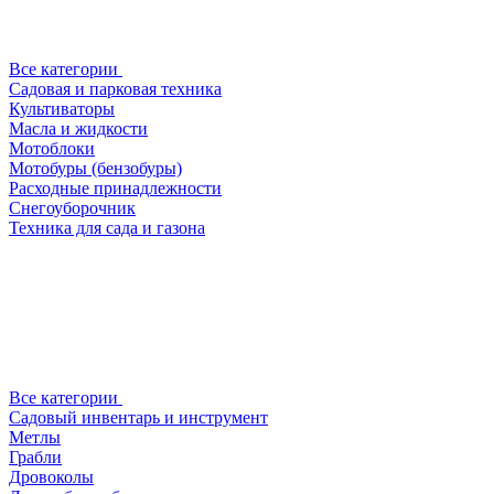
Все категории
Садовая и парковая техника
Культиваторы
Масла и жидкости
Мотоблоки
Мотобуры (бензобуры)
Расходные принадлежности
Снегоуборочник
Техника для сада и газона
Все категории
Садовый инвентарь и инструмент
Метлы
Грабли
Дровоколы