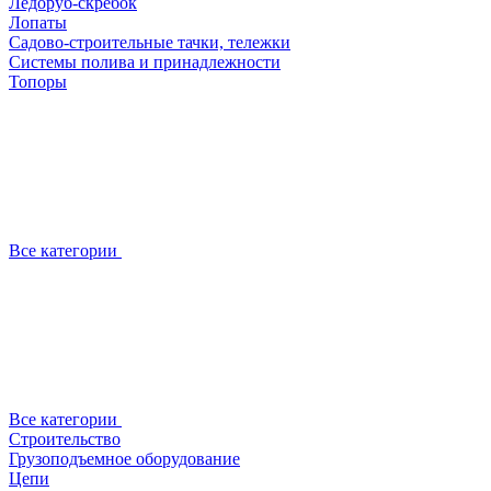
Ледоруб-скребок
Лопаты
Садово-строительные тачки, тележки
Системы полива и принадлежности
Топоры
Все категории
Все категории
Строительство
Грузоподъемное оборудование
Цепи