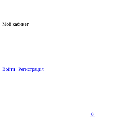
Мой кабинет
Войти
|
Регистрация
0