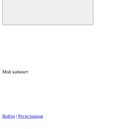
Мой кабинет
Войти
|
Регистрация