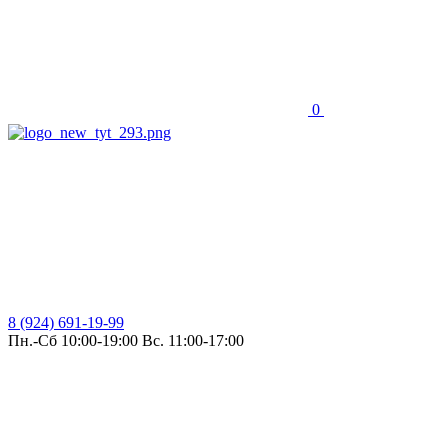
0
8 (924) 691-19-99
Пн.-Сб 10:00-19:00 Вс. 11:00-17:00