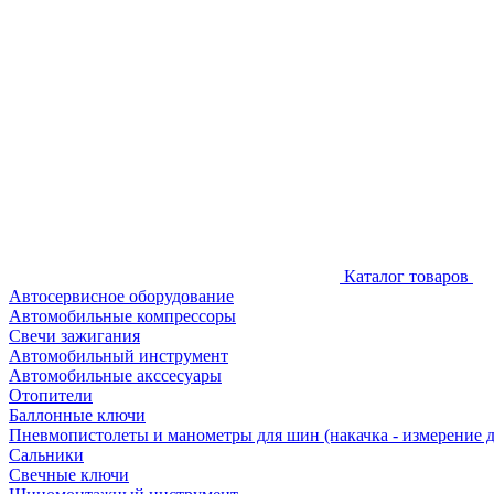
Каталог товаров
Автосервисное оборудование
Автомобильные компрессоры
Свечи зажигания
Автомобильный инструмент
Автомобильные акссесуары
Отопители
Баллонные ключи
Пневмопистолеты и манометры для шин (накачка - измерение 
Сальники
Свечные ключи