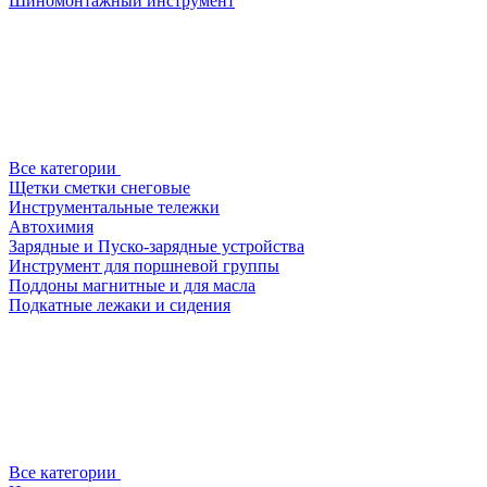
Шиномонтажный инструмент
Все категории
Щетки сметки снеговые
Инструментальные тележки
Автохимия
Зарядные и Пуско-зарядные устройства
Инструмент для поршневой группы
Поддоны магнитные и для масла
Подкатные лежаки и сидения
Все категории