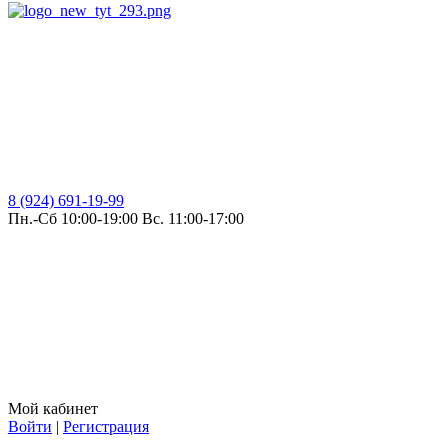
8 (924) 691-19-99
Пн.-Сб 10:00-19:00 Вс. 11:00-17:00
Мой кабинет
Войти
|
Регистрация