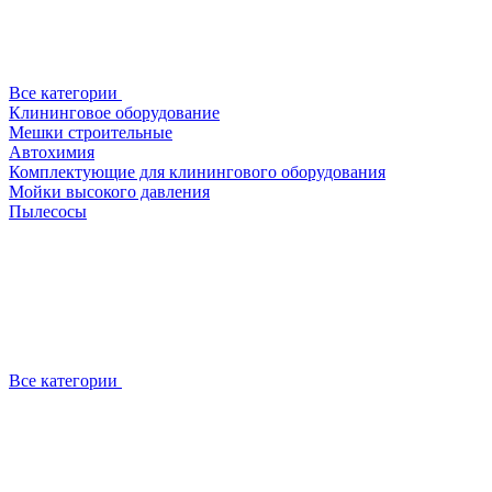
Все категории
Клининговое оборудование
Мешки строительные
Автохимия
Комплектующие для клинингового оборудования
Мойки высокого давления
Пылесосы
Все категории