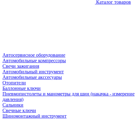
Каталог товаров
Автосервисное оборудование
Автомобильные компрессоры
Свечи зажигания
Автомобильный инструмент
Автомобильные акссесуары
Отопители
Баллонные ключи
Пневмопистолеты и манометры для шин (накачка - измерение
давления)
Сальники
Свечные ключи
Шиномонтажный инструмент