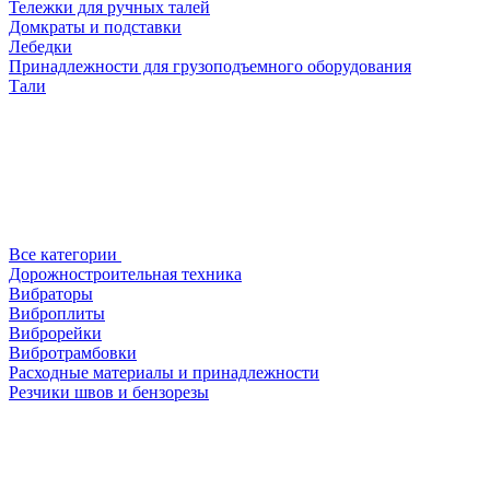
Тележки для ручных талей
Домкраты и подставки
Лебедки
Принадлежности для грузоподъемного оборудования
Тали
Все категории
Дорожностроительная техника
Вибраторы
Виброплиты
Виброрейки
Вибротрамбовки
Расходные материалы и принадлежности
Резчики швов и бензорезы