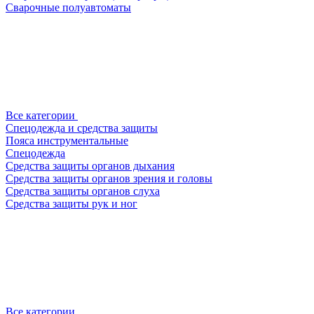
Сварочные полуавтоматы
Все категории
Спецодежда и средства защиты
Пояса инструментальные
Спецодежда
Средства защиты органов дыхания
Средства защиты органов зрения и головы
Средства защиты органов слуха
Средства защиты рук и ног
Все категории