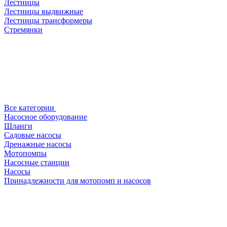
Лестницы
Лестницы выдвижные
Лестницы трансформеры
Стремянки
Все категории
Насосное оборудование
Шланги
Садовые насосы
Дренажные насосы
Мотопомпы
Насосные станции
Насосы
Принадлежности для мотопомп и насосов