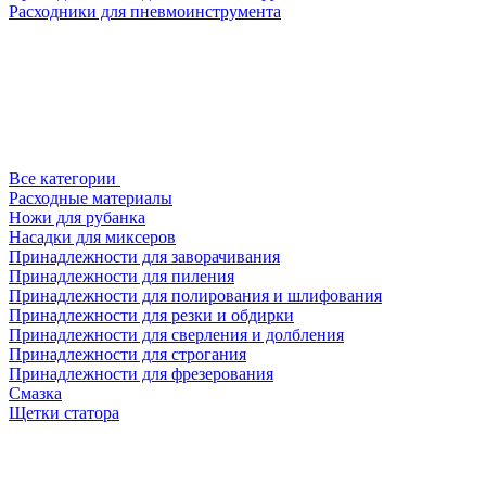
Расходники для пневмоинструмента
Все категории
Расходные материалы
Ножи для рубанка
Насадки для миксеров
Принадлежности для заворачивания
Принадлежности для пиления
Принадлежности для полирования и шлифования
Принадлежности для резки и обдирки
Принадлежности для сверления и долбления
Принадлежности для строгания
Принадлежности для фрезерования
Смазка
Щетки статора