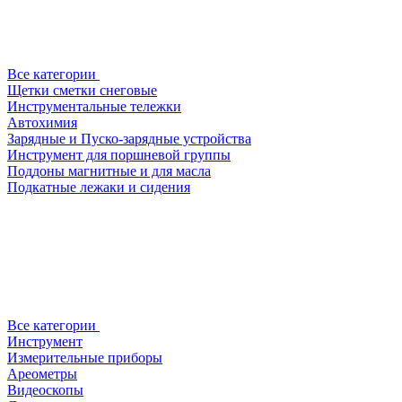
Все категории
Щетки сметки снеговые
Инструментальные тележки
Автохимия
Зарядные и Пуско-зарядные устройства
Инструмент для поршневой группы
Поддоны магнитные и для масла
Подкатные лежаки и сидения
Все категории
Инструмент
Измерительные приборы
Ареометры
Видеоскопы