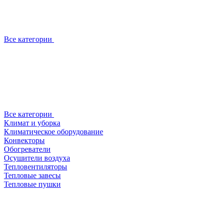
Все категории
Все категории
Климат и уборка
Климатическое оборудование
Конвекторы
Обогреватели
Осушители воздуха
Тепловентиляторы
Тепловые завесы
Тепловые пушки