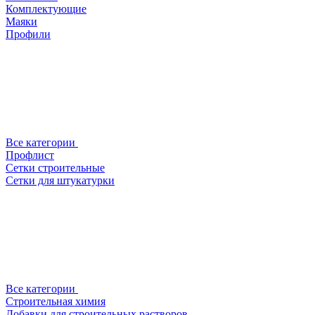
Комплектующие
Маяки
Профили
Все категории
Профлист
Сетки строительные
Сетки для штукатурки
Все категории
Строительная химия
Добавки для строительных растворов