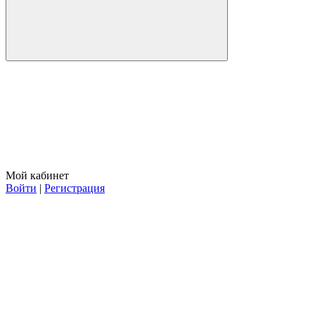
Мой кабинет
Войти
|
Регистрация