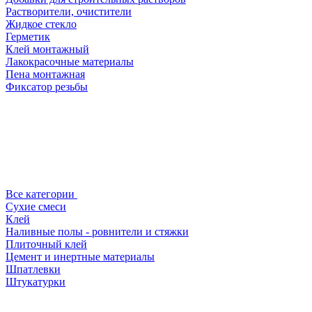
Растворители, очистители
Жидкое стекло
Герметик
Клей монтажный
Лакокрасочные материалы
Пена монтажная
Фиксатор резьбы
Все категории
Сухие смеси
Клей
Наливные полы - ровнители и стяжки
Плиточный клей
Цемент и инертные материалы
Шпатлевки
Штукатурки