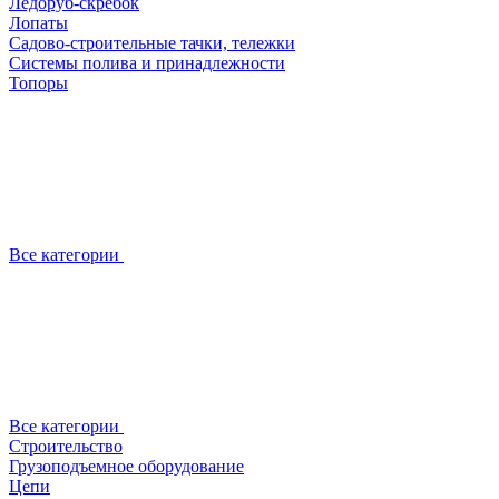
Ледоруб-скребок
Лопаты
Садово-строительные тачки, тележки
Системы полива и принадлежности
Топоры
Все категории
Все категории
Строительство
Грузоподъемное оборудование
Цепи