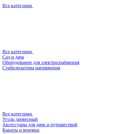
Все категории
Все категории
Сад и дача
Оборудование для электроснабжения
Стабилизаторы напряжения
Все категории
Уголь древесный
Аксессуары для дачи и путешествий
Канаты и веревки