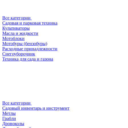
Все категории
Садовая и парковая техника
Культиваторы
Масла и жидкости
Мотоблоки
Мотобуры (бензобуры)
Расходные принадлежности
Снегоуборочник
Техника для сада и газона
Все категории
Садовый инвентарь и инструмент
Метлы
Грабли
Дровоколы