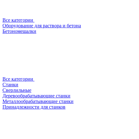
Все категории
Оборудование для раствора и бетона
Бетономешалки
Все категории
Станки
Сверлильные
Деревообрабатывающие станки
Металлообрабатывающие станки
Принадлежности для станков