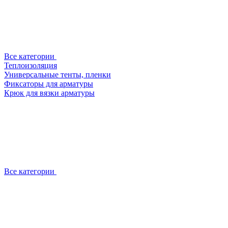
Все категории
Теплоизоляция
Универсальные тенты, пленки
Фиксаторы для арматуры
Крюк для вязки арматуры
Все категории