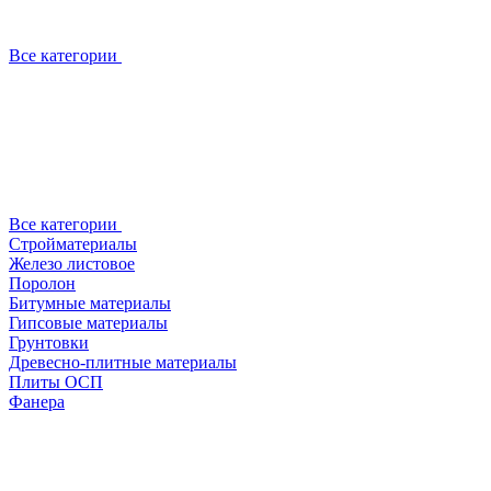
Все категории
Все категории
Стройматериалы
Железо листовое
Поролон
Битумные материалы
Гипсовые материалы
Грунтовки
Древесно-плитные материалы
Плиты ОСП
Фанера