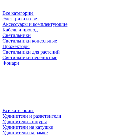
Все категории
Электрика и свет
Аксессуары и комплектующие
Кабель и провод
Светильники
Светильники консольные
Прожекторы
Светильники для растений
Светильники переносные
Фонари
Все категории
Удлинители и разветвители
Удлинители - шнуры
Удлинители на катушке
Удлинители на рамке