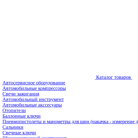
Каталог товаров
Автосервисное оборудование
Автомобильные компрессоры
Свечи зажигания
Автомобильный инструмент
Автомобильные акссесуары
Отопители
Баллонные ключи
Пневмопистолеты и манометры для шин (накачка - измерение 
Сальники
Свечные ключи