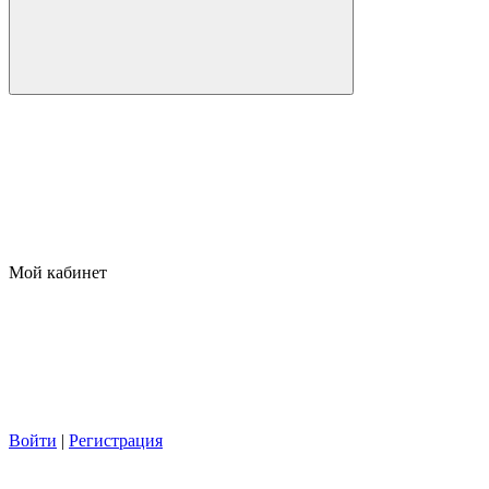
Мой кабинет
Войти
|
Регистрация