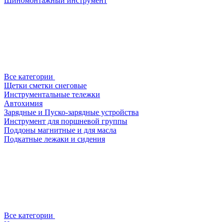
Шиномонтажный инструмент
Все категории
Щетки сметки снеговые
Инструментальные тележки
Автохимия
Зарядные и Пуско-зарядные устройства
Инструмент для поршневой группы
Поддоны магнитные и для масла
Подкатные лежаки и сидения
Все категории