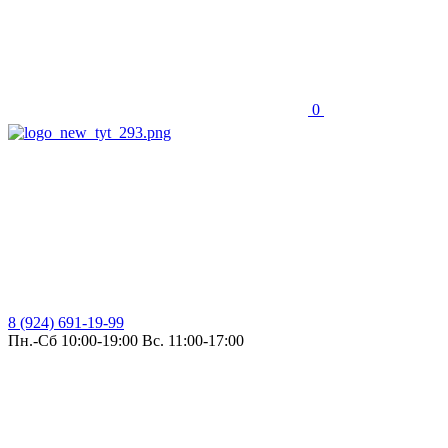
0
8 (924) 691-19-99
Пн.-Сб 10:00-19:00 Вс. 11:00-17:00