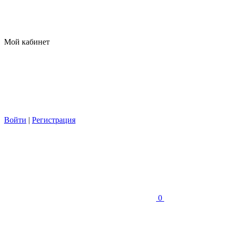
Мой кабинет
Войти
|
Регистрация
0