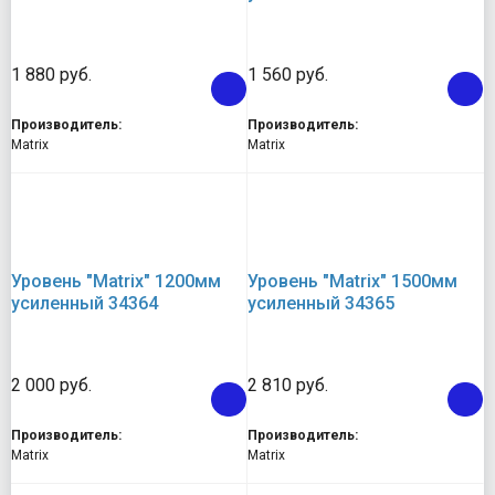
1 880 руб.
1 560 руб.
Производитель:
Производитель:
Matrix
Matrix
Уровень "Matrix" 1200мм
Уровень "Matrix" 1500мм
усиленный 34364
усиленный 34365
2 000 руб.
2 810 руб.
Производитель:
Производитель:
Matrix
Matrix