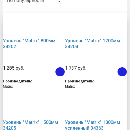
Уровень "Matrix" 800мм
Уровень "Matrix" 1200мм
34202
34204
1 285 руб.
1 737 руб.
Производитель:
Производитель:
Matrix
Matrix
Уровень "Matrix" 1500мм
Уровень "Matrix" 1000мм
34205
усиленный 34363