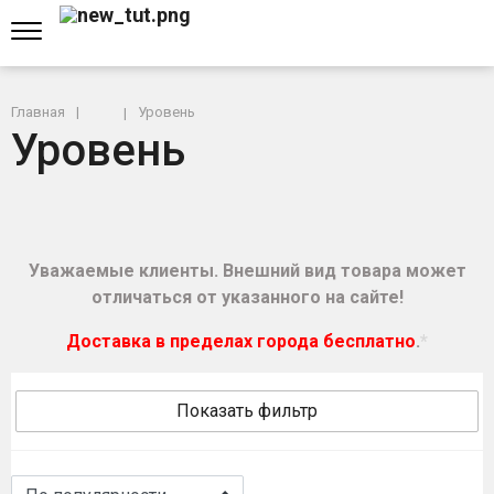
Главная
Уровень
Уровень
Уважаемые клиенты. Внешний вид товара может
отличаться от указанного на сайте!
Доставка в пределах города бесплатно
.
*
Показать фильтр