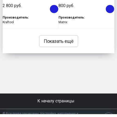
2 800 руб.
800 руб.
Производитель:
Производитель:
Kraftool
Matrix
Показать ещё
К началу страницы
© Все права защищены. Настройка, наполнение и