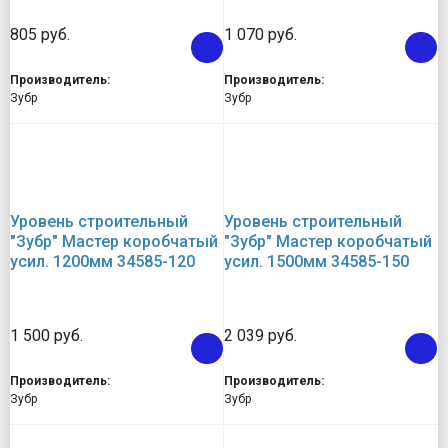
805 руб.
1 070 руб.
Производитель:
Производитель:
Зубр
Зубр
Уровень строительный
Уровень строительный
"Зубр" Мастер коробчатый
"Зубр" Мастер коробчатый
усил. 1200мм 34585-120
усил. 1500мм 34585-150
1 500 руб.
2 039 руб.
Производитель:
Производитель:
Зубр
Зубр