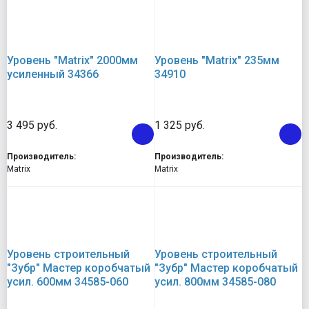
Уровень "Matrix" 2000мм
Уровень "Matrix" 235мм
усиленный 34366
34910
3 495 руб.
1 325 руб.
Производитель:
Производитель:
Matrix
Matrix
Уровень строительный
Уровень строительный
"Зубр" Мастер коробчатый
"Зубр" Мастер коробчатый
усил. 600мм 34585-060
усил. 800мм 34585-080