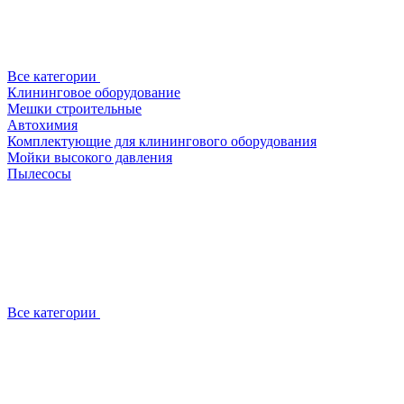
Все категории
Клининговое оборудование
Мешки строительные
Автохимия
Комплектующие для клинингового оборудования
Мойки высокого давления
Пылесосы
Все категории