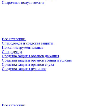
Сварочные полуавтоматы
Все категории
Спецодежда и средства защиты
Пояса инструментальные
Спецодежда
Средства защиты органов дыхания
Средства защиты органов зрения и головы
Средства защиты органов слуха
Средства защиты рук и ног
Все категории