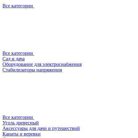
Все категории
Все категории
Сад и дача
Оборудование для электроснабжения
Стабилизаторы напряжения
Все категории
Уголь древесный
Аксессуары для дачи и путешествий
Канаты и веревки