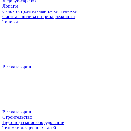
Ледоруб-скребок
Лопаты
Садово-строительные тачки, тележки
Системы полива и принадлежности
Топоры
Все категории
Все категории
Строительство
Грузоподъемное оборудование
Тележки для ручных талей