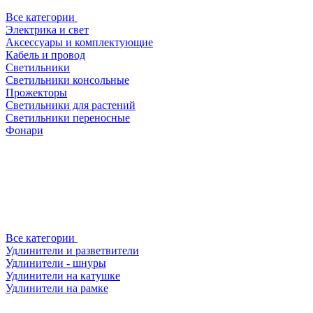
Все категории
Электрика и свет
Аксессуары и комплектующие
Кабель и провод
Светильники
Светильники консольные
Прожекторы
Светильники для растений
Светильники переносные
Фонари
Все категории
Удлинители и разветвители
Удлинители - шнуры
Удлинители на катушке
Удлинители на рамке