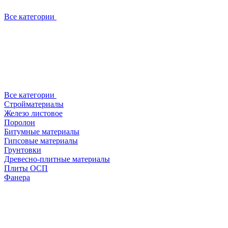
Все категории
Все категории
Стройматериалы
Железо листовое
Поролон
Битумные материалы
Гипсовые материалы
Грунтовки
Древесно-плитные материалы
Плиты ОСП
Фанера