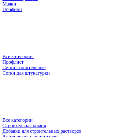
Маяки
Профили
Все категории
Профлист
Сетки строительные
Сетки для штукатурки
Все категории
Строительная химия
Добавки для строительных растворов
Растворители, очистители