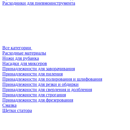
Расходники для пневмоинструмента
Все категории
Расходные материалы
Ножи для рубанка
Насадки для миксеров
Принадлежности для заворачивания
Принадлежности для пиления
Принадлежности для полирования и шлифования
Принадлежности для резки и обдирки
Принадлежности для сверления и долбления
Принадлежности для строгания
Принадлежности для фрезерования
Смазка
Щетки статора