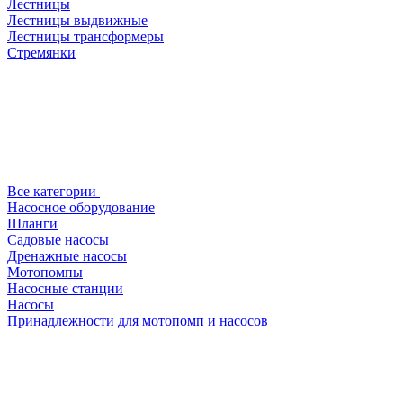
Лестницы
Лестницы выдвижные
Лестницы трансформеры
Стремянки
Все категории
Насосное оборудование
Шланги
Садовые насосы
Дренажные насосы
Мотопомпы
Насосные станции
Насосы
Принадлежности для мотопомп и насосов