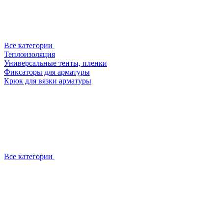
Все категории
Теплоизоляция
Универсальные тенты, пленки
Фиксаторы для арматуры
Крюк для вязки арматуры
Все категории