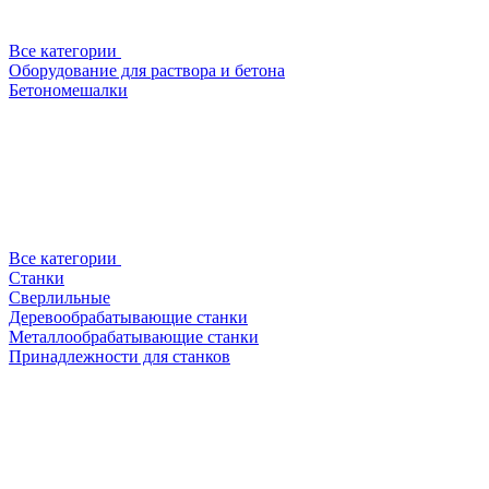
Все категории
Оборудование для раствора и бетона
Бетономешалки
Все категории
Станки
Сверлильные
Деревообрабатывающие станки
Металлообрабатывающие станки
Принадлежности для станков