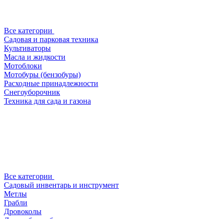
Все категории
Садовая и парковая техника
Культиваторы
Масла и жидкости
Мотоблоки
Мотобуры (бензобуры)
Расходные принадлежности
Снегоуборочник
Техника для сада и газона
Все категории
Садовый инвентарь и инструмент
Метлы
Грабли
Дровоколы