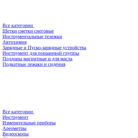
Все категории
Щетки сметки снеговые
Инструментальные тележки
Автохимия
Зарядные и Пуско-зарядные устройства
Инструмент для поршневой группы
Поддоны магнитные и для масла
Подкатные лежаки и сидения
Все категории
Инструмент
Измерительные приборы
Ареометры
Видеоскопы