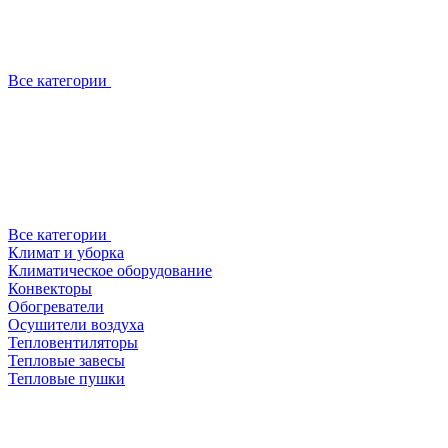
Все категории
Все категории
Климат и уборка
Климатическое оборудование
Конвекторы
Обогреватели
Осушители воздуха
Тепловентиляторы
Тепловые завесы
Тепловые пушки