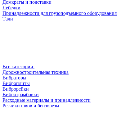
Домкраты и подставки
Лебедки
Принадлежности для грузоподъемного оборудования
Тали
Все категории
Дорожностроительная техника
Вибраторы
Виброплиты
Виброрейки
Вибротрамбовки
Расходные материалы и принадлежности
Резчики швов и бензорезы