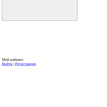
Мой кабинет
Войти
|
Регистрация