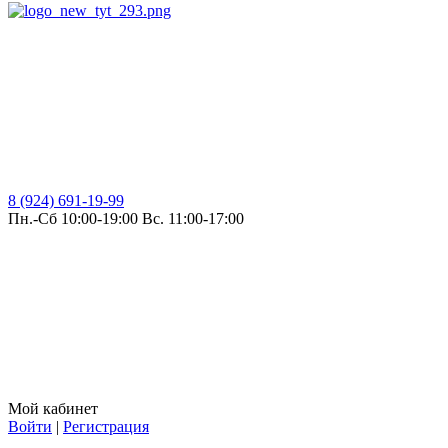
8 (924) 691-19-99
Пн.-Сб 10:00-19:00 Вс. 11:00-17:00
Мой кабинет
Войти
|
Регистрация