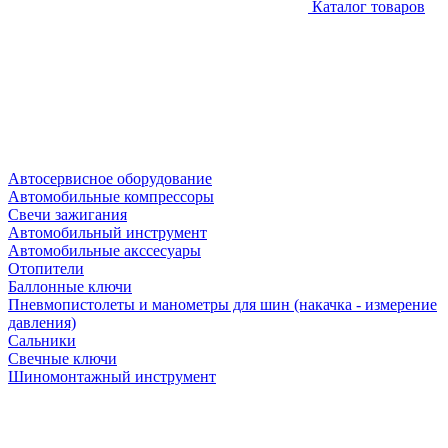
Каталог товаров
Автосервисное оборудование
Автомобильные компрессоры
Свечи зажигания
Автомобильный инструмент
Автомобильные акссесуары
Отопители
Баллонные ключи
Пневмопистолеты и манометры для шин (накачка - измерение
давления)
Сальники
Свечные ключи
Шиномонтажный инструмент