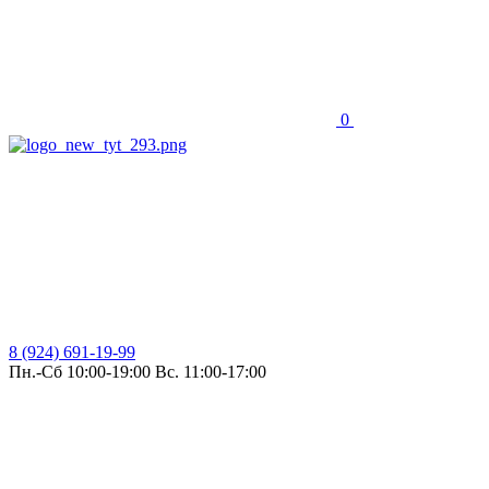
0
8 (924) 691-19-99
Пн.-Сб 10:00-19:00 Вс. 11:00-17:00