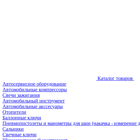
Каталог товаров
Автосервисное оборудование
Автомобильные компрессоры
Свечи зажигания
Автомобильный инструмент
Автомобильные акссесуары
Отопители
Баллонные ключи
Пневмопистолеты и манометры для шин (накачка - измерение 
Сальники
Свечные ключи