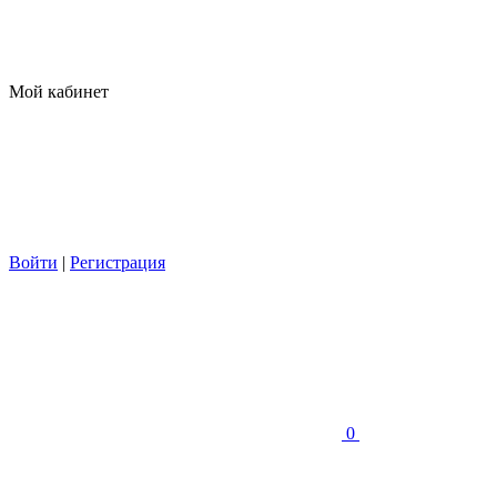
Мой кабинет
Войти
|
Регистрация
0