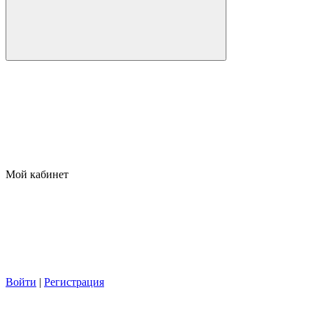
Мой кабинет
Войти
|
Регистрация