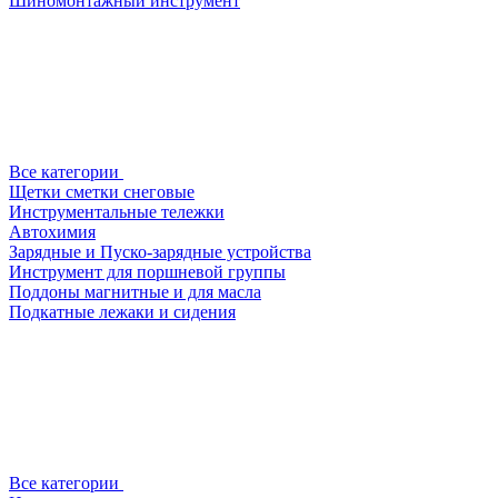
Шиномонтажный инструмент
Все категории
Щетки сметки снеговые
Инструментальные тележки
Автохимия
Зарядные и Пуско-зарядные устройства
Инструмент для поршневой группы
Поддоны магнитные и для масла
Подкатные лежаки и сидения
Все категории