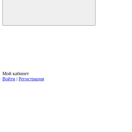
Мой кабинет
Войти
|
Регистрация