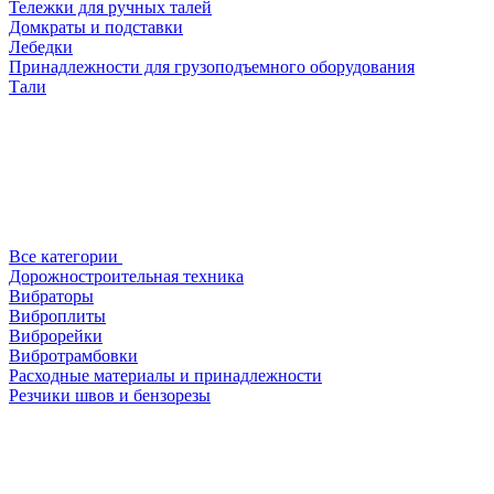
Тележки для ручных талей
Домкраты и подставки
Лебедки
Принадлежности для грузоподъемного оборудования
Тали
Все категории
Дорожностроительная техника
Вибраторы
Виброплиты
Виброрейки
Вибротрамбовки
Расходные материалы и принадлежности
Резчики швов и бензорезы