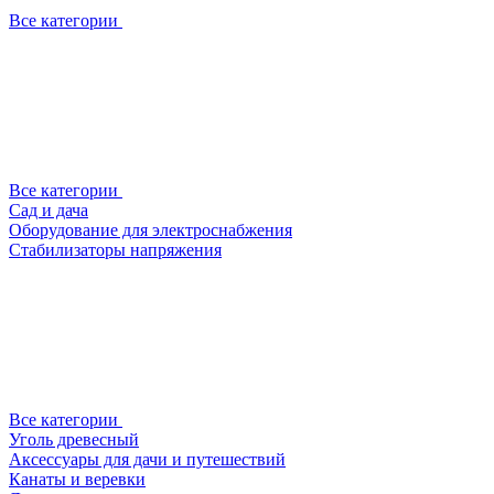
Все категории
Все категории
Сад и дача
Оборудование для электроснабжения
Стабилизаторы напряжения
Все категории
Уголь древесный
Аксессуары для дачи и путешествий
Канаты и веревки