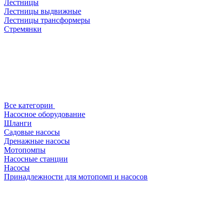
Лестницы
Лестницы выдвижные
Лестницы трансформеры
Стремянки
Все категории
Насосное оборудование
Шланги
Садовые насосы
Дренажные насосы
Мотопомпы
Насосные станции
Насосы
Принадлежности для мотопомп и насосов