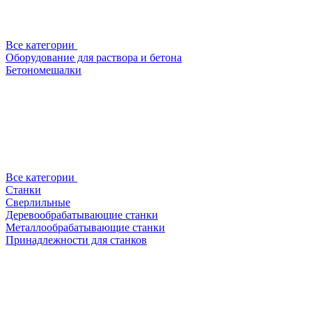
Все категории
Оборудование для раствора и бетона
Бетономешалки
Все категории
Станки
Сверлильные
Деревообрабатывающие станки
Металлообрабатывающие станки
Принадлежности для станков