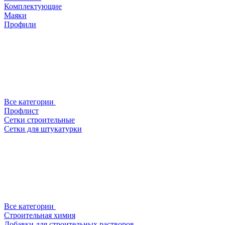
Комплектующие
Маяки
Профили
Все категории
Профлист
Сетки строительные
Сетки для штукатурки
Все категории
Строительная химия
Добавки для строительных растворов