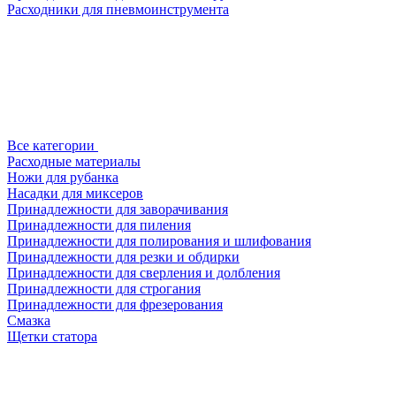
Расходники для пневмоинструмента
Все категории
Расходные материалы
Ножи для рубанка
Насадки для миксеров
Принадлежности для заворачивания
Принадлежности для пиления
Принадлежности для полирования и шлифования
Принадлежности для резки и обдирки
Принадлежности для сверления и долбления
Принадлежности для строгания
Принадлежности для фрезерования
Смазка
Щетки статора