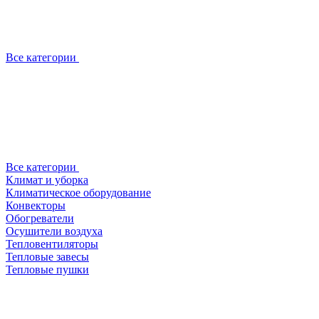
Все категории
Все категории
Климат и уборка
Климатическое оборудование
Конвекторы
Обогреватели
Осушители воздуха
Тепловентиляторы
Тепловые завесы
Тепловые пушки