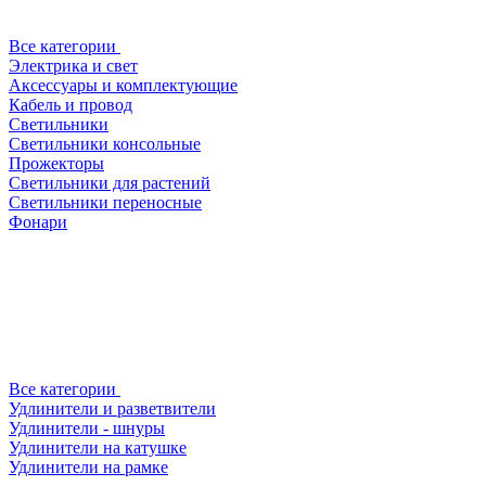
Все категории
Электрика и свет
Аксессуары и комплектующие
Кабель и провод
Светильники
Светильники консольные
Прожекторы
Светильники для растений
Светильники переносные
Фонари
Все категории
Удлинители и разветвители
Удлинители - шнуры
Удлинители на катушке
Удлинители на рамке