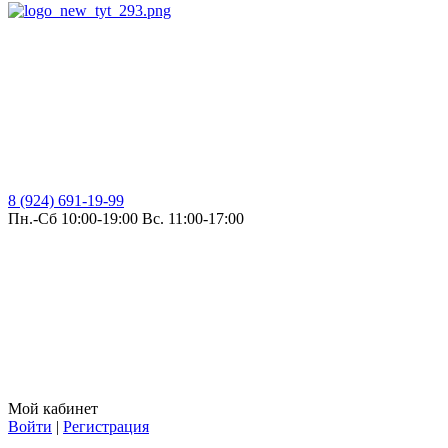
8 (924) 691-19-99
Пн.-Сб 10:00-19:00 Вс. 11:00-17:00
Мой кабинет
Войти
|
Регистрация