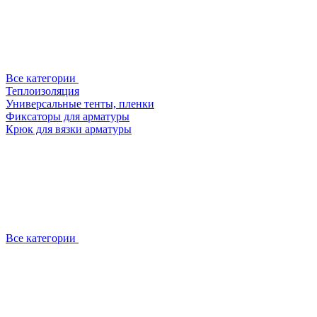
Все категории
Теплоизоляция
Универсальные тенты, пленки
Фиксаторы для арматуры
Крюк для вязки арматуры
Все категории