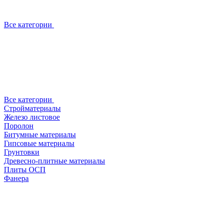
Все категории
Все категории
Стройматериалы
Железо листовое
Поролон
Битумные материалы
Гипсовые материалы
Грунтовки
Древесно-плитные материалы
Плиты ОСП
Фанера