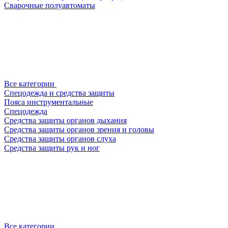
Сварочные полуавтоматы
Все категории
Спецодежда и средства защиты
Пояса инструментальные
Спецодежда
Средства защиты органов дыхания
Средства защиты органов зрения и головы
Средства защиты органов слуха
Средства защиты рук и ног
Все категории