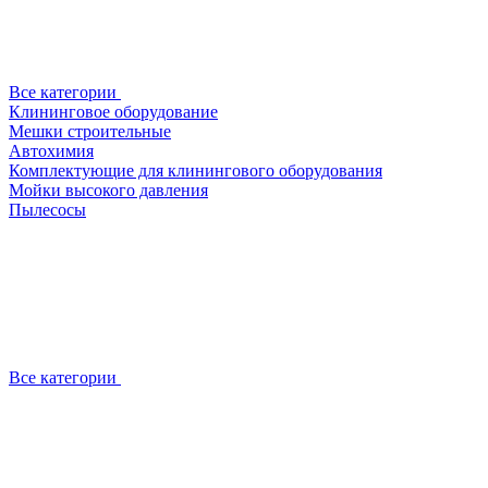
Все категории
Клининговое оборудование
Мешки строительные
Автохимия
Комплектующие для клинингового оборудования
Мойки высокого давления
Пылесосы
Все категории