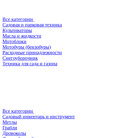
Все категории
Садовая и парковая техника
Культиваторы
Масла и жидкости
Мотоблоки
Мотобуры (бензобуры)
Расходные принадлежности
Снегоуборочник
Техника для сада и газона
Все категории
Садовый инвентарь и инструмент
Метлы
Грабли
Дровоколы