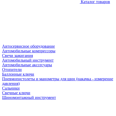
Каталог товаров
Автосервисное оборудование
Автомобильные компрессоры
Свечи зажигания
Автомобильный инструмент
Автомобильные акссесуары
Отопители
Баллонные ключи
Пневмопистолеты и манометры для шин (накачка - измерение
давления)
Сальники
Свечные ключи
Шиномонтажный инструмент