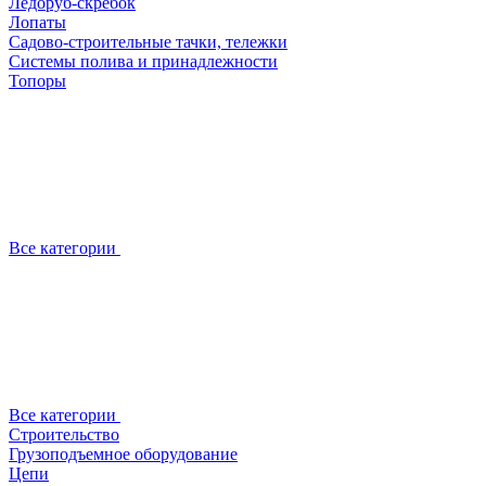
Ледоруб-скребок
Лопаты
Садово-строительные тачки, тележки
Системы полива и принадлежности
Топоры
Все категории
Все категории
Строительство
Грузоподъемное оборудование
Цепи