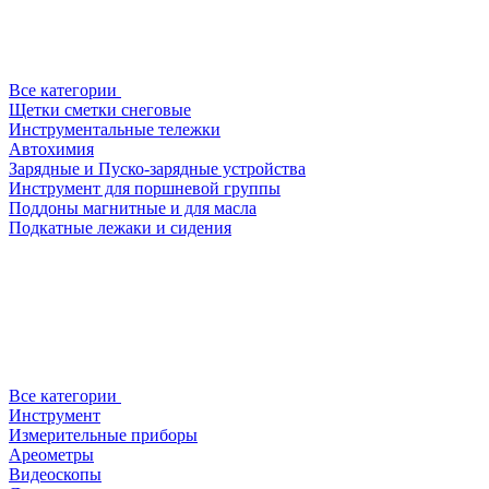
Все категории
Щетки сметки снеговые
Инструментальные тележки
Автохимия
Зарядные и Пуско-зарядные устройства
Инструмент для поршневой группы
Поддоны магнитные и для масла
Подкатные лежаки и сидения
Все категории
Инструмент
Измерительные приборы
Ареометры
Видеоскопы