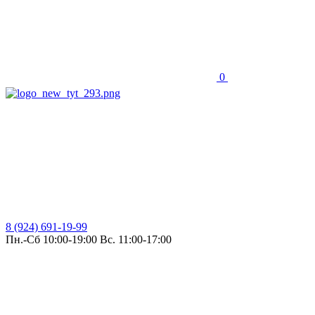
0
8 (924) 691-19-99
Пн.-Сб 10:00-19:00 Вс. 11:00-17:00