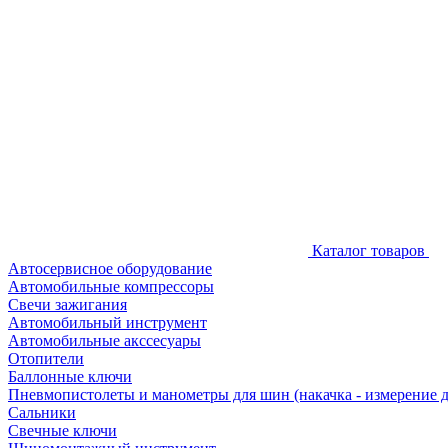
Каталог товаров
Автосервисное оборудование
Автомобильные компрессоры
Свечи зажигания
Автомобильный инструмент
Автомобильные акссесуары
Отопители
Баллонные ключи
Пневмопистолеты и манометры для шин (накачка - измерение 
Сальники
Свечные ключи