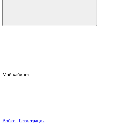
Мой кабинет
Войти
|
Регистрация