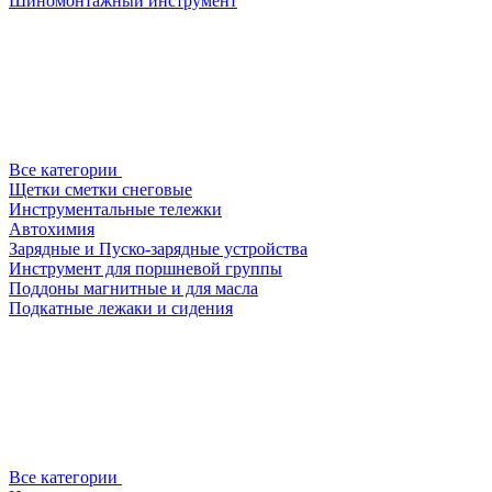
Шиномонтажный инструмент
Все категории
Щетки сметки снеговые
Инструментальные тележки
Автохимия
Зарядные и Пуско-зарядные устройства
Инструмент для поршневой группы
Поддоны магнитные и для масла
Подкатные лежаки и сидения
Все категории