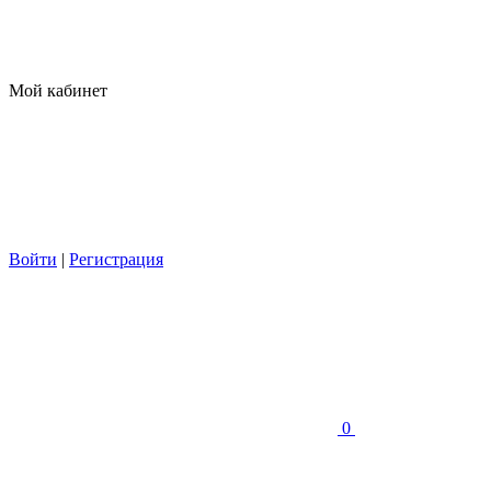
Мой кабинет
Войти
|
Регистрация
0