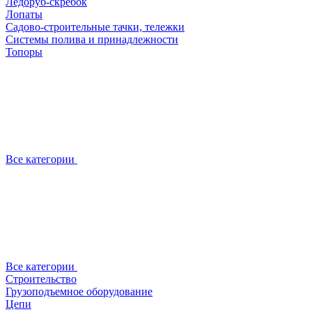
Ледоруб-скребок
Лопаты
Садово-строительные тачки, тележки
Системы полива и принадлежности
Топоры
Все категории
Все категории
Строительство
Грузоподъемное оборудование
Цепи