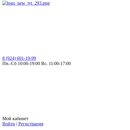
8 (924) 691-19-99
Пн.-Сб 10:00-19:00 Вс. 11:00-17:00
Мой кабинет
Войти
|
Регистрация