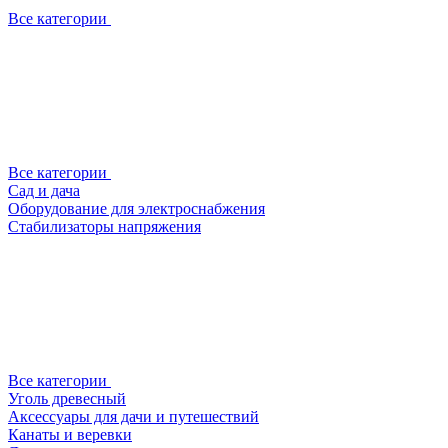
Все категории
Все категории
Сад и дача
Оборудование для электроснабжения
Стабилизаторы напряжения
Все категории
Уголь древесный
Аксессуары для дачи и путешествий
Канаты и веревки