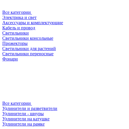
Все категории
Электрика и свет
Аксессуары и комплектующие
Кабель и провод
Светильники
Светильники консольные
Прожекторы
Светильники для растений
Светильники переносные
Фонари
Все категории
Удлинители и разветвители
Удлинители - шнуры
Удлинители на катушке
Удлинители на рамке