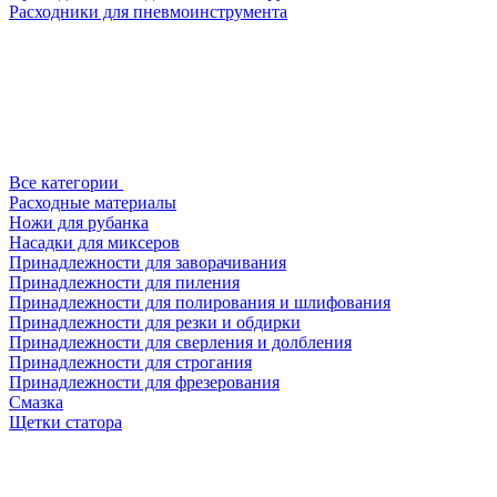
Расходники для пневмоинструмента
Все категории
Расходные материалы
Ножи для рубанка
Насадки для миксеров
Принадлежности для заворачивания
Принадлежности для пиления
Принадлежности для полирования и шлифования
Принадлежности для резки и обдирки
Принадлежности для сверления и долбления
Принадлежности для строгания
Принадлежности для фрезерования
Смазка
Щетки статора