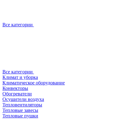
Все категории
Все категории
Климат и уборка
Климатическое оборудование
Конвекторы
Обогреватели
Осушители воздуха
Тепловентиляторы
Тепловые завесы
Тепловые пушки