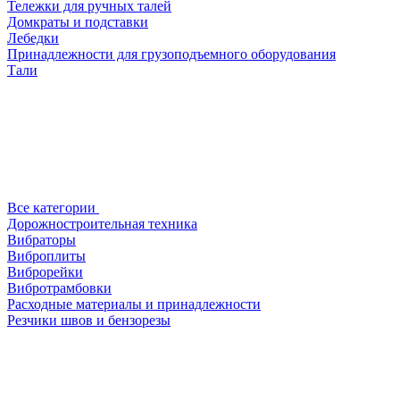
Тележки для ручных талей
Домкраты и подставки
Лебедки
Принадлежности для грузоподъемного оборудования
Тали
Все категории
Дорожностроительная техника
Вибраторы
Виброплиты
Виброрейки
Вибротрамбовки
Расходные материалы и принадлежности
Резчики швов и бензорезы