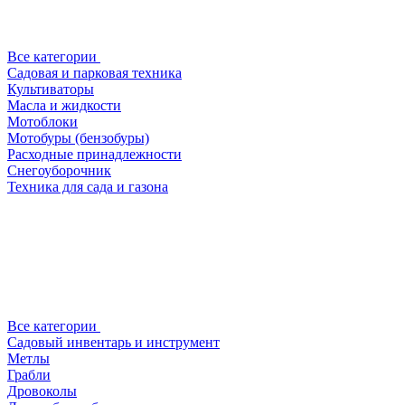
Все категории
Садовая и парковая техника
Культиваторы
Масла и жидкости
Мотоблоки
Мотобуры (бензобуры)
Расходные принадлежности
Снегоуборочник
Техника для сада и газона
Все категории
Садовый инвентарь и инструмент
Метлы
Грабли
Дровоколы