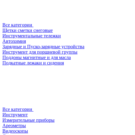
Все категории
Щетки сметки снеговые
Инструментальные тележки
Автохимия
Зарядные и Пуско-зарядные устройства
Инструмент для поршневой группы
Поддоны магнитные и для масла
Подкатные лежаки и сидения
Все категории
Инструмент
Измерительные приборы
Ареометры
Видеоскопы