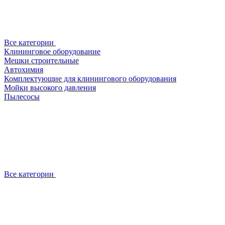
Все категории
Клининговое оборудование
Мешки строительные
Автохимия
Комплектующие для клинингового оборудования
Мойки высокого давления
Пылесосы
Все категории