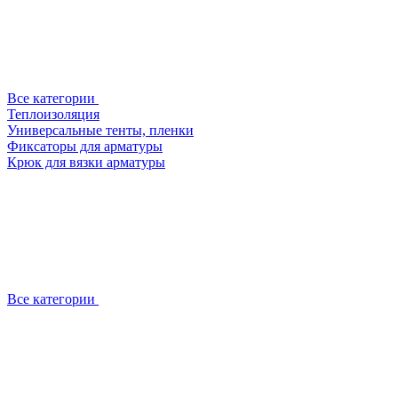
Все категории
Теплоизоляция
Универсальные тенты, пленки
Фиксаторы для арматуры
Крюк для вязки арматуры
Все категории