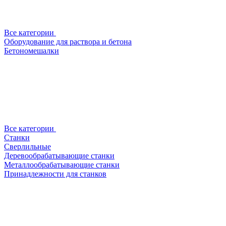
Все категории
Оборудование для раствора и бетона
Бетономешалки
Все категории
Станки
Сверлильные
Деревообрабатывающие станки
Металлообрабатывающие станки
Принадлежности для станков