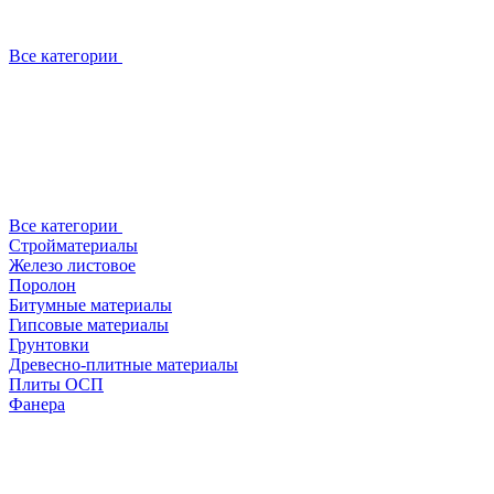
Все категории
Все категории
Стройматериалы
Железо листовое
Поролон
Битумные материалы
Гипсовые материалы
Грунтовки
Древесно-плитные материалы
Плиты ОСП
Фанера