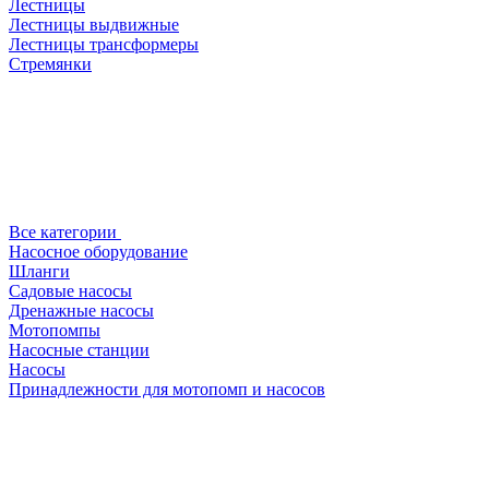
Лестницы
Лестницы выдвижные
Лестницы трансформеры
Стремянки
Все категории
Насосное оборудование
Шланги
Садовые насосы
Дренажные насосы
Мотопомпы
Насосные станции
Насосы
Принадлежности для мотопомп и насосов