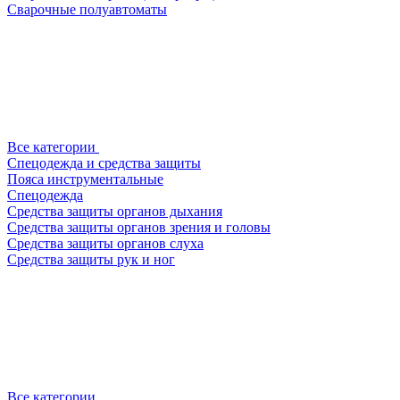
Сварочные полуавтоматы
Все категории
Спецодежда и средства защиты
Пояса инструментальные
Спецодежда
Средства защиты органов дыхания
Средства защиты органов зрения и головы
Средства защиты органов слуха
Средства защиты рук и ног
Все категории