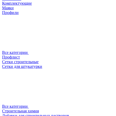
Комплектующие
Маяки
Профили
Все категории
Профлист
Сетки строительные
Сетки для штукатурки
Все категории
Строительная химия
Добавки для строительных растворов