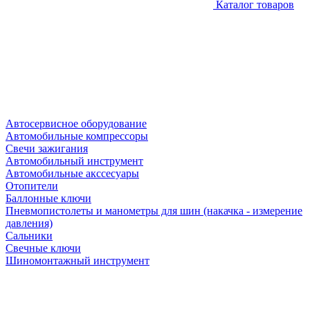
Каталог товаров
Автосервисное оборудование
Автомобильные компрессоры
Свечи зажигания
Автомобильный инструмент
Автомобильные акссесуары
Отопители
Баллонные ключи
Пневмопистолеты и манометры для шин (накачка - измерение
давления)
Сальники
Свечные ключи
Шиномонтажный инструмент